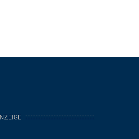
NZEIGE