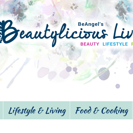
Lifestyle & Living
Food & Cooking