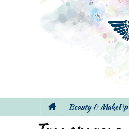
Beauty & MakeUp