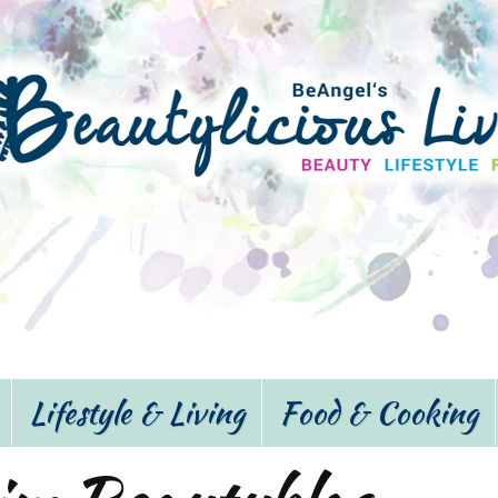
Lifestyle & Living
Food & Cooking