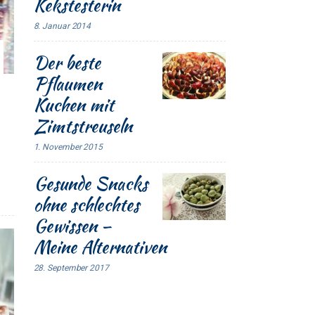
Kekstesterin
8. Januar 2014
Der beste
Pflaumen
Kuchen mit
Zimtstreuseln
1. November 2015
Gesunde Snacks
ohne schlechtes
Gewissen –
Meine Alternativen
28. September 2017