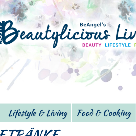
Lifestyle & Living
Food & Cooking
GETRÄNKE