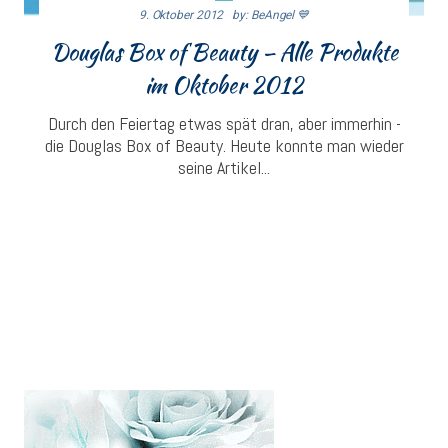
9. Oktober 2012
By: BeAngel 💙
Douglas Box of Beauty – Alle Produkte
im Oktober 2012
Durch den Feiertag etwas spät dran, aber immerhin -
die Douglas Box of Beauty. Heute konnte man wieder
seine Artikel...