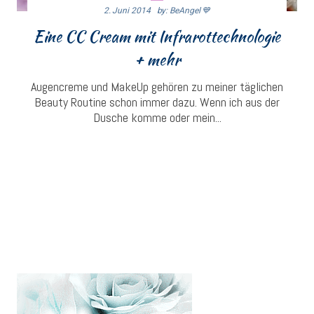
2. Juni 2014
By: BeAngel 💙
Eine CC Cream mit Infrarottechnologie
+ mehr
Augencreme und MakeUp gehören zu meiner täglichen
Beauty Routine schon immer dazu. Wenn ich aus der
Dusche komme oder mein...