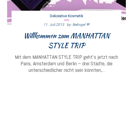
Dekorative Kosmetik
11. Juli 2013
By: BeAngel 💙
Willkommen zum MANHATTAN
STYLE TRIP
Mit dem MANHATTAN STYLE TRIP geht's jetzt nach
Paris, Amsterdam und Berlin – drei Städte, die
unterschiedlicher nicht sein könnten,...