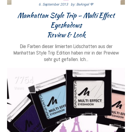
6. September 2013
By: BeAngel 💙
Manhattan Style Trip – Multi Effect
Eyeshadows
Review & Look
Die Farben dieser limierten Lidschatten aus der
Manhattan Style Trip Edition haben mir in der Preview
sehr gut gefallen. Ich...
7754
Views