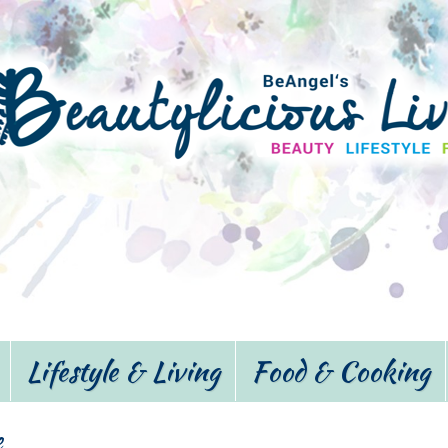
Lifestyle & Living
Food & Cooking
e