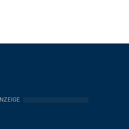
NZEIGE