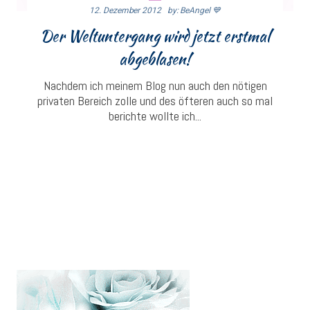
12. Dezember 2012
By: BeAngel 💙
Der Weltuntergang wird jetzt erstmal
abgeblasen!
Nachdem ich meinem Blog nun auch den nötigen
privaten Bereich zolle und des öfteren auch so mal
berichte wollte ich...