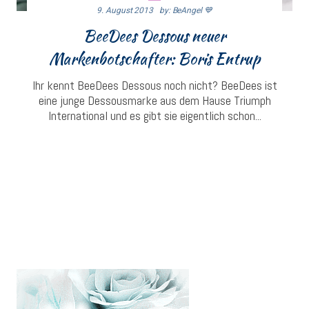
9. August 2013
By: BeAngel 💙
BeeDees Dessous neuer
Markenbotschafter: Boris Entrup
Ihr kennt BeeDees Dessous noch nicht? BeeDees ist
eine junge Dessousmarke aus dem Hause Triumph
International und es gibt sie eigentlich schon...