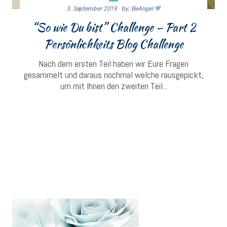
3. September 2019
By: BeAngel 💙
“So wie Du bist” Challenge – Part 2
Persönlichkeits Blog Challenge
Nach dem ersten Teil haben wir Eure Fragen
gesammelt und daraus nochmal welche rausgepickt,
um mit Ihnen den zweiten Teil...