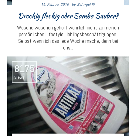
16. Februar 2019
By: BeAngel 💙
Dreckig fleckig oder Samba Sauber?
Wäsche waschen gehört wahrlich nicht zu meinen
persönlichen Lifestyle Lieblingsbeschäftigungen.
Selbst wenn ich das jede Woche mache, denn bei
uns...
8175
Views