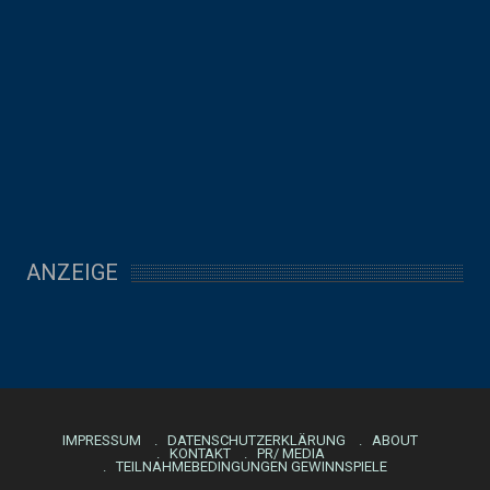
ANZEIGE
IMPRESSUM
DATENSCHUTZERKLÄRUNG
ABOUT
KONTAKT
PR/ MEDIA
TEILNAHMEBEDINGUNGEN GEWINNSPIELE