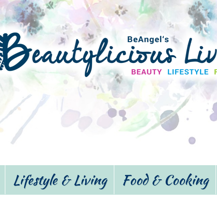
Lifestyle & Living
Food & Cooking