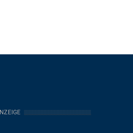
NZEIGE