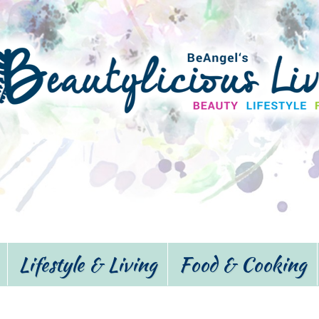
Lifestyle & Living
Food & Cooking