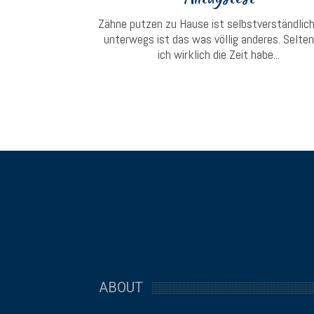
Zähne putzen zu Hause ist selbstverständlich
unterwegs ist das was völlig anderes. Selte
ich wirklich die Zeit habe...
ABOUT