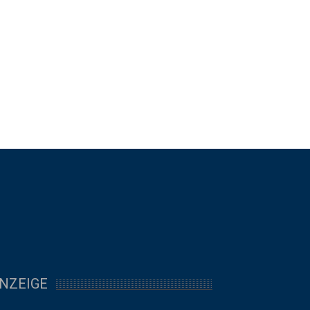
NZEIGE