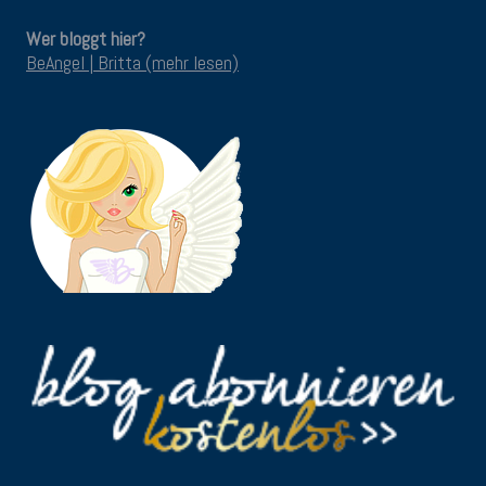
Wer bloggt hier?
BeAngel | Britta (mehr lesen)