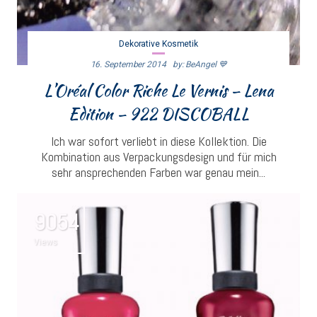
Dekorative Kosmetik
16. September 2014
By: BeAngel 💙
L’Oréal Color Riche Le Vernis – Lena
Edition – 922 DISCOBALL
Ich war sofort verliebt in diese Kollektion. Die
Kombination aus Verpackungsdesign und für mich
sehr ansprechenden Farben war genau mein...
9054
Views