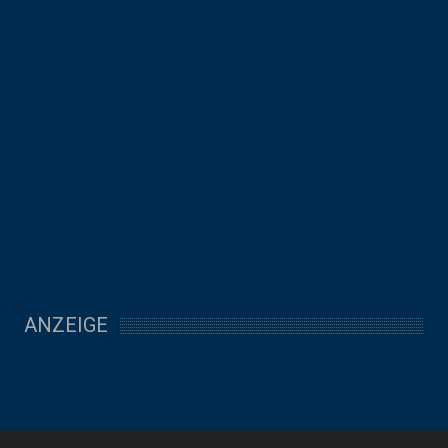
ANZEIGE