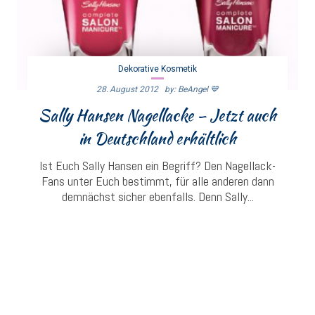
Dekorative Kosmetik
28. August 2012
By: BeAngel 💙
Sally Hansen Nagellacke – Jetzt auch
in Deutschland erhältlich
Ist Euch Sally Hansen ein Begriff? Den Nagellack-
Fans unter Euch bestimmt, für alle anderen dann
demnächst sicher ebenfalls. Denn Sally...