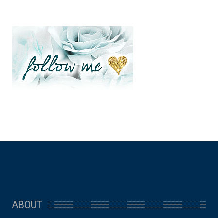
ABOUT