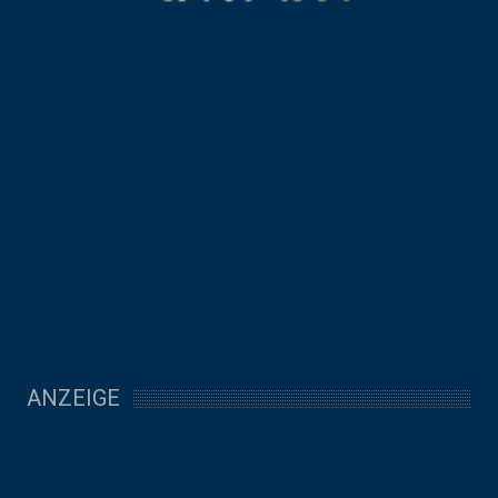
ANZEIGE