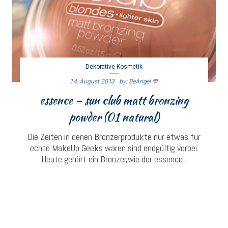
Dekorative Kosmetik
14. August 2013
By: BeAngel 💙
essence – sun club matt bronzing
powder (01 natural)
Die Zeiten in denen Bronzerprodukte nur etwas für
echte MakeUp Geeks waren sind endgültig vorbei.
Heute gehört ein Bronzer,wie der essence...