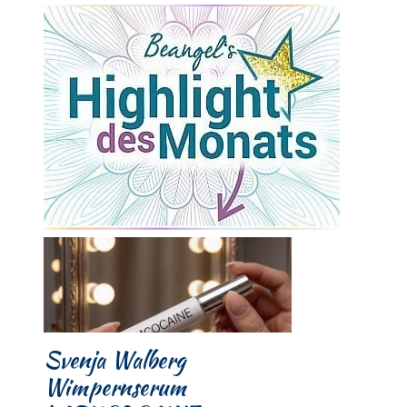
Svenja Walberg
Wimpernserum