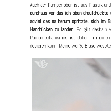
Auch der Pumper oben ist aus Plastik und
durchaus vor das ich oben draufdrückt
soviel das es herum spritzte, sich im
Handrücken zu landen.
Es gilt deshalb
Pumpmechanismus ist daher in meinen 
dosieren kann. Meine weiße Bluse wüsste