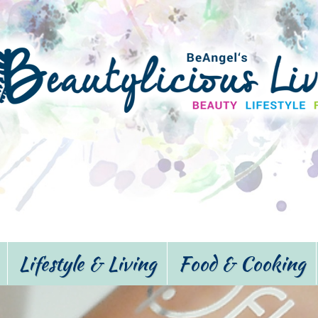
Lifestyle & Living
Food & Cooking