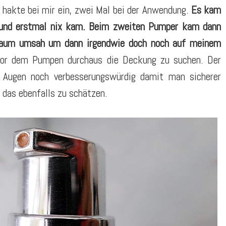
 hakte bei mir ein, zwei Mal bei der Anwendung.
Es kam
e und erstmal nix kam. Beim zweiten Pumper kam dann
 Raum umsah um dann irgendwie doch noch auf meinem
 vor dem Pumpen durchaus die Deckung zu suchen. Der
Augen noch verbesserungswürdig damit man sicherer
 das ebenfalls zu schätzen.