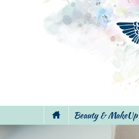
Beauty & MakeUp