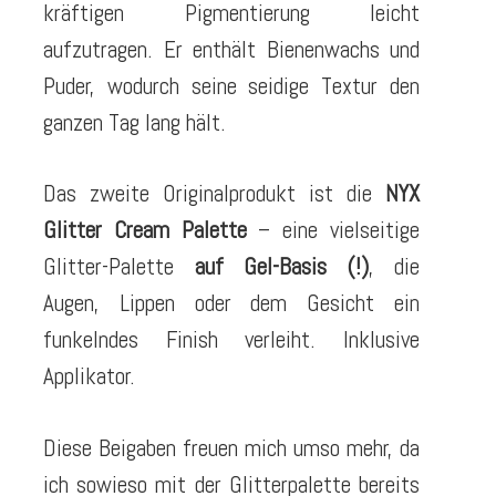
kräftigen Pigmentierung leicht
aufzutragen. Er enthält Bienenwachs und
Puder, wodurch seine seidige Textur den
ganzen Tag lang hält.
Das zweite Originalprodukt ist die
NYX
Glitter Cream Palette
– eine vielseitige
Glitter-Palette
auf Gel-Basis (!)
, die
Augen, Lippen oder dem Gesicht ein
funkelndes Finish verleiht. Inklusive
Applikator.
Diese Beigaben freuen mich umso mehr, da
ich sowieso mit der Glitterpalette bereits