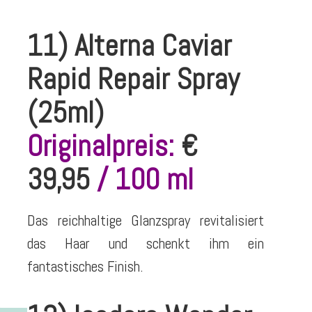
11) Alterna Caviar
Rapid Repair Spray
(25ml)
Originalpreis:
€
39,95
/ 100 ml
Das reichhaltige Glanzspray revitalisiert
das Haar und schenkt ihm ein
fantastisches Finish.