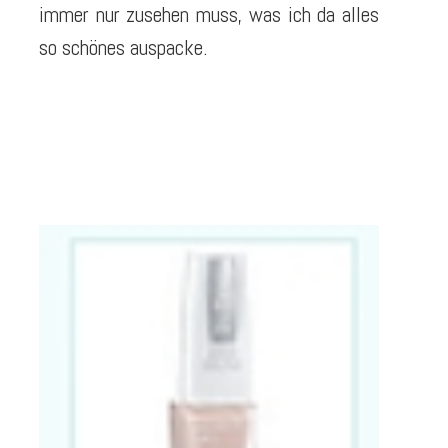
immer nur zusehen muss, was ich da alles
so schönes auspacke.