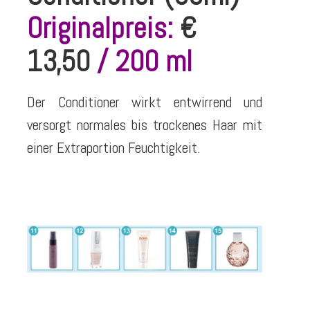
Originalpreis:
€
13,50
/ 200 ml
Der Conditioner wirkt entwirrend und
versorgt normales bis trockenes Haar mit
einer Extraportion Feuchtigkeit.