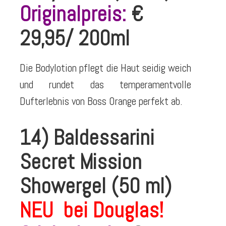
Originalpreis:
€
29,95/ 200ml
Die Bodylotion pflegt die Haut seidig weich
und rundet das temperamentvolle
Dufterlebnis von Boss Orange perfekt ab.
14) Baldessarini
Secret Mission
Showergel (50 ml)
NEU bei Douglas!