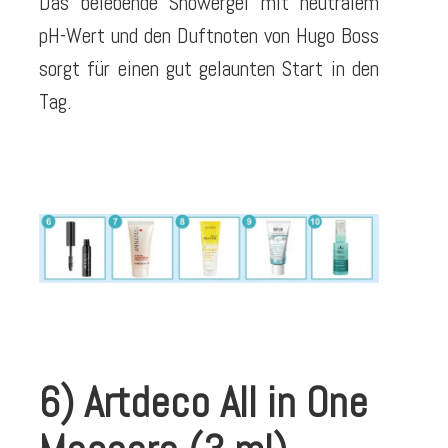
Das belebende Showergel mit neutralem
pH-Wert und den Duftnoten von Hugo Boss
sorgt für einen gut gelaunten Start in den
Tag.
6) Artdeco All in One