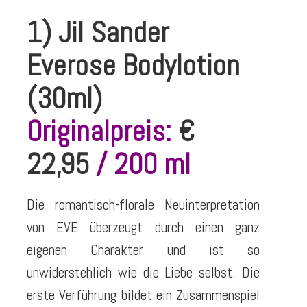
1) Jil Sander
Everose Bodylotion
(30ml)
Originalpreis:
€
22,95
/ 200 ml
Die romantisch-florale Neuinterpretation
von EVE überzeugt durch einen ganz
eigenen Charakter und ist so
unwiderstehlich wie die Liebe selbst. Die
erste Verführung bildet ein Zusammenspiel