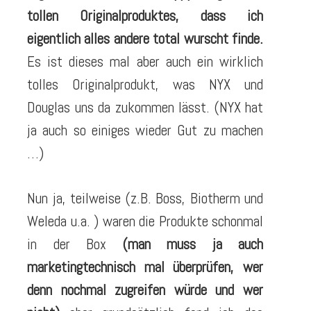
tollen Originalproduktes, dass ich
eigentlich alles andere total wurscht finde.
Es ist dieses mal aber auch ein wirklich
tolles Originalprodukt, was NYX und
Douglas uns da zukommen lässt. (NYX hat
ja auch so einiges wieder Gut zu machen
…)
Nun ja, teilweise (z.B. Boss, Biotherm und
Weleda u.a. ) waren die Produkte schonmal
in der Box
(man muss ja auch
marketingtechnisch mal überprüfen, wer
denn nochmal zugreifen würde und wer