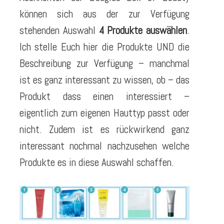
können sich aus der zur Verfügung
stehenden Auswahl
4 Produkte auswählen
.
Ich stelle Euch hier die Produkte UND die
Beschreibung zur Verfügung – manchmal
ist es ganz interessant zu wissen, ob – das
Produkt dass einen interessiert –
eigentlich zum eigenen Hauttyp passt oder
nicht. Zudem ist es rückwirkend ganz
interessant nochmal nachzusehen welche
Produkte es in diese Auswahl schaffen.