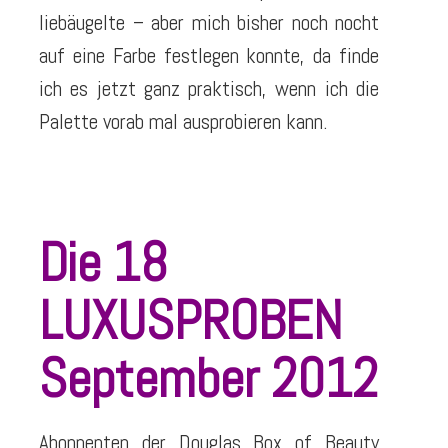
liebäugelte – aber mich bisher noch nocht
auf eine Farbe festlegen konnte, da finde
ich es jetzt ganz praktisch, wenn ich die
Palette vorab mal ausprobieren kann.
Die 18
LUXUSPROBEN
September 2012
Abonnenten der Douglas Box of Beauty