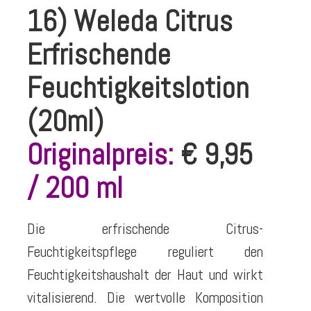
16) Weleda Citrus
Erfrischende
Feuchtigkeitslotion
(20ml)
Originalpreis:
€ 9,95
/ 200 ml
Die erfrischende Citrus-
Feuchtigkeitspflege reguliert den
Feuchtigkeitshaushalt der Haut und wirkt
vitalisierend. Die wertvolle Komposition