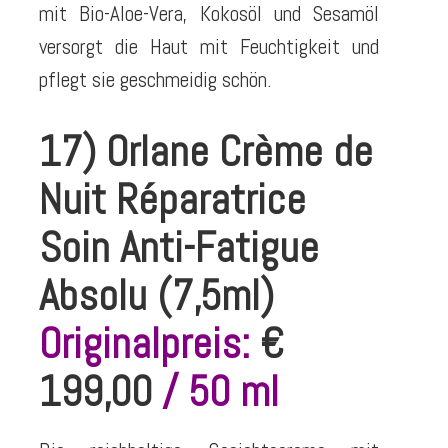
mit Bio-Aloe-Vera, Kokosöl und Sesamöl
versorgt die Haut mit Feuchtigkeit und
pflegt sie geschmeidig schön.
17) Orlane Crème de
Nuit Réparatrice
Soin Anti-Fatigue
Absolu (7,5ml)
Originalpreis:
€
199,00
/ 50 ml