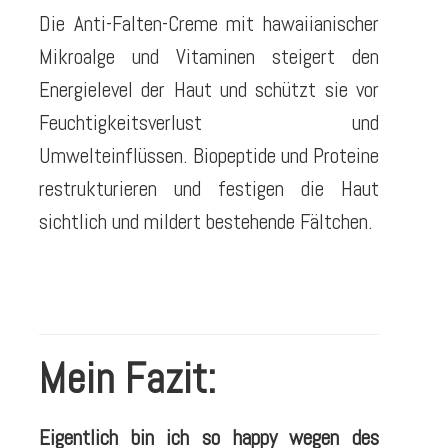
Die Anti-Falten-Creme mit hawaiianischer
Mikroalge und Vitaminen steigert den
Energielevel der Haut und schützt sie vor
Feuchtigkeitsverlust und
Umwelteinflüssen. Biopeptide und Proteine
restrukturieren und festigen die Haut
sichtlich und mildert bestehende Fältchen.
Mein Fazit:
Eigentlich bin ich so happy wegen des