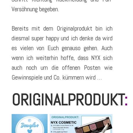
Versöhnung begeben.
Bereits mit dem Originalprodukt bin ich
diesmal super happy und ich denke da wird
es vielen von Euch genauso gehen. Auch
wenn ich weiterhin hoffe, dass NYX sich
auch noch um die offenen Posten wie
Gewinnspiele und Co. kümmern wird …
ORIGINALPRODUKT
: