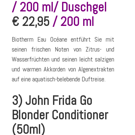
/ 200 ml/ Duschgel
€ 22,95
/ 200 ml
Biotherm Eau Océane entführt Sie mit
seinen frischen Noten von Zitrus- und
Wasserfrüchten und seinen leicht salzigen
und warmen Akkorden von Algenextrakten
auf eine aquatisch-belebende Duftreise.
3) John Frida Go
Blonder Conditioner
(50ml)