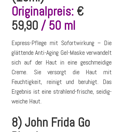
Originalpreis:
€
59,90
/ 50 ml
Express-Pflege mit Sofortwirkung – Die
glättende Anti-Aging Gel-Maske verwandelt
sich auf der Haut in eine geschmeidige
Creme. Sie versorgt die Haut mit
Feuchtigkeit, reinigt und beruhigt. Das
Ergebnis ist eine strahlend-frische, seidig-
weiche Haut.
8) John Frida Go