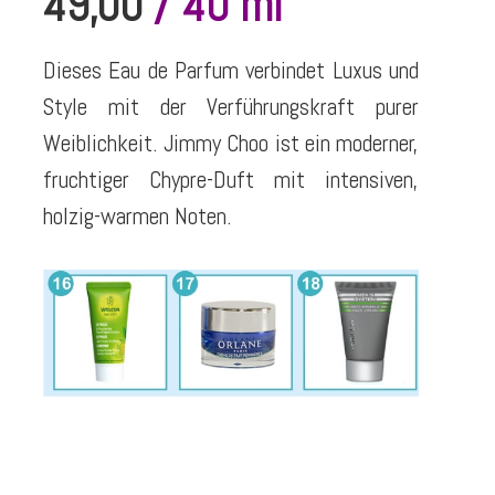
49,00
/ 40 ml
Dieses Eau de Parfum verbindet Luxus und
Style mit der Verführungskraft purer
Weiblichkeit. Jimmy Choo ist ein moderner,
fruchtiger Chypre-Duft mit intensiven,
holzig-warmen Noten.