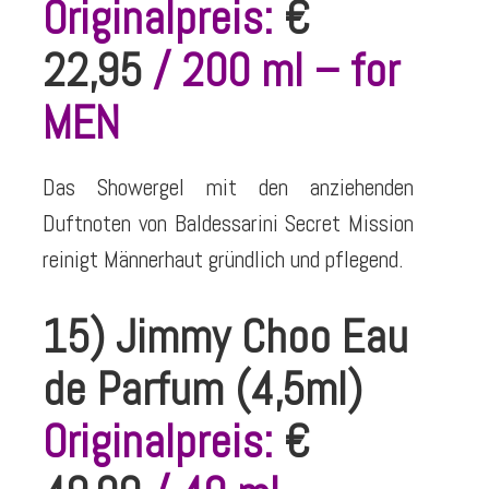
Originalpreis:
€
22,95
/ 200 ml – for
MEN
Das Showergel mit den anziehenden
Duftnoten von Baldessarini Secret Mission
reinigt Männerhaut gründlich und pflegend.
15) Jimmy Choo Eau
de Parfum (4,5ml)
Originalpreis:
€