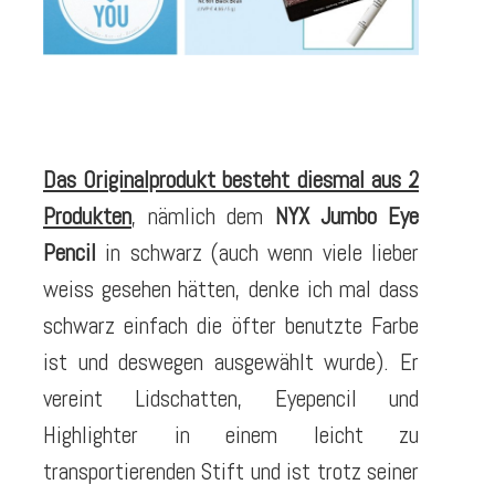
Das Originalprodukt besteht diesmal aus 2
Produkten
, nämlich dem
NYX Jumbo Eye
Pencil
in schwarz (auch wenn viele lieber
weiss gesehen hätten, denke ich mal dass
schwarz einfach die öfter benutzte Farbe
ist und deswegen ausgewählt wurde). Er
vereint Lidschatten, Eyepencil und
Highlighter in einem leicht zu
transportierenden Stift und ist trotz seiner