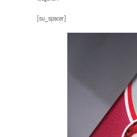
[su_spacer]