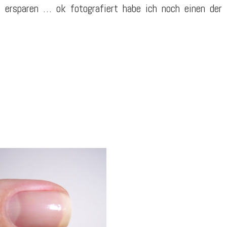
 ersparen … ok fotografiert habe ich noch einen der