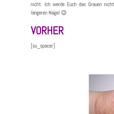
nicht. Ich werde Euch das Grauen nicht
längeren Nägel 😉
VORHER
[su_spacer]