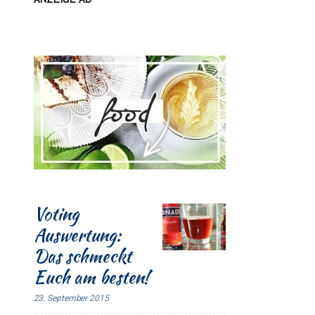
Voting
Auswertung:
Das schmeckt
Euch am besten!
23. September 2015