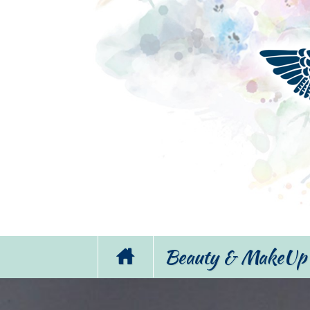
Beauty & MakeUp