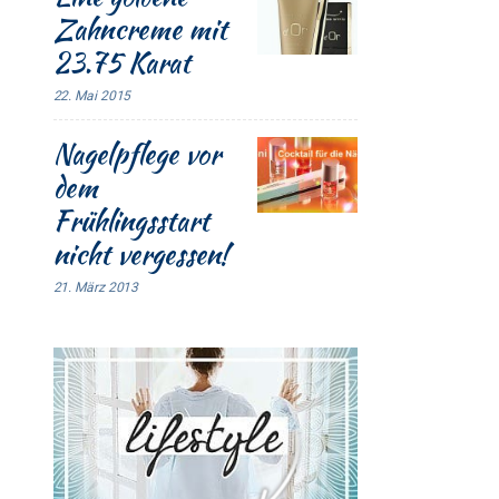
Zahncreme mit
23.75 Karat
22. Mai 2015
Nagelpflege vor
dem
Frühlingsstart
nicht vergessen!
21. März 2013