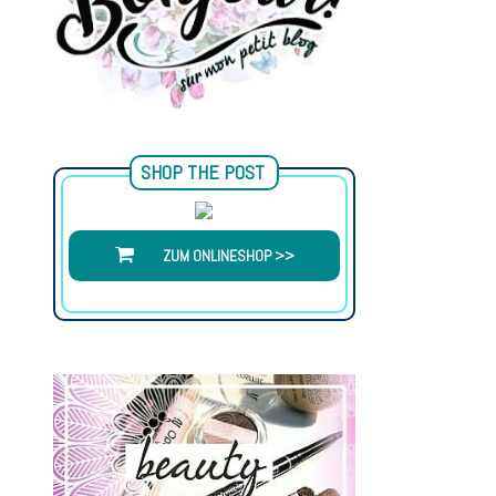
SHOP THE POST
ZUM ONLINESHOP >>