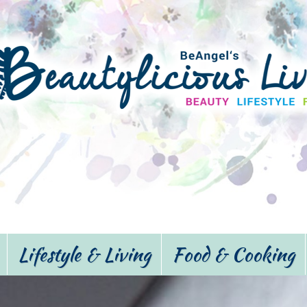
Lifestyle & Living
Food & Cooking