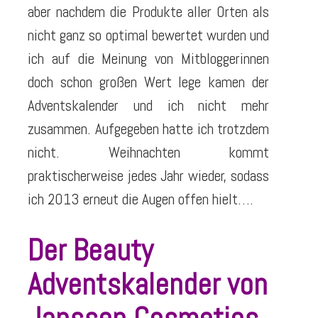
aber nachdem die Produkte aller Orten als
nicht ganz so optimal bewertet wurden und
ich auf die Meinung von Mitbloggerinnen
doch schon großen Wert lege kamen der
Adventskalender und ich nicht mehr
zusammen. Aufgegeben hatte ich trotzdem
nicht. Weihnachten kommt
praktischerweise jedes Jahr wieder, sodass
ich 2013 erneut die Augen offen hielt….
Der Beauty
Adventskalender von