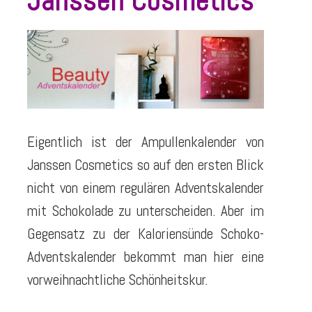
Janssen Cosmetics
Eigentlich ist der Ampullenkalender von
Janssen Cosmetics so auf den ersten Blick
nicht von einem regulären Adventskalender
mit Schokolade zu unterscheiden. Aber im
Gegensatz zu der Kaloriensünde Schoko-
Adventskalender bekommt man hier eine
vorweihnachtliche Schönheitskur.