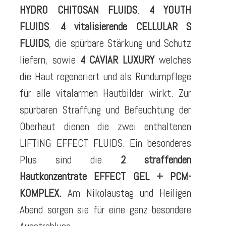
HYDRO CHITOSAN FLUIDS
.
4 YOUTH
FLUIDS
.
4 vitalisierende CELLULAR S
FLUIDS
, die spürbare Stärkung und Schutz
liefern, sowie
4 CAVIAR LUXURY
welches
die Haut regeneriert und als Rundumpflege
für alle vitalarmen Hautbilder wirkt. Zur
spürbaren Straffung und Befeuchtung der
Oberhaut dienen die zwei enthaltenen
LIFTING EFFECT FLUIDS. Ein besonderes
Plus sind die
2 straffenden
Hautkonzentrate EFFECT GEL + PCM-
KOMPLEX.
Am Nikolaustag und Heiligen
Abend sorgen sie für eine ganz besondere