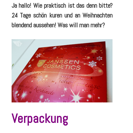
Ja hallo! Wie praktisch ist das denn bitte?
24 Tage schön kuren und an Weihnachten
blendend aussehen! Was will man mehr?
Verpackung