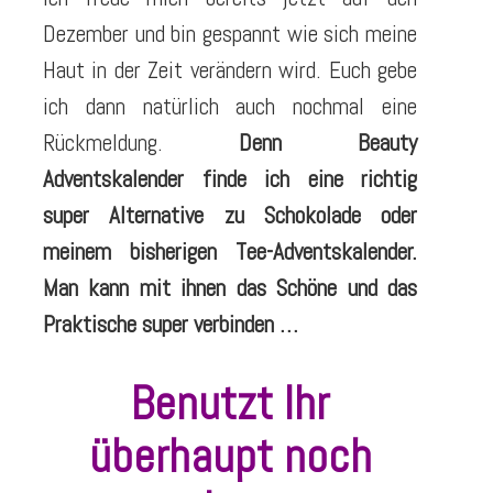
Dezember und bin gespannt wie sich meine
Haut in der Zeit verändern wird. Euch gebe
ich dann natürlich auch nochmal eine
Rückmeldung.
Denn
Beauty
Adventskalender finde ich eine richtig
super Alternative zu Schokolade oder
meinem bisherigen Tee-Adventskalender.
Man kann mit ihnen das Schöne und das
Praktische super verbinden …
Benutzt Ihr
überhaupt noch