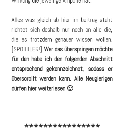
Wirkung die jeweilige Ampulle hat.
Alles was gleich ab hier im beitrag steht
richtet sich deshalb nur noch an alle die,
die es trotzdem genauer wissen wollen.
[SPOIIIILER!]
Wer das überspringen möchte
für den habe ich den folgenden Abschnitt
entsprechend gekennzeichnet, sodass er
überscrollt werden kann. Alle Neugierigen
dürfen hier weiterlesen 🙂
****************