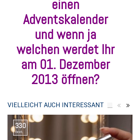
einen
Adventskalender
und wenn ja
welchen werdet Ihr
am 01. Dezember
2013 öffnen?
VIELLEICHT AUCH INTERESSANT
330
Views