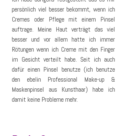
persönlich viel besser bekommt, wenn ich
Cremes oder Pflege mit einem Pinsel
auftrage. Meine Haut verträgt das viel
besser und vor allem hatte ich immer
Rötungen wenn ich Creme mit den Finger
im Gesicht verteilt habe. Seit ich auch
dafür einen Pinsel benutze (ich benutze
den ebelin Professional Make-up &
Maskenpinsel aus Kunsthaar) habe ich
damit keine Probleme mehr.