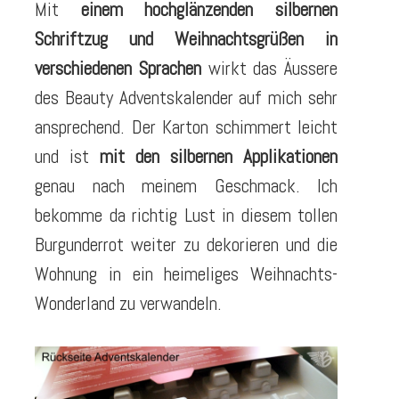
Mit
einem hochglänzenden silbernen
Schriftzug und Weihnachtsgrüßen in
verschiedenen Sprachen
wirkt das Äussere
des Beauty Adventskalender auf mich sehr
ansprechend. Der Karton schimmert leicht
und ist
mit den silbernen Applikationen
genau nach meinem Geschmack. Ich
bekomme da richtig Lust in diesem tollen
Burgunderrot weiter zu dekorieren und die
Wohnung in ein heimeliges Weihnachts-
Wonderland zu verwandeln.