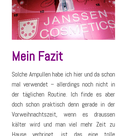
Mein Fazit
Solche Ampullen habe ich hier und da schon
mal verwendet – allerdings noch nicht in
der täglichen Routine. Ich finde es aber
doch schon praktisch denn gerade in der
Vorweihnachtszeit, wenn es draussen
kälter wird und man viel mehr Zeit zu
Hause verbringt, ist das eine tolle