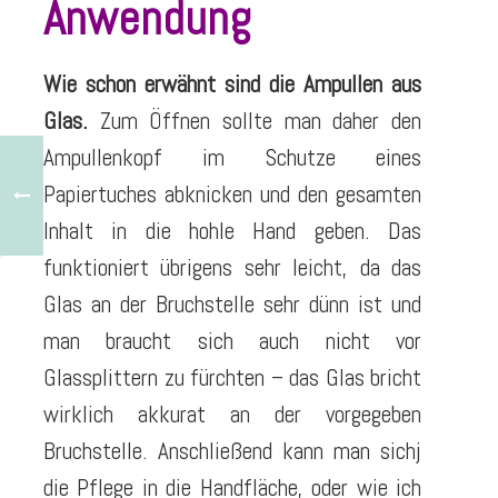
Anwendung
Wie schon erwähnt sind die Ampullen aus
Glas.
Zum Öffnen sollte man daher den
Ampullenkopf im Schutze eines
Papiertuches abknicken und den gesamten
Inhalt in die hohle Hand geben. Das
funktioniert übrigens sehr leicht, da das
Glas an der Bruchstelle sehr dünn ist und
man braucht sich auch nicht vor
Glassplittern zu fürchten – das Glas bricht
wirklich akkurat an der vorgegeben
Bruchstelle. Anschließend kann man sichj
die Pflege in die Handfläche, oder wie ich