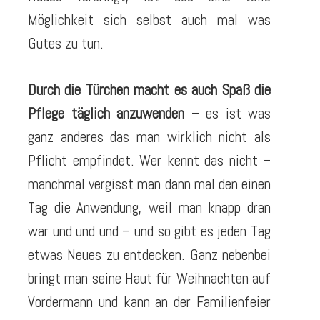
Möglichkeit sich selbst auch mal was
Gutes zu tun.
Durch die Türchen macht es auch Spaß die
Pflege täglich anzuwenden
– es ist was
ganz anderes das man wirklich nicht als
Pflicht empfindet. Wer kennt das nicht –
manchmal vergisst man dann mal den einen
Tag die Anwendung, weil man knapp dran
war und und und – und so gibt es jeden Tag
etwas Neues zu entdecken. Ganz nebenbei
bringt man seine Haut für Weihnachten auf
Vordermann und kann an der Familienfeier