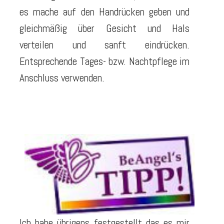
es mache auf den Handrücken geben und
gleichmäßig über Gesicht und Hals
verteilen und sanft eindrücken.
Entsprechende Tages- bzw. Nachtpflege im
Anschluss verwenden.
Ich habe übrigens festgestellt das es mir