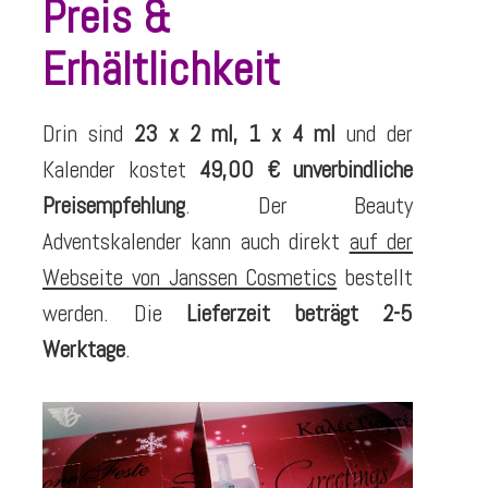
Preis &
Erhältlichkeit
Drin sind
23 x 2 ml, 1 x 4 ml
und der
Kalender kostet
49,00 € unverbindliche
Preisempfehlung
. Der Beauty
Adventskalender kann auch direkt
auf der
Webseite von Janssen Cosmetics
bestellt
werden. Die
Lieferzeit beträgt 2-5
Werktage
.