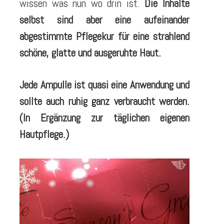
wissen was nun wo drin ist.
Die Inhalte
selbst sind aber eine aufeinander
abgestimmte Pflegekur für eine strahlend
schöne, glatte und ausgeruhte Haut.
Jede Ampulle ist quasi eine Anwendung und
sollte auch ruhig ganz verbraucht werden.
(In Ergänzung zur täglichen eigenen
Hautpflege.)