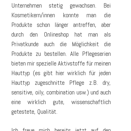
Unternehmen stetig gewachsen. Bei
Kosmetikern/innen konnte man die
Produkte schon länger antreffen, aber
durch den Onlineshop hat man als
Privatkunde auch die Möglichkeit die
Produkte zu bestellen. Alle Pflegeserien
bieten mir spezielle Aktivstoffe für meinen
Hauttyp (es gibt hier wirklich für jeden
Hauttyp zugeschnitte Pflege z.B. dry,
sensitive, oily, combination usw.) und auch
eine wirklich gute, wissenschaftlich
getestete, Qualität.
Ich freue mich bereits jetzt auf den