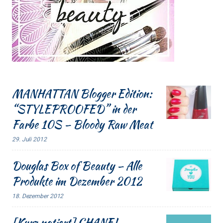
MANHATTAN Blogger Edition:
“STYLEPROOFED” in der
Farbe 10S – Bloody Raw Meat
29. Juli 2012
Douglas Box of Beauty – Alle
Produkte im Dezember 2012
18. Dezember 2012
[Kurz notiert] CHANEL