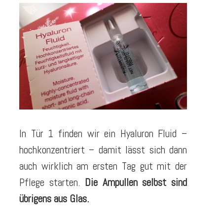
In Tür 1 finden wir ein Hyaluron Fluid –
hochkonzentriert – damit lässt sich dann
auch wirklich am ersten Tag gut mit der
Pflege starten.
Die Ampullen selbst sind
übrigens aus Glas.