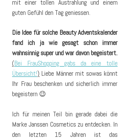
mit einer tollen Austrahlung und einem
guten Gefühl den Tag geniessen.
Die Idee für solche Beauty Adventskalender
fand ich ja wie gesagt schon immer
wahnsinnig super und war davon begeistert.
(
Bei FrauShopping gabs da eine tolle
Übersicht!
)
Liebe Männer mit sowas könnt
Ihr Frau beschenken und sicherlich immer
begeistern 😉
Ich für meinen Teil bin gerade dabei die
Marke Janssen Cosmetics zu entdecken. In
den letzten 15 Jahren ist das