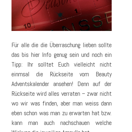
Für alle die die Überraschung lieben sollte
das bis hier Info genug sein und noch ein
Tipp: Ihr solltet Euch vielleicht nicht
einmsal die Rückseite vom Beauty
Adventskalender ansehen! Denn auf der
Rückseite wird alles verraten – zwar nicht
wo wir was finden, aber man weiss dann
eben schon was man zu erwarten hat bzw.
kann man auch nachschauen welche