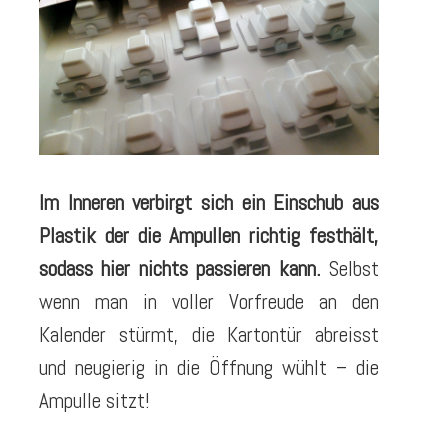
Im Inneren verbirgt sich ein Einschub aus
Plastik der die Ampullen richtig festhält,
sodass hier nichts passieren kann.
Selbst
wenn man in voller Vorfreude an den
Kalender stürmt, die Kartontür abreisst
und neugierig in die Öffnung wühlt – die
Ampulle sitzt!