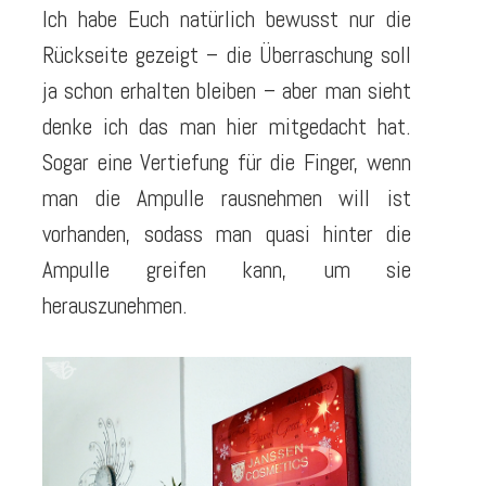
Ich habe Euch natürlich bewusst nur die
Rückseite gezeigt – die Überraschung soll
ja schon erhalten bleiben – aber man sieht
denke ich das man hier mitgedacht hat.
Sogar eine Vertiefung für die Finger, wenn
man die Ampulle rausnehmen will ist
vorhanden, sodass man quasi hinter die
Ampulle greifen kann, um sie
herauszunehmen.