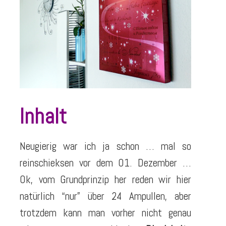
Inhalt
Neugierig war ich ja schon … mal so
reinschieksen vor dem 01. Dezember …
Ok, vom Grundprinzip her reden wir hier
natürlich
“nur”
über 24 Ampullen, aber
trotzdem kann man vorher nicht genau