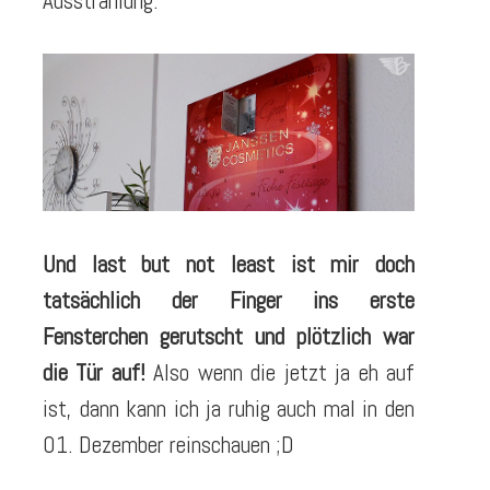
Ausstrahlung.
Und last but not least
ist mir doch
tatsächlich der Finger ins erste
Fensterchen gerutscht und plötzlich war
die Tür auf!
Also wenn die jetzt ja eh auf
ist, dann kann ich ja ruhig auch mal in den
01. Dezember reinschauen ;D