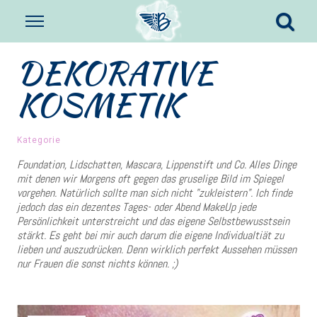
DEKORATIVE
KOSMETIK
Kategorie
Foundation, Lidschatten, Mascara, Lippenstift und Co. Alles Dinge
mit denen wir Morgens oft gegen das gruselige Bild im Spiegel
vorgehen. Natürlich sollte man sich nicht "zukleistern". Ich finde
jedoch das ein dezentes Tages- oder Abend MakeUp jede
Persönlichkeit unterstreicht und das eigene Selbstbewusstsein
stärkt. Es geht bei mir auch darum die eigene Individualtiät zu
lieben und auszudrücken. Denn wirklich perfekt Aussehen müssen
nur Frauen die sonst nichts können. ;)