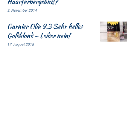
Haarfarbergebnis?
3. November 2014
Garnier Olia 9.3 Sehr helles
Goldblond – Leider nein!
17. August 2015