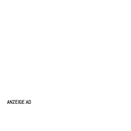
ANZEIGE AD