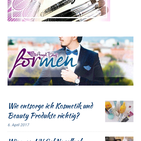
Wie entsorge ich Kosmetik und
Beauty Produkte richtig?
6. April 2017