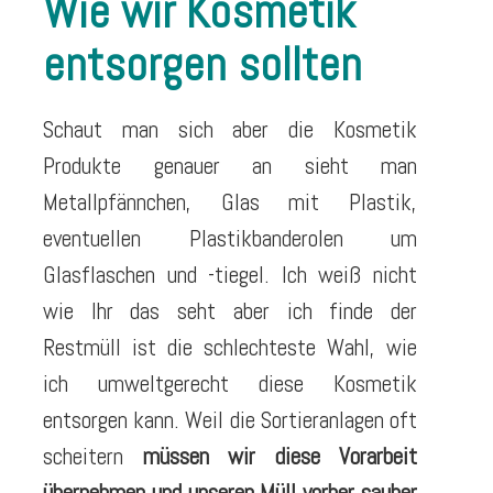
Wie wir Kosmetik
entsorgen sollten
Schaut man sich aber die Kosmetik
Produkte genauer an sieht man
Metallpfännchen, Glas mit Plastik,
eventuellen Plastikbanderolen um
Glasflaschen und -tiegel. Ich weiß nicht
wie Ihr das seht aber ich finde der
Restmüll ist die schlechteste Wahl, wie
ich umweltgerecht diese Kosmetik
entsorgen kann. Weil die Sortieranlagen oft
scheitern
müssen wir diese Vorarbeit
übernehmen und unseren Müll vorher sauber