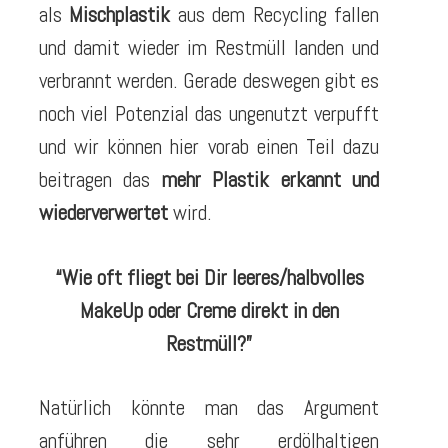
als
Mischplastik
aus dem Recycling fallen
und damit wieder im Restmüll landen und
verbrannt werden. Gerade deswegen gibt es
noch viel Potenzial das ungenutzt verpufft
und wir können hier vorab einen Teil dazu
beitragen das
mehr Plastik erkannt und
wiederverwertet
wird.
“Wie oft fliegt bei Dir leeres/halbvolles
MakeUp oder Creme direkt in den
Restmüll?”
Natürlich könnte man das Argument
anführen die sehr erdölhaltigen