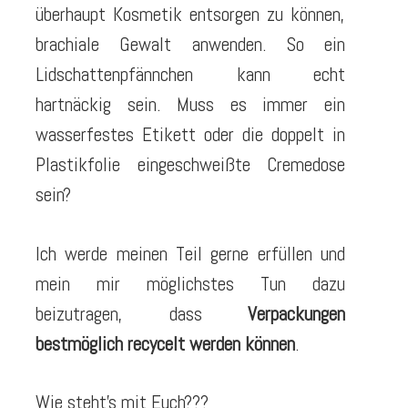
überhaupt Kosmetik entsorgen zu können,
brachiale Gewalt anwenden. So ein
Lidschattenpfännchen kann echt
hartnäckig sein. Muss es immer ein
wasserfestes Etikett oder die doppelt in
Plastikfolie eingeschweißte Cremedose
sein?
Ich werde meinen Teil gerne erfüllen und
mein mir möglichstes Tun dazu
beizutragen, dass
Verpackungen
bestmöglich recycelt werden können
.
Wie steht’s mit Euch???