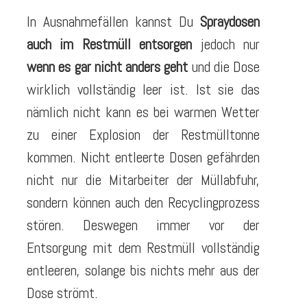
In Ausnahmefällen kannst Du
Spraydosen
auch im Restmüll
entsorgen
jedoch nur
wenn es gar nicht anders geht
und die Dose
wirklich vollständig leer ist. Ist sie das
nämlich nicht kann es bei warmen Wetter
zu einer Explosion der Restmülltonne
kommen. Nicht entleerte Dosen gefährden
nicht nur die Mitarbeiter der Müllabfuhr,
sondern können auch den Recyclingprozess
stören. Deswegen immer vor der
Entsorgung mit dem Restmüll vollständig
entleeren, solange bis nichts mehr aus der
Dose strömt.