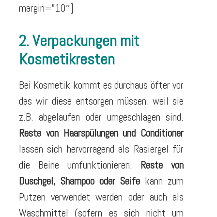
margin=”10″]
2. Verpackungen mit
Kosmetikresten
Bei Kosmetik kommt es durchaus öfter vor
das wir diese entsorgen müssen, weil sie
z.B. abgelaufen oder umgeschlagen sind.
Reste von Haarspülungen und Conditioner
lassen sich hervorragend als Rasiergel für
die Beine umfunktionieren.
Reste von
Duschgel, Shampoo oder Seife
kann zum
Putzen verwendet werden oder auch als
Waschmittel (sofern es sich nicht um