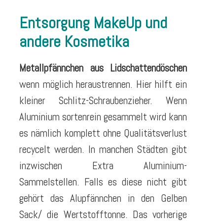
Entsorgung MakeUp und
andere Kosmetika
Metallpfännchen aus Lidschattendöschen
wenn möglich heraustrennen. Hier hilft ein
kleiner Schlitz-Schraubenzieher. Wenn
Aluminium sortenrein gesammelt wird kann
es nämlich komplett ohne Qualitätsverlust
recycelt werden. In manchen Städten gibt
inzwischen Extra Aluminium-
Sammelstellen. Falls es diese nicht gibt
gehört das Alupfännchen in den Gelben
Sack/ die Wertstofftonne. Das vorherige