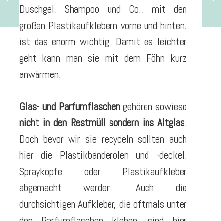
Duschgel, Shampoo und Co., mit den
großen Plastikaufklebern vorne und hinten,
ist das enorm wichtig. Damit es leichter
geht kann man sie mit dem Föhn kurz
anwärmen.
Glas- und Parfumflaschen
gehören sowieso
nicht in den Restmüll sondern ins Altglas
.
Doch bevor wir sie recyceln sollten auch
hier die Plastikbanderolen und -deckel,
Sprayköpfe oder Plastikaufkleber
abgemacht werden. Auch die
durchsichtigen Aufkleber, die oftmals unter
den Parfumflaschen kleben, sind hier