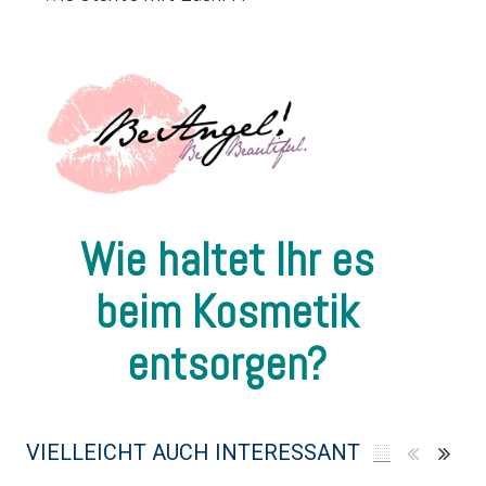
Wie haltet Ihr es
beim Kosmetik
entsorgen?
VIELLEICHT AUCH INTERESSANT