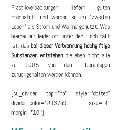
Plastikverpackungen liefern guten
Brennstoff und werden so im “zweiten
Leben” als Strom und Wärme genutzt. Was
hierbei nur leider oft unter den Tisch fällt
ist, das
bei dieser Verbrennung hochgiftige
Substanzen entstehen
die eben nicht alle
zu 100% von den Filteranlagen
zurückgehalten werden können.
[su_divider top=”no” style=”dotted”
divider_color=”#137a91″ size=”4″
margin=”10″]