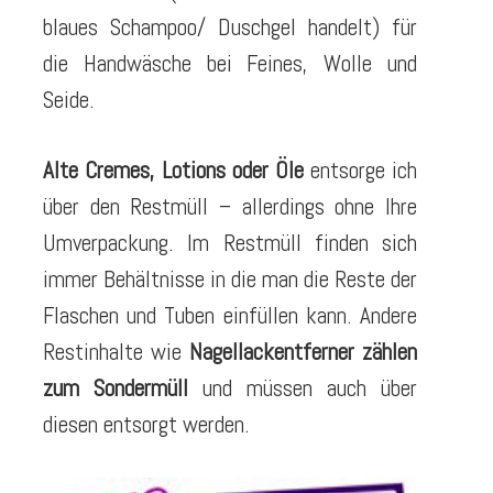
blaues Schampoo/ Duschgel handelt) für
die Handwäsche bei Feines, Wolle und
Seide.
Alte Cremes, Lotions oder Öle
entsorge ich
über den Restmüll – allerdings ohne Ihre
Umverpackung. Im Restmüll finden sich
immer Behältnisse in die man die Reste der
Flaschen und Tuben einfüllen kann. Andere
Restinhalte wie
Nagellackentferner zählen
zum Sondermüll
und müssen auch über
diesen entsorgt werden.