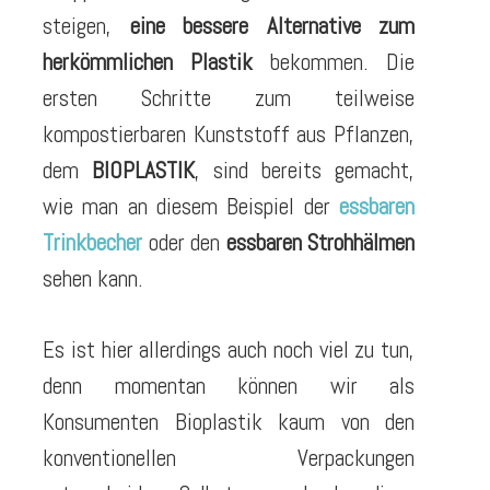
steigen,
eine bessere Alternative zum
herkömmlichen Plastik
bekommen. Die
ersten Schritte zum teilweise
kompostierbaren Kunststoff aus Pflanzen,
dem
BIOPLASTIK
, sind bereits gemacht,
wie man an diesem Beispiel der
essbaren
Trinkbecher
oder den
essbaren Strohhälmen
sehen kann.
Es ist hier allerdings auch noch viel zu tun,
denn momentan können wir als
Konsumenten Bioplastik kaum von den
konventionellen Verpackungen