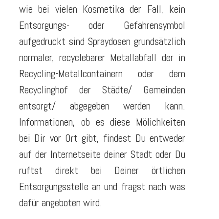
wie bei vielen Kosmetika der Fall, kein
Entsorgungs- oder Gefahrensymbol
aufgedruckt sind Spraydosen grundsätzlich
normaler, recyclebarer Metallabfall der in
Recycling-Metallcontainern oder dem
Recyclinghof der Städte/ Gemeinden
entsorgt/ abgegeben werden kann.
Informationen, ob es diese Mölichkeiten
bei Dir vor Ort gibt, findest Du entweder
auf der Internetseite deiner Stadt oder Du
ruftst direkt bei Deiner örtlichen
Entsorgungsstelle an und fragst nach was
dafür angeboten wird.