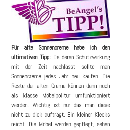
Für alte Sonnencreme habe ich den
ultimativen Tipp:
Da deren Schutzwirkung
mit der Zeit nachlässt sollte man
Sonnencreme jedes Jahr neu kaufen. Die
Reste der alten Creme können dann noch
als klasse Möbelpolitur umfunktioniert
werden. Wichtig ist nur das man diese
nicht zu dick aufträgt. Ein kleiner Klecks
reicht. Die Möbel werden gepflegt, sehen