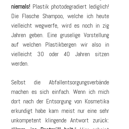
niemals!
Plastik photodegradiert lediglich!
Die Flasche Shampoo, welche ich heute
vielleicht wegwerfe, wird es noch in zig
Jahren geben. Eine gruselige Vorstellung
auf welchen Plastikbergen wir also in
vielleicht 30 oder 40 Jahren sitzen
werden.
Selbst die Abfallentsorgungsverbände
machen es sich einfach. Wenn ich mich
dort nach der Entsorgung von Kosmetika
erkundigt habe kam meist nur eine sehr
unkompetent klingende Antwort zurück: