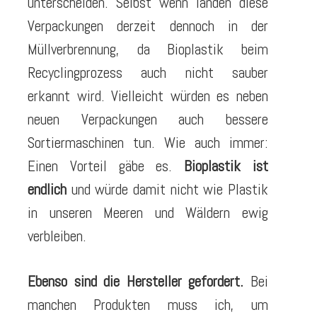
unterscheiden. Selbst wenn landen diese
Verpackungen derzeit dennoch in der
Müllverbrennung, da Bioplastik beim
Recyclingprozess auch nicht sauber
erkannt wird. Vielleicht würden es neben
neuen Verpackungen auch bessere
Sortiermaschinen tun. Wie auch immer:
Einen Vorteil gäbe es.
Bioplastik ist
endlich
und würde damit nicht wie Plastik
in unseren Meeren und Wäldern ewig
verbleiben.
Ebenso sind die Hersteller gefordert.
Bei
manchen Produkten muss ich, um