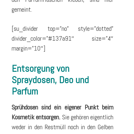
gemeint.
[su_divider top=”no” style=”dotted”
divider_color=”#137a91″ size=”4″
margin=”10″]
Entsorgung von
Spraydosen, Deo und
Parfum
Sprühdosen sind ein eigener Punkt beim
Kosmetik entsorgen.
Sie gehören eigentlich
weder in den Restmüll noch in den Gelben