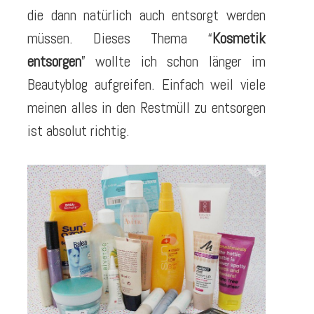
die dann natürlich auch entsorgt werden
müssen. Dieses Thema “
Kosmetik
entsorgen
” wollte ich schon länger im
Beautyblog aufgreifen. Einfach weil viele
meinen alles in den Restmüll zu entsorgen
ist absolut richtig.