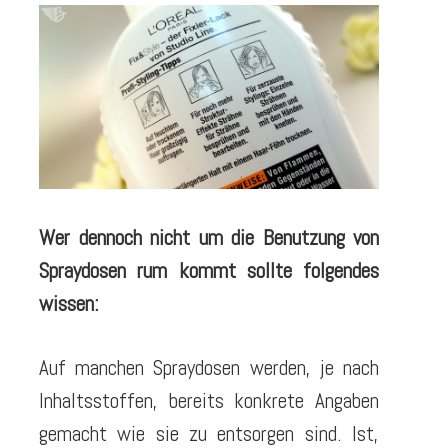
Wer dennoch nicht um die Benutzung von
Spraydosen rum kommt sollte folgendes
wissen:
Auf manchen Spraydosen werden, je nach
Inhaltsstoffen, bereits konkrete Angaben
gemacht wie sie zu entsorgen sind. Ist,