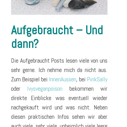
Aufgebraucht – Und
dann?
Die Aufgebraucht Posts lesen viele von uns
sehr gerne. Ich nehme mich da nicht aus.
Zum Beispiel bei
InnenAussen
, bei
PinkSally
oder
Ivysveganpoison
bekommen wir
direkte Einblicke was eventuell wieder
nachgekauft wird und was nicht. Neben
diesen praktischen Infos sehen wir aber
auch viele, sehr viele, unheimlich viele leere