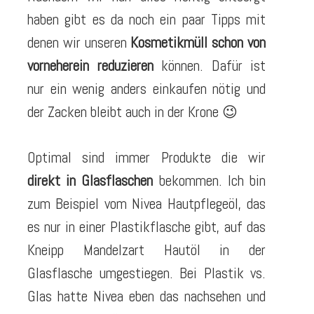
haben gibt es da noch ein paar Tipps mit
denen wir unseren
Kosmetikmüll schon von
vorneherein reduzieren
können. Dafür ist
nur ein wenig anders einkaufen nötig und
der Zacken bleibt auch in der Krone 😉
Optimal sind immer Produkte die wir
direkt in Glasflaschen
bekommen. Ich bin
zum Beispiel vom Nivea Hautpflegeöl, das
es nur in einer Plastikflasche gibt, auf das
Kneipp Mandelzart Hautöl in der
Glasflasche umgestiegen. Bei Plastik vs.
Glas hatte Nivea eben das nachsehen und