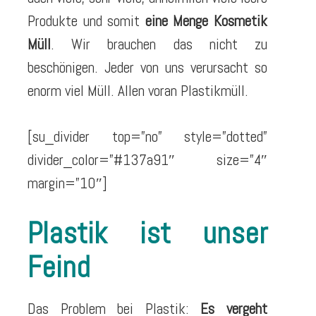
Produkte und somit
eine Menge Kosmetik
Müll
. Wir brauchen das nicht zu
beschönigen. Jeder von uns verursacht so
enorm viel Müll. Allen voran Plastikmüll.
[su_divider top=”no” style=”dotted”
divider_color=”#137a91″ size=”4″
margin=”10″]
Plastik ist unser
Feind
Das Problem bei Plastik:
Es vergeht