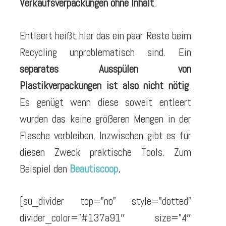
Verkaufsverpackungen ohne Inhalt
.
Entleert heißt hier das ein paar Reste beim
Recycling unproblematisch sind. Ein
separates Ausspülen von
Plastikverpackungen ist also nicht nötig
.
Es genügt wenn diese soweit entleert
wurden das keine größeren Mengen in der
Flasche verbleiben. Inzwischen gibt es für
diesen Zweck praktische Tools. Zum
Beispiel den
Beautiscoop
.
[su_divider top=”no” style=”dotted”
divider_color=”#137a91″ size=”4″