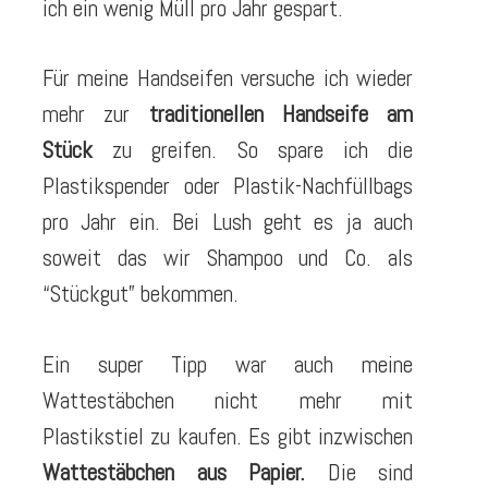
ich ein wenig Müll pro Jahr gespart.
Für meine Handseifen versuche ich wieder
mehr zur
traditionellen Handseife am
Stück
zu greifen. So spare ich die
Plastikspender oder Plastik-Nachfüllbags
pro Jahr ein. Bei Lush geht es ja auch
soweit das wir Shampoo und Co. als
“Stückgut” bekommen.
Ein super Tipp war auch meine
Wattestäbchen nicht mehr mit
Plastikstiel zu kaufen. Es gibt inzwischen
Wattestäbchen aus Papier.
Die sind