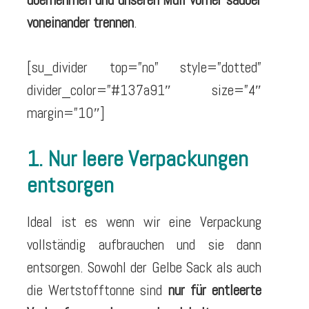
voneinander trennen
.
[su_divider top=”no” style=”dotted”
divider_color=”#137a91″ size=”4″
margin=”10″]
1. Nur leere Verpackungen
entsorgen
Ideal ist es wenn wir eine Verpackung
vollständig aufbrauchen und sie dann
entsorgen. Sowohl der Gelbe Sack als auch
die Wertstofftonne sind
nur für entleerte