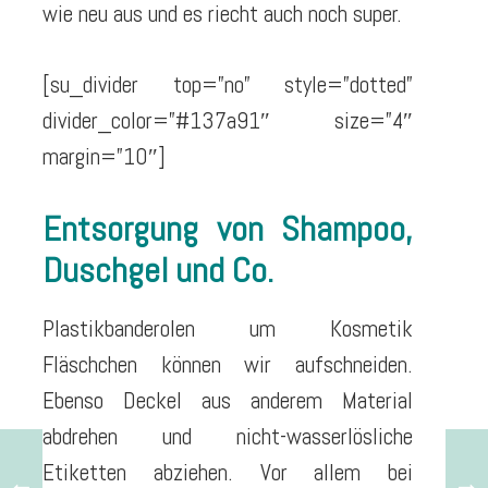
wie neu aus und es riecht auch noch super.
[su_divider top=”no” style=”dotted”
divider_color=”#137a91″ size=”4″
margin=”10″]
Entsorgung von Shampoo,
Duschgel und Co.
Plastikbanderolen um Kosmetik
Fläschchen können wir aufschneiden.
Ebenso Deckel aus anderem Material
abdrehen und nicht-wasserlösliche
Etiketten abziehen. Vor allem bei