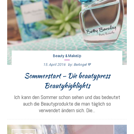
Beauty & MakeUp
15. April 2016
By: BeAngel 💙
Sommerstart – Die beautypress
Beautyhighlights
Ich kann den Sommer schon sehen und das bedeutet
auch die Beautyprodukte die man täglich so
verwendet ändern sich. Die...