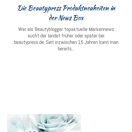
Die Beautypress Produktneuheiten in
der News Box
Wer als Beautyblogger topaktuelle Markennews
sucht der landet früher oder später bei
beautypress.de. Seit inzwischen 15 Jahren kann man
bereits...