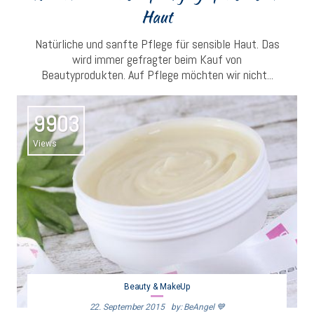
Haut
Natürliche und sanfte Pflege für sensible Haut. Das
wird immer gefragter beim Kauf von
Beautyprodukten. Auf Pflege möchten wir nicht...
9903
Views
Beauty & MakeUp
22. September 2015
By: BeAngel 💙