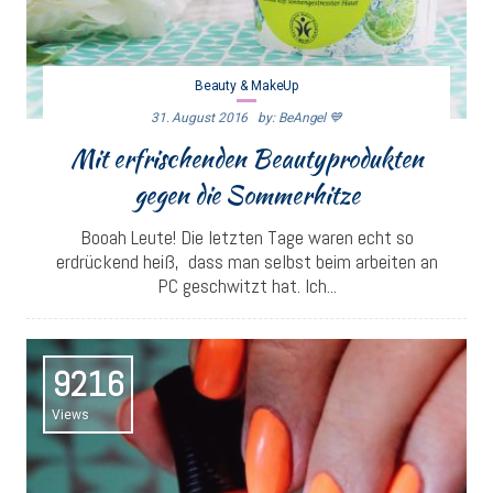
Beauty & MakeUp
31. August 2016
By: BeAngel 💙
Mit erfrischenden Beautyprodukten
gegen die Sommerhitze
Booah Leute! Die letzten Tage waren echt so
erdrückend heiß, dass man selbst beim arbeiten an
PC geschwitzt hat. Ich...
9216
Views