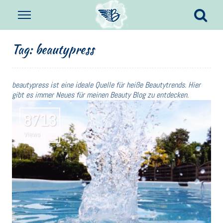
Tag:
beautypress
beautypress ist eine ideale Quelle für heiße Beautytrends. Hier
gibt es immer Neues für meinen Beauty Blog zu entdecken.
8713
Views