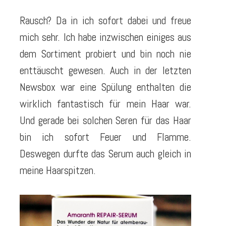
Rausch? Da in ich sofort dabei und freue
mich sehr. Ich habe inzwischen einiges aus
dem Sortiment probiert und bin noch nie
enttäuscht gewesen. Auch in der letzten
Newsbox war eine Spülung enthalten die
wirklich fantastisch für mein Haar war.
Und gerade bei solchen Seren für das Haar
bin ich sofort Feuer und Flamme.
Deswegen durfte das Serum auch gleich in
meine Haarspitzen.