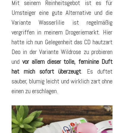
Mit seinem Reinheitsgebot ist es für
Umsteiger eine gute Alternative und die
Variante Wasserlilie ist regelmäßig
vergriffen in meinem Drogeriemarkt. Hier
hatte ich nun Gelegenheit das CD hautzart
Deo in der Variante Wildrose zu probieren
und
vor allem dieser tolle, feminine Duft
hat mich sofort überzeugt
. Es duftet
sauber, blumig leicht und wirklich zart ohne
einen zu erschlagen.