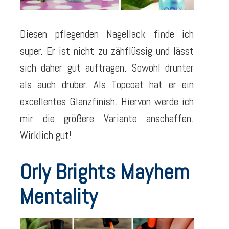
Diesen pflegenden Nagellack finde ich
super. Er ist nicht zu zähflüssig und lässt
sich daher gut auftragen. Sowohl drunter
als auch drüber. Als Topcoat hat er ein
excellentes Glanzfinish. Hiervon werde ich
mir die größere Variante anschaffen.
Wirklich gut!
Orly Brights Mayhem
Mentality