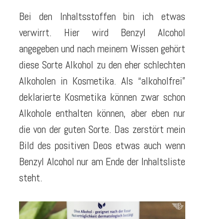
Bei den Inhaltsstoffen bin ich etwas
verwirrt. Hier wird Benzyl Alcohol
angegeben und nach meinem Wissen gehört
diese Sorte Alkohol zu den eher schlechten
Alkoholen in Kosmetika. Als “alkoholfrei”
deklarierte Kosmetika können zwar schon
Alkohole enthalten können, aber eben nur
die von der guten Sorte. Das zerstört mein
Bild des positiven Deos etwas auch wenn
Benzyl Alcohol nur am Ende der Inhaltsliste
steht.