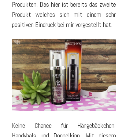
Produkten. Das hier ist bereits das zweite
Produkt welches sich mit einem sehr
positiven Eindruck bei mir vorgestellt hat.
Keine Chance für Hängebäckchen,
Handyhals und Doppelkinn
. Mit diesem