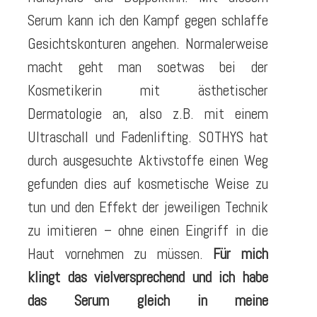
Serum kann ich den Kampf gegen schlaffe
Gesichtskonturen angehen. Normalerweise
macht geht man soetwas bei der
Kosmetikerin mit ästhetischer
Dermatologie an, also z.B. mit einem
Ultraschall und Fadenlifting. SOTHYS hat
durch ausgesuchte Aktivstoffe einen Weg
gefunden dies auf kosmetische Weise zu
tun und den Effekt der jeweiligen Technik
zu imitieren – ohne einen Eingriff in die
Haut vornehmen zu müssen.
Für mich
klingt das vielversprechend und ich habe
das Serum gleich in meine