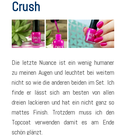
Crush
Die letzte Nuance ist ein wenig humaner
zu meinen Augen und leuchtet bei weitem
nicht so wie die anderen beiden im Set. Ich
finde er lässt sich am besten von allen
dreien lackieren und hat ein nicht ganz so
mattes Finish. Trotzdem muss ich den
Topcoat verwenden damit es am Ende
schön glänzt.