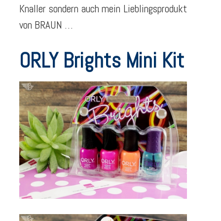
Knaller sondern auch mein Lieblingsprodukt
von BRAUN …
ORLY Brights Mini Kit