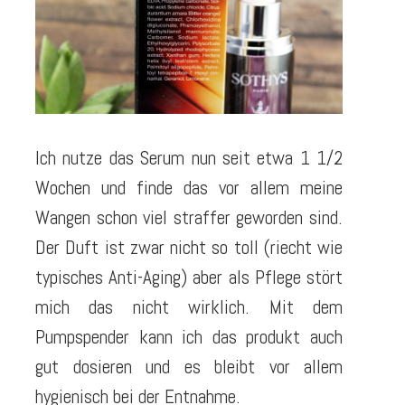
Ich nutze das Serum nun seit etwa 1 1/2
Wochen und finde das vor allem meine
Wangen schon viel straffer geworden sind.
Der Duft ist zwar nicht so toll (riecht wie
typisches Anti-Aging) aber als Pflege stört
mich das nicht wirklich. Mit dem
Pumpspender kann ich das produkt auch
gut dosieren und es bleibt vor allem
hygienisch bei der Entnahme.