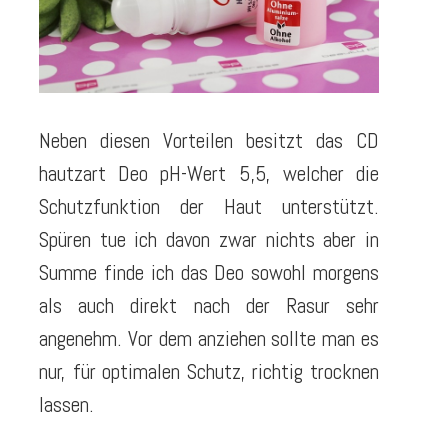
Neben diesen Vorteilen besitzt das CD
hautzart Deo pH-Wert 5,5, welcher die
Schutzfunktion der Haut unterstützt.
Spüren tue ich davon zwar nichts aber in
Summe finde ich das Deo sowohl morgens
als auch direkt nach der Rasur sehr
angenehm. Vor dem anziehen sollte man es
nur, für optimalen Schutz, richtig trocknen
lassen.