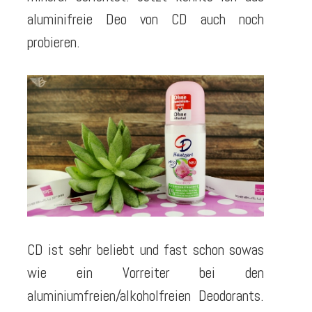
aluminifreie Deo von CD auch noch
probieren.
CD ist sehr beliebt und fast schon sowas
wie ein Vorreiter bei den
aluminiumfreien/alkoholfreien Deodorants.