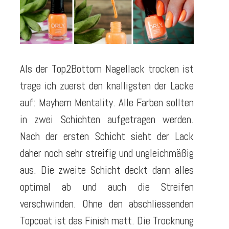
Als der Top2Bottom Nagellack trocken ist
trage ich zuerst den knalligsten der Lacke
auf: Mayhem Mentality. Alle Farben sollten
in zwei Schichten aufgetragen werden.
Nach der ersten Schicht sieht der Lack
daher noch sehr streifig und ungleichmäßig
aus. Die zweite Schicht deckt dann alles
optimal ab und auch die Streifen
verschwinden. Ohne den abschliessenden
Topcoat ist das Finish matt. Die Trocknung