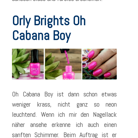
Orly Brights Oh
Cabana Boy
Oh Cabana Boy ist dann schon etwas
weniger krass, nicht ganz so neon
leuchtend. Wenn ich mir den Nagellack
näher ansehe erkenne ich auch einen
sanften Schimmer. Beim Auftrag ist er