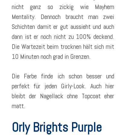
nicht ganz so zickig wie Mayhem
Mentality. Dennoch braucht man zwei
Schichten damit er gut aussieht und auch
dann ist er noch nicht zu 100% deckend.
Die Wartezeit beim trocknen hält sich mit
10 Minuten noch grad in Grenzen.
Die Farbe finde ich schon besser und
perfekt für jeden Girly-Look. Auch hier
bleibt der Nagellack ohne Topcoat eher
matt.
Orly Brights Purple