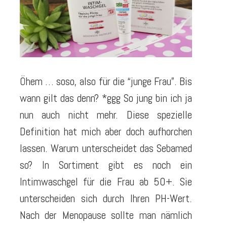
Öhem … soso, also für die “junge Frau”. Bis
wann gilt das denn? *ggg So jung bin ich ja
nun auch nicht mehr. Diese spezielle
Definition hat mich aber doch aufhorchen
lassen. Warum unterscheidet das Sebamed
so? In Sortiment gibt es noch ein
Intimwaschgel für die Frau ab 50+. Sie
unterscheiden sich durch Ihren PH-Wert.
Nach der Menopause sollte man nämlich