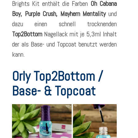
Brights Kit enthält die Farben
Oh Cabana
Boy, Purple Crush, Mayhem Mentality
und
dazu einen schnell trocknenden
Top2Bottom
Nagellack mit je 5,3ml Inhalt
der als Base- und Topcoat benutzt werden
kann.
Orly Top2Bottom /
Base- & Topcoat