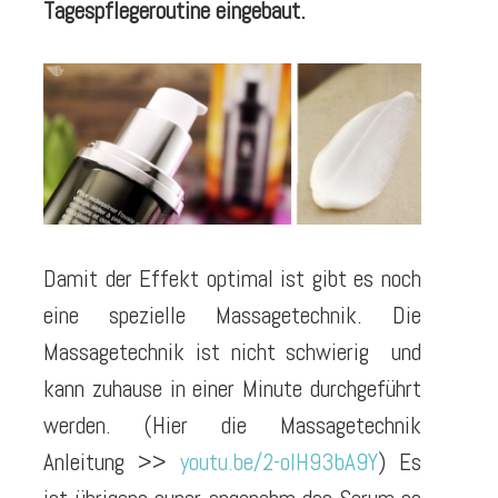
Tagespflegeroutine eingebaut.
Damit der Effekt optimal ist gibt es noch
eine spezielle Massagetechnik. Die
Massagetechnik ist nicht schwierig und
kann zuhause in einer Minute durchgeführt
werden. (Hier die Massagetechnik
Anleitung >>
youtu.be/2-olH93bA9Y
) Es