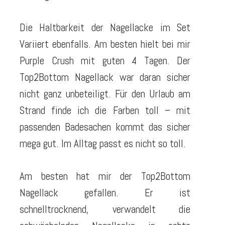
Die Haltbarkeit der Nagellacke im Set
Variiert ebenfalls. Am besten hielt bei mir
Purple Crush mit guten 4 Tagen. Der
Top2Bottom Nagellack war daran sicher
nicht ganz unbeteiligt. Für den Urlaub am
Strand finde ich die Farben toll – mit
passenden Badesachen kommt das sicher
mega gut. Im Alltag passt es nicht so toll.
Am besten hat mir der Top2Bottom
Nagellack gefallen. Er ist
schnelltrocknend, verwandelt die