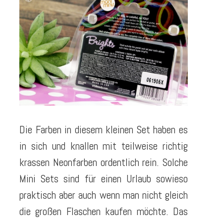
Die Farben in diesem kleinen Set haben es
in sich und knallen mit teilweise richtig
krassen Neonfarben ordentlich rein. Solche
Mini Sets sind für einen Urlaub sowieso
praktisch aber auch wenn man nicht gleich
die großen Flaschen kaufen möchte. Das