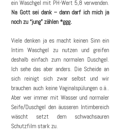
ein Waschgel mit PH-Wert 5,8 verwenden.
Na Gott sei dank – dann darf ich mich ja
noch zu “jung” zählen *ggg.
Viele denken ja es macht keinen Sinn ein
Intim Waschgel zu nutzen und greifen
deshalb einfach zum normalen Duschgel.
Ich sehe das aber anders. Die Scheide an
sich reinigt sich zwar selbst und wir
brauchen auch keine Vaginalspülungen o.ä..
Aber wer immer mit Wasser und normaler
Seife/Duschgel den äusseren Intimbereich
wäscht setzt dem schwachsauren
Schutzfilm stark zu.