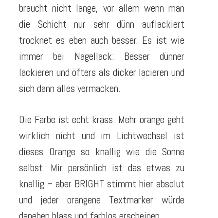
braucht nicht lange, vor allem wenn man
die Schicht nur sehr dünn auflackiert
trocknet es eben auch besser. Es ist wie
immer bei Nagellack: Besser dünner
lackieren und öfters als dicker lacieren und
sich dann alles vermacken.
Die Farbe ist echt krass. Mehr orange geht
wirklich nicht und im Lichtwechsel ist
dieses Orange so knallig wie die Sonne
selbst. Mir persönlich ist das etwas zu
knallig – aber BRIGHT stimmt hier absolut
und jeder orangene Textmarker würde
daneben blass und farblos erscheinen.