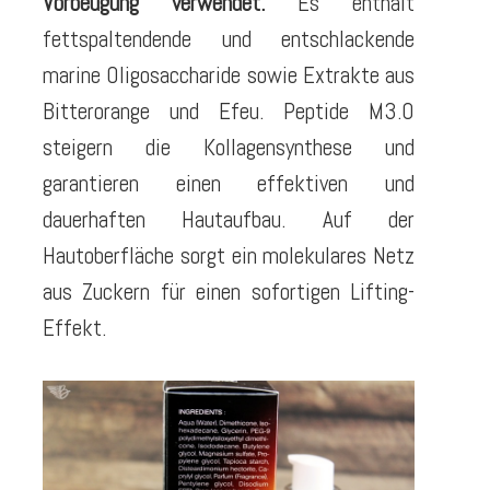
Vorbeugung verwendet.
Es enthält
fettspaltendende und entschlackende
marine Oligosaccharide sowie Extrakte aus
Bitterorange und Efeu. Peptide M3.0
steigern die Kollagensynthese und
garantieren einen effektiven und
dauerhaften Hautaufbau. Auf der
Hautoberfläche sorgt ein molekulares Netz
aus Zuckern für einen sofortigen Lifting-
Effekt.