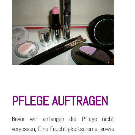
PFLEGE AUFTRAGEN
Bevor wir anfangen die Pflege nicht
vergessen, Eine Feuchtigkeitscreme, sowie