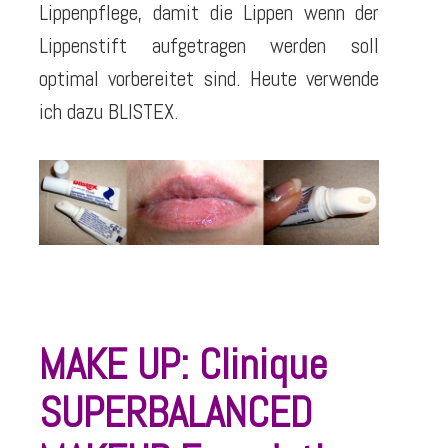
Lippenpflege, damit die Lippen wenn der
Lippenstift aufgetragen werden soll
optimal vorbereitet sind. Heute verwende
ich dazu BLISTEX.
MAKE UP: Clinique
SUPERBALANCED