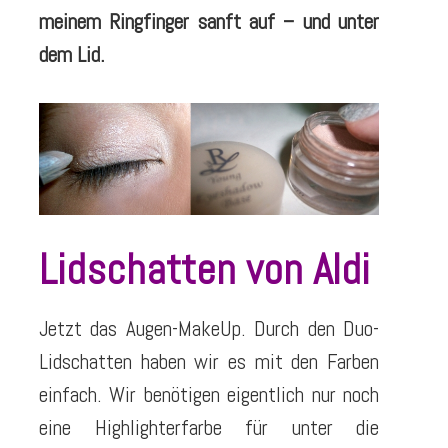
meinem Ringfinger sanft auf – und unter
dem Lid.
Lidschatten von Aldi
Jetzt das Augen-MakeUp. Durch den Duo-
Lidschatten haben wir es mit den Farben
einfach. Wir benötigen eigentlich nur noch
eine Highlighterfarbe für unter die