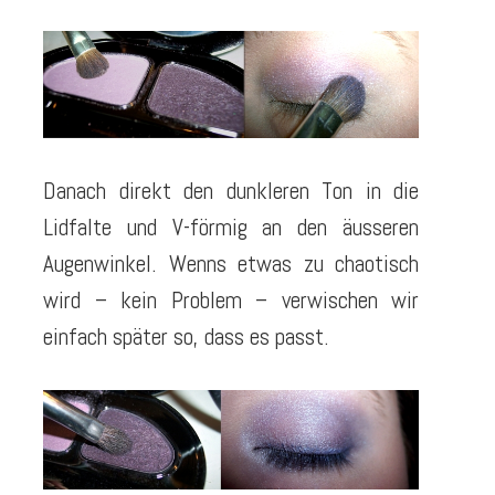
Danach direkt den dunkleren Ton in die
Lidfalte und V-förmig an den äusseren
Augenwinkel. Wenns etwas zu chaotisch
wird – kein Problem – verwischen wir
einfach später so, dass es passt.