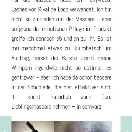
Lashes von Rival de Loop verwendet. Ich bin
nicht so zufrieden mit der Mascara – aber
aufgrund der enhaltenen Pflege im Produkt
greife ich dennoch ab und an zu Ihr. Es ist
mri manchmal etwas zu “klumbatsch” im
Auftrag, heisst die Bürste trennt meine
Wimpern irgendwie nicht so optimal, es
geht zwar – aber ich habe da schon bessere
in der Schublade, die hier effektiver sind.
Ihr könnt natürlich auch Eure
Lieblingsmascara nehmen – in schwarz.