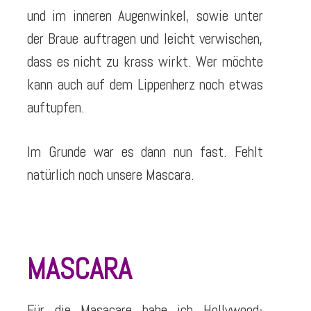
und im inneren Augenwinkel, sowie unter
der Braue auftragen und leicht verwischen,
dass es nicht zu krass wirkt. Wer möchte
kann auch auf dem Lippenherz noch etwas
auftupfen.
Im Grunde war es dann nun fast. Fehlt
natürlich noch unsere Mascara.
MASCARA
Für die Masacare habe ich Hollywood-