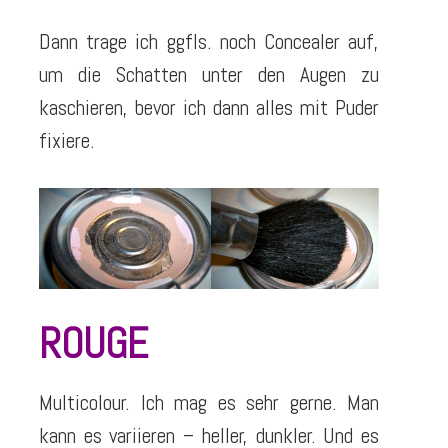
Dann trage ich ggfls. noch Concealer auf,
um die Schatten unter den Augen zu
kaschieren, bevor ich dann alles mit Puder
fixiere.
ROUGE
Multicolour. Ich mag es sehr gerne. Man
kann es variieren – heller, dunkler. Und es