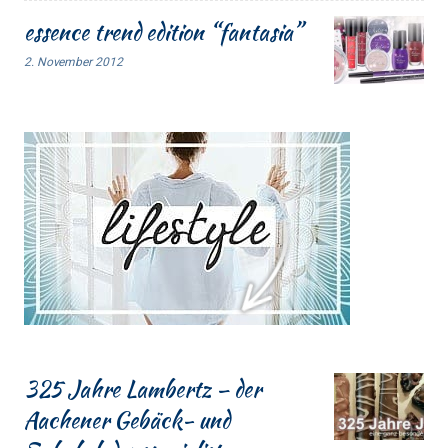
essence trend edition “fantasia”
2. November 2012
325 Jahre Lambertz – der
Aachener Gebäck- und