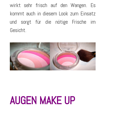
wirkt sehr frisch auf den Wangen. Es
kommt auch in diesem Look zum Einsatz
und sorgt für die nötige Frische im
Gesicht.
AUGEN MAKE UP