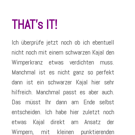
THAT’s IT!
Ich überprüfe jetzt noch ob ich ebentuell
nicht noch mit einem schwarzen Kajal den
Wimperkranz etwas verdichten muss.
Manchmal ist es nicht ganz so perfekt
dann ist ein schwarzer Kajal hier sehr
hilfreich. Manchmal passt es aber auch.
Das müsst Ihr dann am Ende selbst
entscheiden. Ich habe hier zuletzt noch
etwas Kajal direkt am Ansatz der
Wimpern, mit kleinen punktierenden