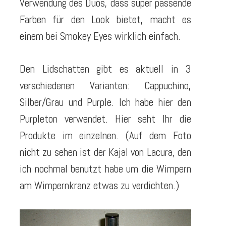
Verwendung des Duos, dass super passende
Farben für den Look bietet, macht es
einem bei Smokey Eyes wirklich einfach.
Den Lidschatten gibt es aktuell in 3
verschiedenen Varianten: Cappuchino,
Silber/Grau und Purple. Ich habe hier den
Purpleton verwendet. Hier seht Ihr die
Produkte im einzelnen. (Auf dem Foto
nicht zu sehen ist der Kajal von Lacura, den
ich nochmal benutzt habe um die Wimpern
am Wimpernkranz etwas zu verdichten.)