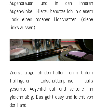
Augenbrauen und in den inneren
Augenwinkel. Hierzu benutze ich in diesem
Look einen rosanen Lidschatten. (siehe
links aussen).
Zuerst trage ich den hellen Ton mit dem
fluffigeren Lidschattenpinsel aufs
gesamte Augenlid auf und verteile ihn
gleichmäßig. Das geht easy und leicht von
der Hand.