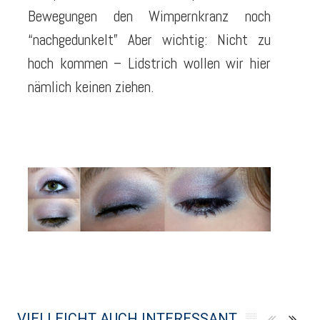
Bewegungen den Wimpernkranz noch
“nachgedunkelt” Aber wichtig: Nicht zu
hoch kommen – Lidstrich wollen wir hier
nämlich keinen ziehen.
VIELLEICHT AUCH INTERESSANT