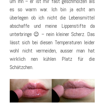
um Ihn – er ist mir fast geschmolzen als
es so warm war. Ich bin ja echt am
überlegen ob ich nicht die Lebensmittel
abschaffe und meine Lippenstifte da
unterbringe 😉 – nein kleiner Scherz. Das
lässt sich bei diesen Temperaturen leider
wohl nicht vermeiden, ausser man hat
wirklich nen kühlen Platz für die
Schätzchen.