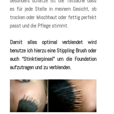
besonders schätze ist die Tatsache dass
es für jede Stelle in meinem Gesicht, ob
trocken oder Mischhaut oder fettig perfekt
passt und die Pflege stimmt.
Damit alles optimal verblendet wird
benutze ich hierzu eine Stippling Brush oder
auch “Stinktierpinsel” um die Foundation
aufzutragen und zu verblenden.