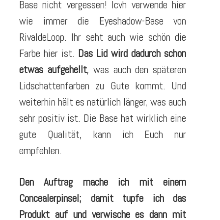
Base nicht vergessen! Icvh verwende hier
wie immer die Eyeshadow-Base von
RivaldeLoop. Ihr seht auch wie schön die
Farbe hier ist.
Das Lid wird dadurch schon
etwas aufgehellt
, was auch den späteren
Lidschattenfarben zu Gute kommt. Und
weiterhin hält es natürlich länger, was auch
sehr positiv ist. Die Base hat wirklich eine
gute Qualität, kann ich Euch nur
empfehlen.
Den Auftrag mache ich mit einem
Concealerpinsel; damit tupfe ich das
Produkt auf und verwische es dann mit