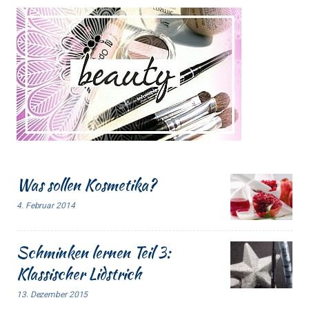
Was sollen Kosmetika?
4. Februar 2014
Schminken lernen Teil 3:
Klassischer Lidstrich
13. Dezember 2015