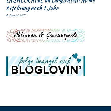
LASHCOCAINE im Langzeittest: Meine
Erfahrung nach 1 Jahr
4. August 2026