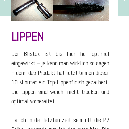
LIPPEN
Der Blistex ist bis hier her optimal
eingewirkt – ja kann man wirklich so sagen
– denn das Produkt hat jetzt binnen dieser
10 Minuten ein Top-Lippenfinish gezaubert.
Die Lippen sind weich, nicht trocken und
optimal vorbereitet.
Da ich in der letzten Zeit sehr oft die P2