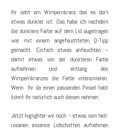
Ihr seht am Wimpernkranz das es dort
etwas dunkler ist: Das habe ich nachdem
die dunklere Farbe auf dem Lid augetragen
war mit einem angefeuchteten Q-Tipp
gemacht. Einfach etwas anfeuchten –
damit etwas von der dunkleren Farbe
aufnehmen und entlang des
Wimpernkranzes die Farbe intensivieren.
Wenn Ihr da einen passenden Pinsel habt
könnt Ihr natürlich auch diesen nehmen.
Jetzt higlighter wir noch – etwas vom hell-
rosanen essence Lidschatten aufnehmen