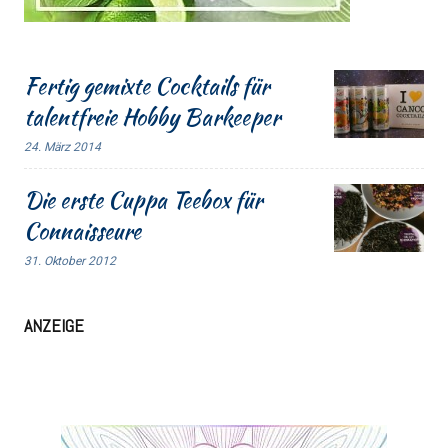
Fertig gemixte Cocktails für
talentfreie Hobby Barkeeper
24. März 2014
Die erste Cuppa Teebox für
Connaisseure
31. Oktober 2012
ANZEIGE