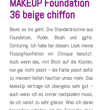
MAKEUP Foundation
36 beige chiffon
Bevor es los geht; Die Standardroutine aus
Foundation, Puder, Blush und ggfls.
Conturing. Ich habe bei diesem Look meine
Flüssigfounfation vin Clinique benutzt.
Auch wenn das, mit Blick auf die Kosten,
nun gar nicht passt – die Farbe passt dafür
zu meinem hellen hautton umso mehr. Das
MakeUp vertrage ich überigens sehr gut –
auch wenn ich es immer nachpudern muss,
da ich sonst zu sehr glänze. Was ich daran