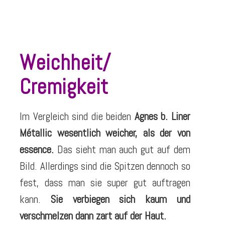
Weichheit/
Cremigkeit
Im Vergleich sind die beiden
Agnes b. Liner
Métallic wesentlich weicher, als der von
essence.
Das sieht man auch gut auf dem
Bild. Allerdings sind die Spitzen dennoch so
fest, dass man sie super gut auftragen
kann.
Sie verbiegen sich kaum und
verschmelzen dann zart auf der Haut.