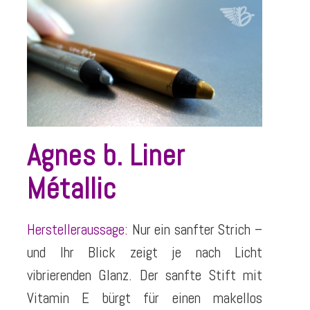
Agnes b. Liner
Métallic
Herstelleraussage:
Nur ein sanfter Strich –
und Ihr Blick zeigt je nach Licht
vibrierenden Glanz. Der sanfte Stift mit
Vitamin E bürgt für einen makellos