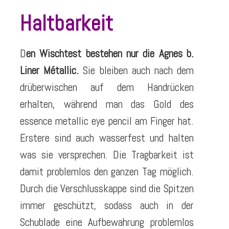
Haltbarkeit
D
en Wischtest bestehen nur die Agnes b.
Liner Métallic.
Sie bleiben auch nach dem
drüberwischen auf dem Handrücken
erhalten, während man das Gold des
essence metallic eye pencil am Finger hat.
Erstere sind auch wasserfest und halten
was sie versprechen. Die Tragbarkeit ist
damit problemlos den ganzen Tag möglich.
Durch die Verschlusskappe sind die Spitzen
immer geschützt, sodass auch in der
Schublade eine Aufbewahrung problemlos