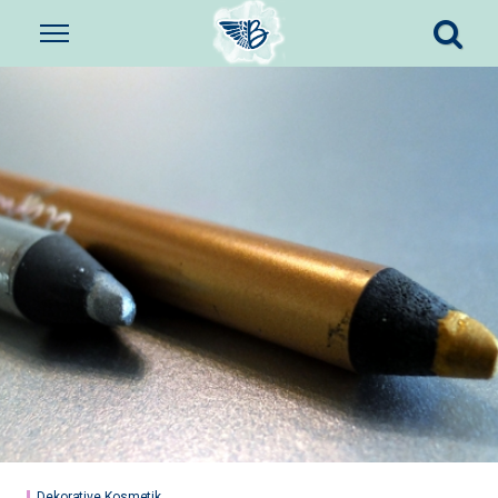
Dekorative Kosmetik