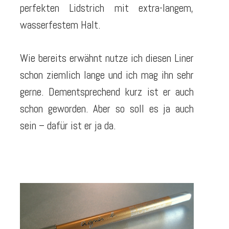
perfekten Lidstrich mit extra-langem,
wasserfestem Halt.
Wie bereits erwähnt nutze ich diesen Liner
schon ziemlich lange und ich mag ihn sehr
gerne. Dementsprechend kurz ist er auch
schon geworden. Aber so soll es ja auch
sein – dafür ist er ja da.