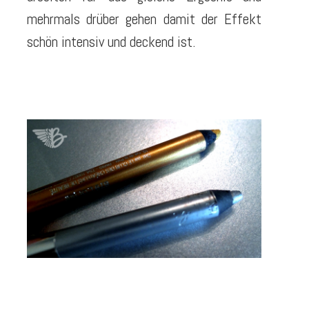
mehrmals drüber gehen damit der Effekt
schön intensiv und deckend ist.