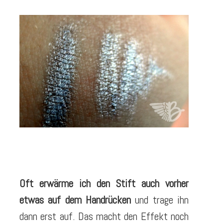
Oft erwärme ich den Stift auch vorher
etwas auf dem Handrücken
und trage ihn
dann erst auf. Das macht den Effekt noch