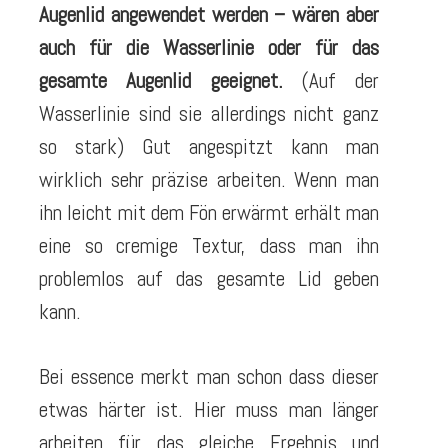
Augenlid angewendet werden – wären aber
auch für die Wasserlinie oder für das
gesamte Augenlid geeignet.
(Auf der
Wasserlinie sind sie allerdings nicht ganz
so stark) Gut angespitzt kann man
wirklich sehr präzise arbeiten. Wenn man
ihn leicht mit dem Fön erwärmt erhält man
eine so cremige Textur, dass man ihn
problemlos auf das gesamte Lid geben
kann.
Bei essence merkt man schon dass dieser
etwas härter ist. Hier muss man länger
arbeiten für das gleiche Ergebnis und