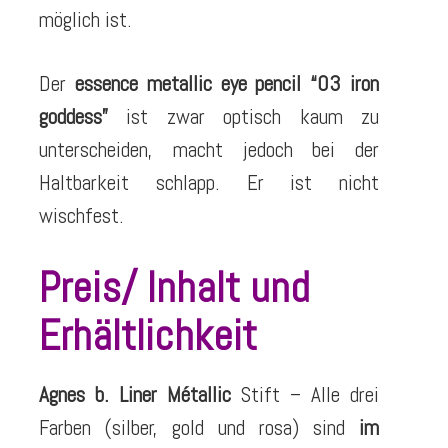
möglich ist.
Der
essence metallic eye pencil “03 iron
goddess”
ist zwar optisch kaum zu
unterscheiden, macht jedoch bei der
Haltbarkeit schlapp. Er ist nicht
wischfest.
Preis/ Inhalt und
Erhältlichkeit
Agnes b. Liner Métallic
Stift – Alle drei
Farben (silber, gold und rosa) sind
im