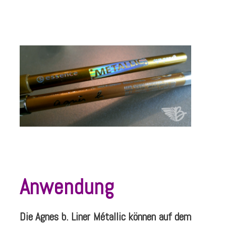
Anwendung
Die Agnes b. Liner Métallic können auf dem