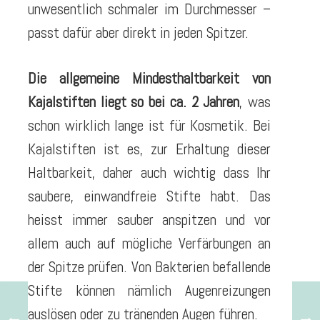
unwesentlich schmaler im Durchmesser –
passt dafür aber direkt in jeden Spitzer.
Die allgemeine Mindesthaltbarkeit von
Kajalstiften liegt so bei ca. 2 Jahren
, was
schon wirklich lange ist für Kosmetik. Bei
Kajalstiften ist es, zur Erhaltung dieser
Haltbarkeit, daher auch wichtig dass Ihr
saubere, einwandfreie Stifte habt. Das
heisst immer sauber anspitzen und vor
allem auch auf mögliche Verfärbungen an
der Spitze prüfen. Von Bakterien befallende
Stifte können nämlich Augenreizungen
auslösen oder zu tränenden Augen führen.