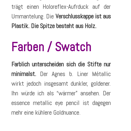
trägt einen Holoreflex-Aufrduck auf der
Ummantelung. Die
Verschlusskappe ist aus
Plastik. Die Spitze besteht aus Holz.
Farben / Swatch
Farblich unterscheiden sich die Stifte nur
minimalst.
Der Agnes b. Liner Métallic
wirkt jedoch insgesamt dunkler, goldener.
Ihn würde ich als “wärmer” ansehen. Der
essence metallic eye pencil ist dagegen
mehr eine kühlere Goldnuance.