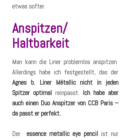
etwas softer.
Anspitzen/
Haltbarkeit
Man kann die Liner problemlos anspitzen.
Allerdings habe ich festgestellt, das der
Agnes b. Liner Métallic nicht in jeden
Spitzer optimal
reinpasst.
Ich habe aber
auch einen Duo Anspitzer von CCB Paris –
da passt er perfekt.
Der
essence metallic eye pencil
ist nur