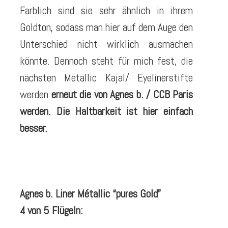
Farblich sind sie sehr ähnlich in ihrem
Goldton, sodass man hier auf dem Auge den
Unterschied nicht wirklich ausmachen
könnte. Dennoch steht für mich fest, die
nächsten Metallic Kajal/ Eyelinerstifte
werden
erneut die von Agnes b. / CCB Paris
werden. Die Haltbarkeit ist hier einfach
besser.
Agnes b. Liner Métallic “pures Gold”
4 von 5 Flügeln: