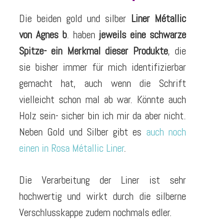
Die beiden gold und silber
Liner Métallic
von Agnes b
. haben
jeweils eine schwarze
Spitze- ein Merkmal dieser Produkte
, die
sie bisher immer für mich identifizierbar
gemacht hat, auch wenn die Schrift
vielleicht schon mal ab war. Könnte auch
Holz sein- sicher bin ich mir da aber nicht.
Neben Gold und Silber gibt es
auch noch
einen in Rosa Métallic Liner
.
Die Verarbeitung der Liner ist sehr
hochwertig und wirkt durch die silberne
Verschlusskappe zudem nochmals edler.