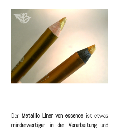
Der
Metallic Liner von essence
ist etwas
minderwertiger in der Verarbeitung
und