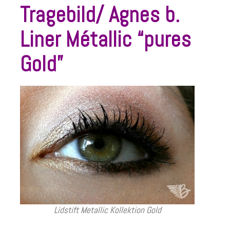
Tragebild/ Agnes b.
Liner Métallic “pures
Gold”
Lidstift Metallic Kollektion Gold