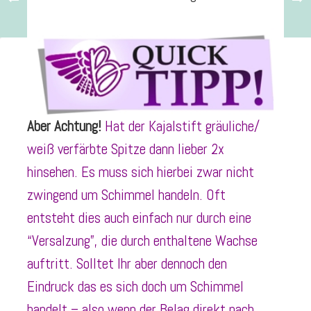
Aber Achtung!
Hat der Kajalstift gräuliche/
weiß verfärbte Spitze dann lieber 2x
hinsehen. Es muss sich hierbei zwar nicht
zwingend um Schimmel handeln. Oft
entsteht dies auch einfach nur durch eine
“Versalzung”, die durch enthaltene Wachse
auftritt. Solltet Ihr aber dennoch den
Eindruck das es sich doch um Schimmel
handelt – also wenn der Belag direkt nach