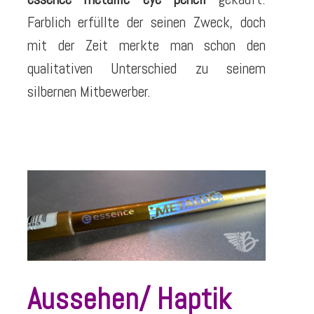
Farblich erfüllte der seinen Zweck, doch
mit der Zeit merkte man schon den
qualitativen Unterschied zu seinem
silbernen Mitbewerber.
Aussehen/ Haptik