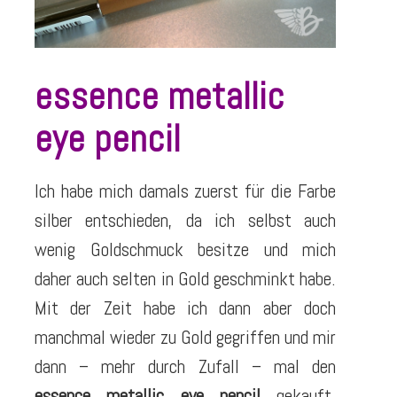
essence metallic
eye pencil
Ich habe mich damals zuerst für die Farbe
silber entschieden, da ich selbst auch
wenig Goldschmuck besitze und mich
daher auch selten in Gold geschminkt habe.
Mit der Zeit habe ich dann aber doch
manchmal wieder zu Gold gegriffen und mir
dann – mehr durch Zufall – mal den
essence metallic eye pencil
gekauft.