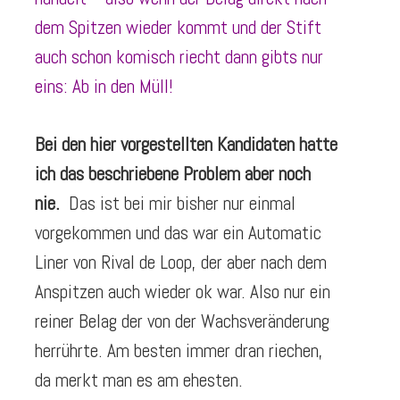
dem Spitzen wieder kommt und der Stift
auch schon komisch riecht dann gibts nur
eins: Ab in den Müll!
Bei den hier vorgestellten Kandidaten hatte
ich das beschriebene Problem aber noch
nie.
Das ist bei mir bisher nur einmal
vorgekommen und das war ein Automatic
Liner von Rival de Loop, der aber nach dem
Anspitzen auch wieder ok war. Also nur ein
reiner Belag der von der Wachsveränderung
herrührte. Am besten immer dran riechen,
da merkt man es am ehesten.