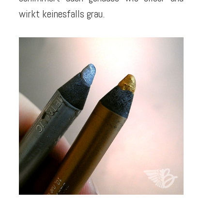
wirkt keinesfalls grau.