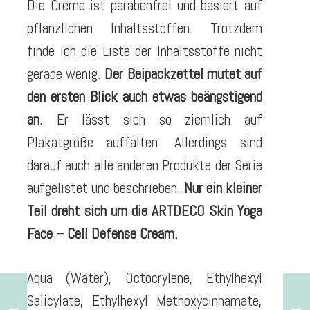
Die Creme ist parabenfrei und basiert auf
pflanzlichen Inhaltsstoffen. Trotzdem
finde ich die Liste der Inhaltsstoffe nicht
gerade wenig.
Der Beipackzettel mutet auf
den ersten Blick auch etwas beängstigend
an.
Er lässt sich so ziemlich auf
Plakatgröße auffalten. Allerdings sind
darauf auch alle anderen Produkte der Serie
aufgelistet und beschrieben.
Nur ein kleiner
Teil dreht sich um die ARTDECO Skin Yoga
Face – Cell Defense Cream.
Aqua (Water), Octocrylene, Ethylhexyl
Salicylate, Ethylhexyl Methoxycinnamate,