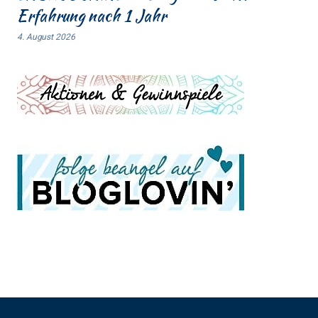
Erfahrung nach 1 Jahr
4. August 2026