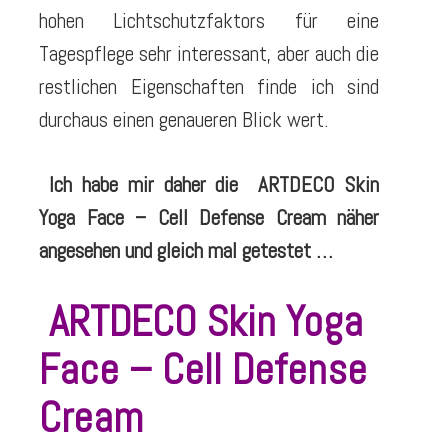
hohen Lichtschutzfaktors für eine
Tagespflege sehr interessant, aber auch die
restlichen Eigenschaften finde ich sind
durchaus einen genaueren Blick wert.
Ich habe mir daher die ARTDECO Skin
Yoga Face – Cell Defense Cream näher
angesehen und gleich mal getestet …
ARTDECO Skin Yoga
Face – Cell Defense
Cream