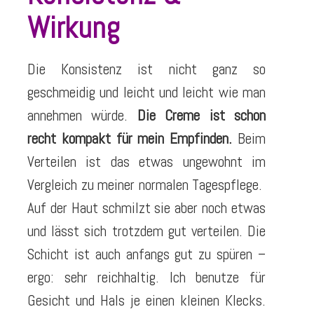
Wirkung
Die Konsistenz ist nicht ganz so
geschmeidig und leicht und leicht wie man
annehmen würde.
Die Creme ist schon
recht kompakt für mein Empfinden.
Beim
Verteilen ist das etwas ungewohnt im
Vergleich zu meiner normalen Tagespflege.
Auf der Haut schmilzt sie aber noch etwas
und lässt sich trotzdem gut verteilen. Die
Schicht ist auch anfangs gut zu spüren –
ergo: sehr reichhaltig. Ich benutze für
Gesicht und Hals je einen kleinen Klecks.