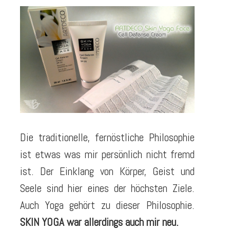
Die traditionelle, fernöstliche Philosophie
ist etwas was mir persönlich nicht fremd
ist. Der Einklang von Körper, Geist und
Seele sind hier eines der höchsten Ziele.
Auch Yoga gehört zu dieser Philosophie.
SKIN YOGA war allerdings auch mir neu.