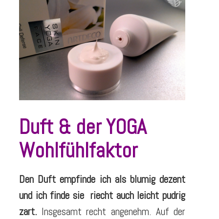
Duft & der YOGA
Wohlfühlfaktor
Den Duft empfinde ich als blumig dezent
und ich finde sie riecht auch leicht pudrig
zart.
Insgesamt recht angenehm. Auf der