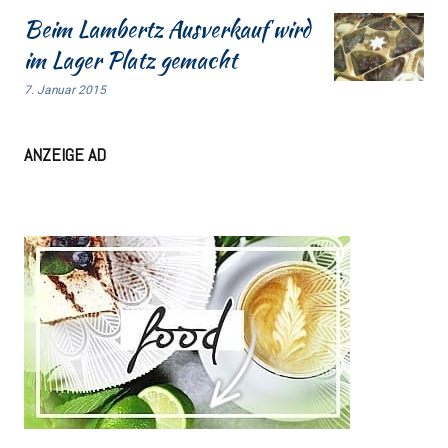
Beim Lambertz Ausverkauf wird
im Lager Platz gemacht
7. Januar 2015
ANZEIGE AD