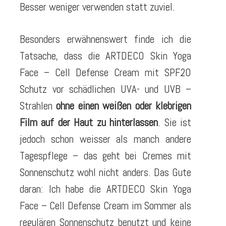
Besser weniger verwenden statt zuviel.
Besonders erwähnenswert finde ich die
Tatsache, dass die ARTDECO Skin Yoga
Face – Cell Defense Cream mit SPF20
Schutz vor schädlichen UVA- und UVB –
Strahlen
ohne einen weißen oder klebrigen
Film auf der Haut zu hinterlassen
. Sie ist
jedoch schon weisser als manch andere
Tagespflege – das geht bei Cremes mit
Sonnenschutz wohl nicht anders. Das Gute
daran: Ich habe die ARTDECO Skin Yoga
Face – Cell Defense Cream im Sommer als
regulären Sonnenschutz benutzt und keine