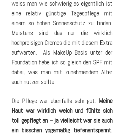
weiss man wie schwierig es eigentlich ist
eine relativ günstige Tagespflege mit
einem so hohen Sonnenschutz zu finden.
Meistens sind das nur die wirklich
hochpreisigen Cremes die mit diesem Extra
aufwarten. Als MakeUp Basis unter der
Foundation habe ich so gleich den SPF mit
dabei, was man mit zunehmendem Alter
auch nutzen sollte.
Die Pflege war ebenfalls sehr gut.
Meine
Haut war wirklich weich und fühlte sich
toll gepflegt an – ja vielleicht war sie auch
ein bisschen yogamäßig tiefenentspannt.