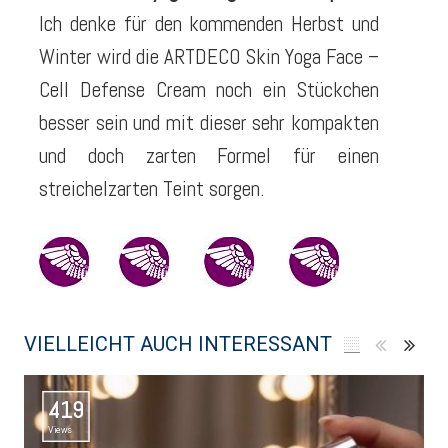
Ich denke für den kommenden Herbst und
Winter wird die ARTDECO Skin Yoga Face –
Cell Defense Cream noch ein Stückchen
besser sein und mit dieser sehr kompakten
und doch zarten Formel für einen
streichelzarten Teint sorgen.
VIELLEICHT AUCH INTERESSANT
419
Views