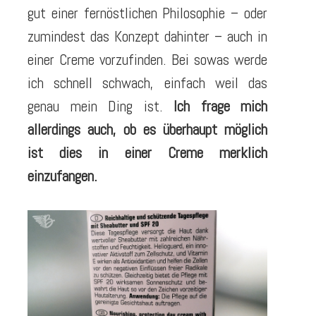
gut einer fernöstlichen Philosophie – oder
zumindest das Konzept dahinter – auch in
einer Creme vorzufinden. Bei sowas werde
ich schnell schwach, einfach weil das
genau mein Ding ist.
Ich frage mich
allerdings auch, ob es überhaupt möglich
ist dies in einer Creme merklich
einzufangen.