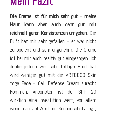
Mein Fazit
Die Creme ist für mich sehr gut – meine
Haut kann aber auch sehr gut mit
reichhaltigeren Konsistenzen umgehen
. Der
Duft hat mir sehr gefallen – er war nicht
zu opulent und sehr angenehm. Die Creme
ist bei mir auch realtiv gut eingezogen. Ich
denke jedoch wer sehr fettige Haut hat
wird weniger gut mit der ARTDECO Skin
Yoga Face – Cell Defense Cream zurecht
kommen. Ansonsten ist der SPF 20
wirklich eine Investition wert, vor allem
wenn man viel Wert auf Sonnenschutz legt,