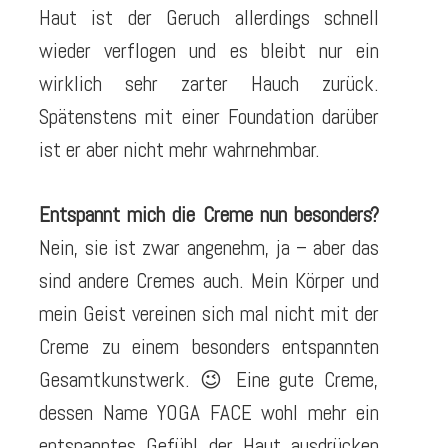
Haut ist der Geruch allerdings schnell
wieder verflogen und es bleibt nur ein
wirklich sehr zarter Hauch zurück.
Spätenstens mit einer Foundation darüber
ist er aber nicht mehr wahrnehmbar.
Entspannt mich die Creme nun besonders?
Nein, sie ist zwar angenehm, ja – aber das
sind andere Cremes auch. Mein Körper und
mein Geist vereinen sich mal nicht mit der
Creme zu einem besonders entspannten
Gesamtkunstwerk. 😉 Eine gute Creme,
dessen Name YOGA FACE wohl mehr ein
entspanntes Gefühl der Haut ausdrücken