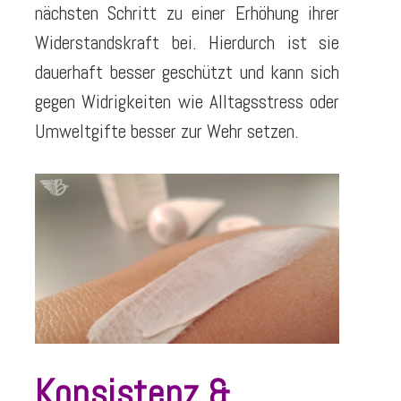
nächsten Schritt zu einer Erhöhung ihrer
Widerstandskraft bei. Hierdurch ist sie
dauerhaft besser geschützt und kann sich
gegen Widrigkeiten wie Alltagsstress oder
Umweltgifte besser zur Wehr setzen.
Konsistenz &