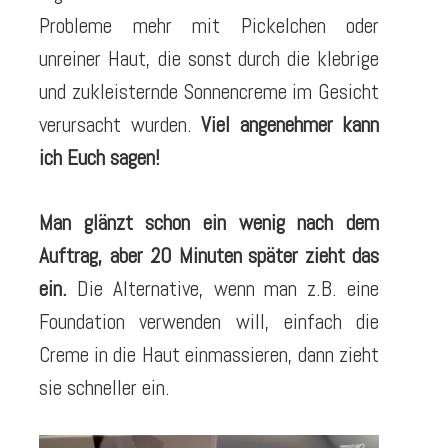
Probleme mehr mit Pickelchen oder
unreiner Haut, die sonst durch die klebrige
und zukleisternde Sonnencreme im Gesicht
verursacht wurden.
Viel angenehmer kann
ich Euch sagen!
Man glänzt schon ein wenig nach dem
Auftrag, aber 20 Minuten später zieht das
ein.
Die Alternative, wenn man z.B. eine
Foundation verwenden will, einfach die
Creme in die Haut einmassieren, dann zieht
sie schneller ein.