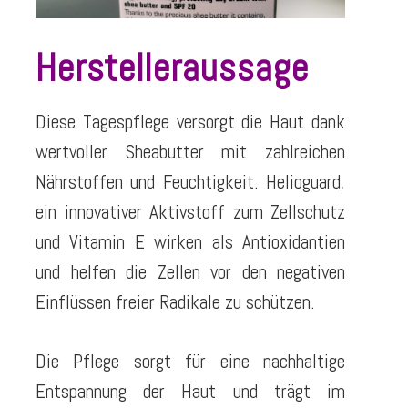
Herstelleraussage
Diese Tagespflege versorgt die Haut dank
wertvoller Sheabutter mit zahlreichen
Nährstoffen und Feuchtigkeit. Helioguard,
ein innovativer Aktivstoff zum Zellschutz
und Vitamin E wirken als Antioxidantien
und helfen die Zellen vor den negativen
Einflüssen freier Radikale zu schützen.
Die Pflege sorgt für eine nachhaltige
Entspannung der Haut und trägt im