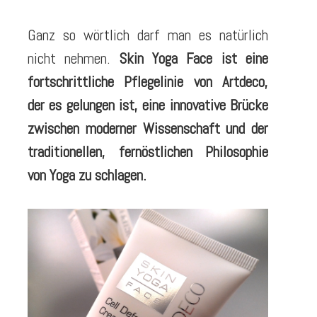
Ganz so wörtlich darf man es natürlich
nicht nehmen.
Skin Yoga Face ist eine
fortschrittliche Pflegelinie von Artdeco,
der es gelungen ist, eine innovative Brücke
zwischen moderner Wissenschaft und der
traditionellen, fernöstlichen Philosophie
von Yoga zu schlagen.