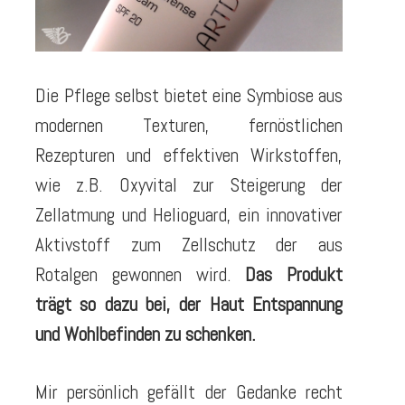
Die Pflege selbst bietet eine Symbiose aus
modernen Texturen, fernöstlichen
Rezepturen und effektiven Wirkstoffen,
wie z.B. Oxyvital zur Steigerung der
Zellatmung und Helioguard, ein innovativer
Aktivstoff zum Zellschutz der aus
Rotalgen gewonnen wird.
Das Produkt
trägt so dazu bei, der Haut Entspannung
und Wohlbefinden zu schenken.
Mir persönlich gefällt der Gedanke recht