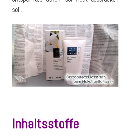
soll.
Inhaltsstoffe