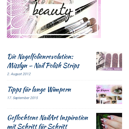
Die Nagelfolienrevolution:
Misslyn – Nail Polish Strips
2. August 2012
Tipps für lange Wimpern
17. September 2015
Geflochtene NailArt Inspiration
mit Schritt für Schritt