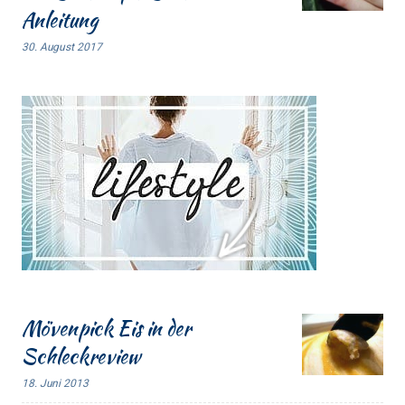
Anleitung
30. August 2017
Mövenpick Eis in der
Schleckreview
18. Juni 2013