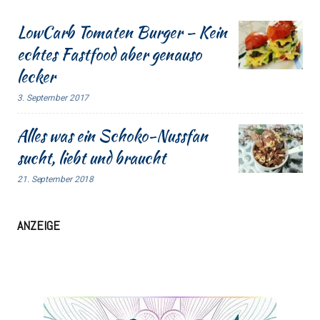
LowCarb Tomaten Burger – Kein
echtes Fastfood aber genauso
lecker
3. September 2017
Alles was ein Schoko-Nussfan
sucht, liebt und braucht
21. September 2018
ANZEIGE