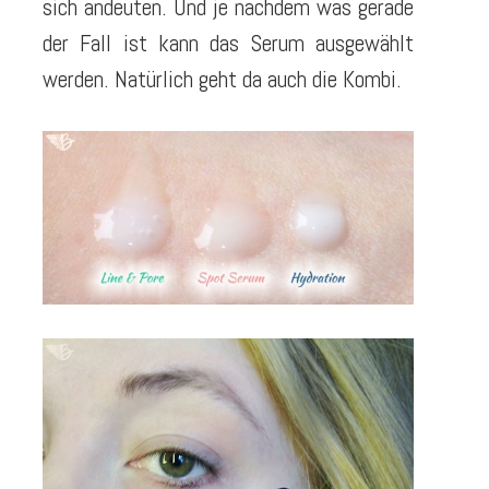
sich andeuten. Und je nachdem was gerade
der Fall ist kann das Serum ausgewählt
werden. Natürlich geht da auch die Kombi.