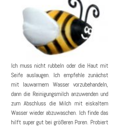
Ich muss nicht rubbeln oder die Haut mit
Seife auslaugen. Ich empfehle zunächst
mit lauwarmem Wasser vorzubehandeln,
dann die Reinigungsmilch anzuwenden und
zum Abschluss die Milch mit eiskaltem
Wasser wieder abzuwaschen. Ich finde das
hilft super gut bei größeren Poren. Probiert