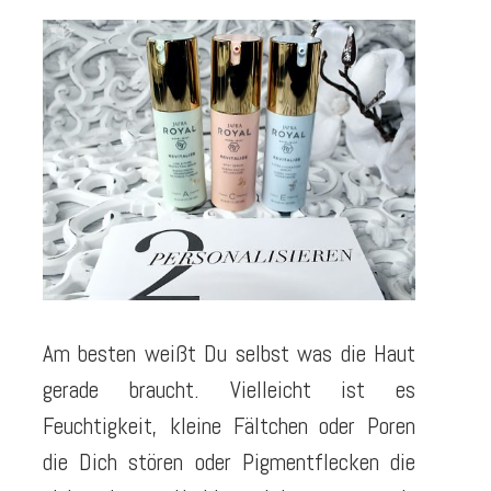
Am besten weißt Du selbst was die Haut
gerade braucht. Vielleicht ist es
Feuchtigkeit, kleine Fältchen oder Poren
die Dich stören oder Pigmentflecken die