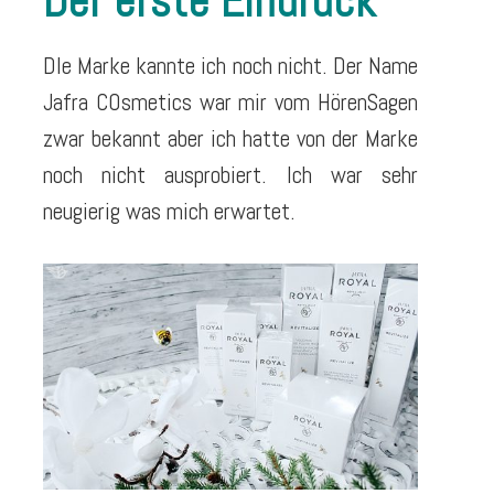
Der erste Eindruck
DIe Marke kannte ich noch nicht. Der Name
Jafra COsmetics war mir vom HörenSagen
zwar bekannt aber ich hatte von der Marke
noch nicht ausprobiert. Ich war sehr
neugierig was mich erwartet.