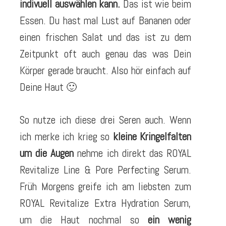
indivuell auswählen kann.
Das ist wie beim
Essen. Du hast mal Lust auf Bananen oder
einen frischen Salat und das ist zu dem
Zeitpunkt oft auch genau das was Dein
Körper gerade braucht. Also hör einfach auf
Deine Haut 🙂
So nutze ich diese drei Seren auch. Wenn
ich merke ich krieg so
kleine Kringelfalten
um die Augen
nehme ich direkt das ROYAL
Revitalize Line & Pore Perfecting Serum.
Früh Morgens greife ich am liebsten zum
ROYAL Revitalize Extra Hydration Serum,
um die Haut nochmal so
ein wenig