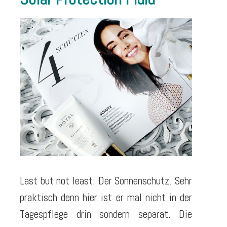
Last but not least: Der Sonnenschutz. Sehr
praktisch denn hier ist er mal nicht in der
Tagespflege drin sondern separat. Die