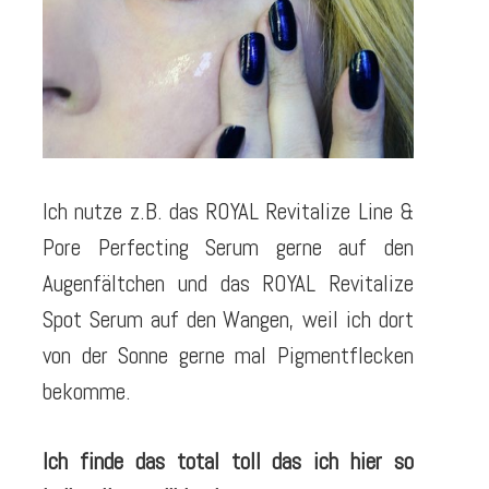
Ich nutze z.B. das ROYAL Revitalize Line &
Pore Perfecting Serum gerne auf den
Augenfältchen und das ROYAL Revitalize
Spot Serum auf den Wangen, weil ich dort
von der Sonne gerne mal Pigmentflecken
bekomme.
Ich finde das total toll das ich hier so