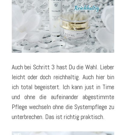
Auch bei Schritt 3 hast Du die Wahl. Lieber
leicht oder doch reichhaltig. Auch hier bin
ich total begeistert. Ich kann just in Time
und ohne die aufeinander abgestimmte
Pflege wechseln ohne die Systempflege zu
unterbrechen. Das ist richtig praktisch.