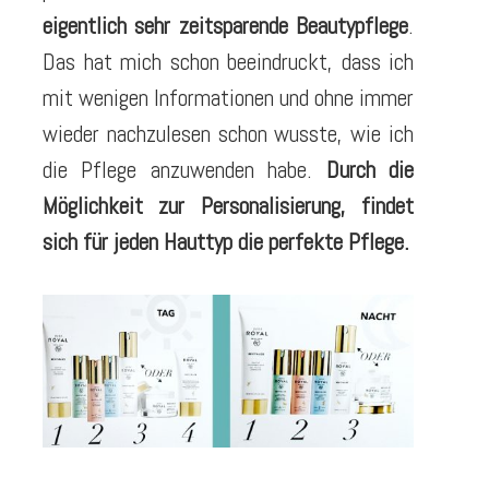
eigentlich sehr zeitsparende Beautypflege
.
Das hat mich schon beeindruckt, dass ich
mit wenigen Informationen und ohne immer
wieder nachzulesen schon wusste, wie ich
die Pflege anzuwenden habe.
Durch die
Möglichkeit zur Personalisierung, findet
sich für jeden Hauttyp die perfekte Pflege.