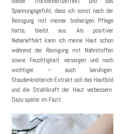
dieser Trockenheitseffekt und das
Spannungsgefühl, dass ich sonst nach der
Reinigung mit meiner bisherigen Pflege
hatte, bleibt aus. Als positiver
Nebeneffekt kann ich meine Haut schon
während der Reinigung mit Nährstoffen
sowie Feuchtigkeit versorgen und noch
wichtiger – auch beruhigen.
Staudenknöterich-Extrakt soll das Hautbild
und die Strahlkraft der Haut verbessern.
Dazu später im Fazit.