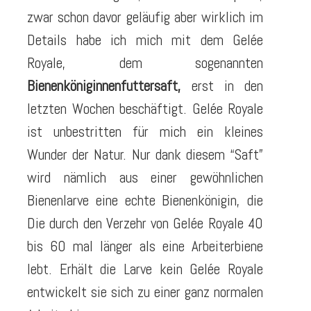
zwar schon davor geläufig aber wirklich im
Details habe ich mich mit dem Gelée
Royale, dem sogenannten
Bienenköniginnenfuttersaft,
erst in den
letzten Wochen beschäftigt. Gelée Royale
ist unbestritten für mich ein kleines
Wunder der Natur. Nur dank diesem “Saft”
wird nämlich aus einer gewöhnlichen
Bienenlarve eine echte Bienenkönigin, die
Die durch den Verzehr von Gelée Royale 40
bis 60 mal länger als eine Arbeiterbiene
lebt. Erhält die Larve kein Gelée Royale
entwickelt sie sich zu einer ganz normalen