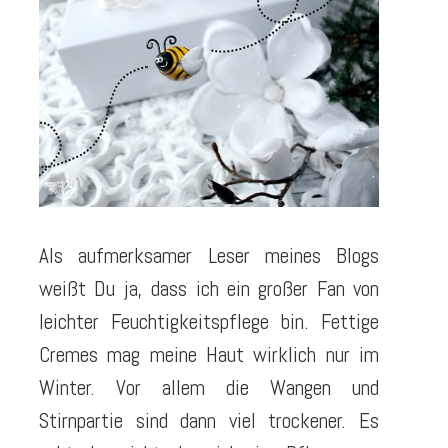
Als aufmerksamer Leser meines Blogs
weißt Du ja, dass ich ein großer Fan von
leichter Feuchtigkeitspflege bin. Fettige
Cremes mag meine Haut wirklich nur im
Winter. Vor allem die Wangen und
Stirnpartie sind dann viel trockener. Es