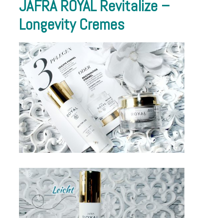
JAFRA ROYAL Revitalize –
Longevity Cremes