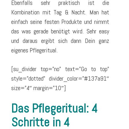
Ebenfalls sehr praktisch ist die
Kombination mit Tag & Nacht. Man hat
einfach seine festen Produkte und nimmt
das was gerade benötigt wird. Sehr easy
und daraus ergibt sich dann Dein ganz
eigenes Pflegeritual.
[su_divider top=”no” text=”Go to top”
style=”dotted” divider_color=”#137a91″
size=”4″ margin=”10″]
Das Pflegeritual: 4
Schritte in 4