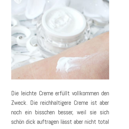
Die leichte Creme erfüllt vollkommen den
Zweck. Die reichhaltigere Creme ist aber
noch ein bisschen besser, weil sie sich
schön dick auftragen lässt aber nicht total