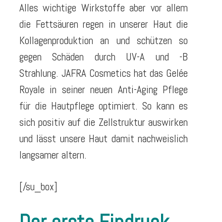
Alles wichtige Wirkstoffe aber vor allem
die Fettsäuren regen in unserer Haut die
Kollagenproduktion an und schützen so
gegen Schäden durch UV-A und -B
Strahlung. JAFRA Cosmetics hat das Gelée
Royale in seiner neuen Anti-Aging Pflege
für die Hautpflege optimiert. So kann es
sich positiv auf die Zellstruktur auswirken
und lässt unsere Haut damit nachweislich
langsamer altern.
[/su_box]