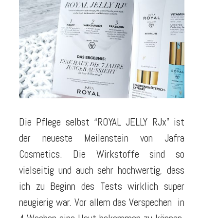
Die Pflege selbst “ROYAL JELLY RJx” ist
der neueste Meilenstein von Jafra
Cosmetics. Die Wirkstoffe sind so
vielseitig und auch sehr hochwertig, dass
ich zu Beginn des Tests wirklich super
neugierig war. Vor allem das Verspechen in