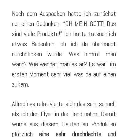
Nach dem Auspacken hatte ich zunächst
nur einen Gedanken: “OH MEIN GOTT! Das
sind viele Produkte!” Ich hatte tatsächlich
etwas Bedenken, ob ich da überhaupt
durchblicken würde. Was nimmt man
wann? Wie wendet man es an? Es war im
ersten Moment sehr viel was da auf einen
zukam.
Allerdings relativierte sich das sehr schnell
als ich den Flyer in die Hand nahm. Damit
wurde aus diesem Haufen an Produkten
plötzlich
eine sehr durchdachte und