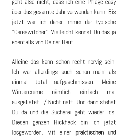
geht also nicht, dass ich eine Pflege easy
über das gesamte Jahr verwenden kann. Bis
jetzt war ich daher immer der typische
“Careswitcher”. Vielleicht kennst Du das ja
ebenfalls von Deiner Haut.
Alleine das kann schon recht nervig sein.
Ich war allerdings auch schon mehr als
einmal total aufgeschmissen. Meine
Wintercreme nämlich einfach mal
ausgelistet. :/ Nicht nett. Und dann stehst
Du da und die Sucherei geht wieder los.
Diesen ganzen Hickhack bin ich jetzt
losgeworden. Mit einer
praktischen und