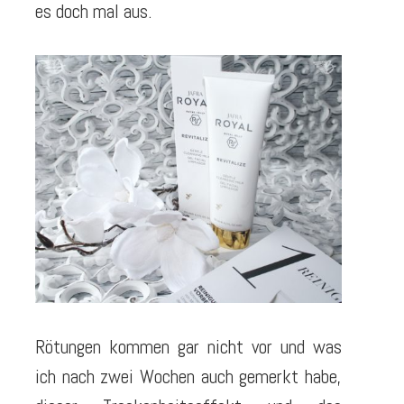
es doch mal aus.
Rötungen kommen gar nicht vor und was
ich nach zwei Wochen auch gemerkt habe,