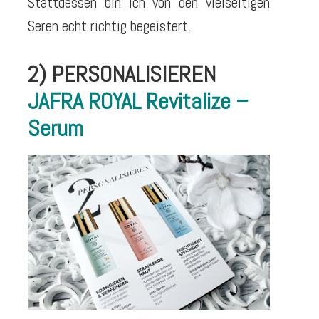
Stattdessen bin ich von den vielseitigen
Seren echt richtig begeistert.
2) PERSONALISIEREN
JAFRA ROYAL Revitalize –
Serum