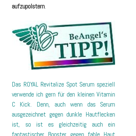
aufzupolstern
.
Das ROYAL Revitalize Spot Serum speziell
verwende ich gern für den kleinen Vitamin
C Kick. Denn, auch wenn das Serum
ausgezeichnet gegen dunkle Hautflecken
ist, so ist es gleichzeitig auch ein
fantastischer Booster gegen fahle Haut