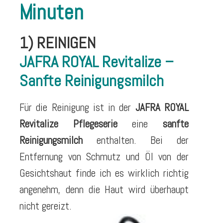
Minuten
1) REINIGEN
JAFRA ROYAL Revitalize –
Sanfte Reinigungsmilch
Für die Reinigung ist in der
JAFRA ROYAL
Revitalize Pflegeserie
eine
sanfte
Reinigungsmilch
enthalten. Bei der
Entfernung von Schmutz und Öl von der
Gesichtshaut finde ich es wirklich richtig
angenehm, denn die Haut wird überhaupt
nicht gereizt.