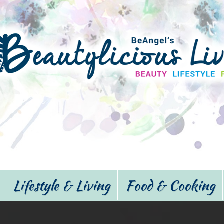
Lifestyle & Living
Food & Cooking