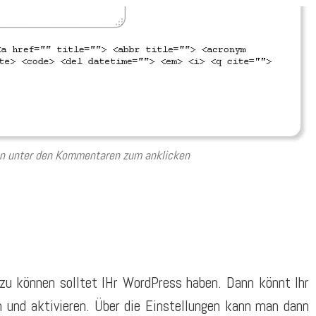
 unter den Kommentaren zum anklicken
 können solltet IHr WordPress haben. Dann könnt Ihr
en und aktivieren. Über die Einstellungen kann man dann