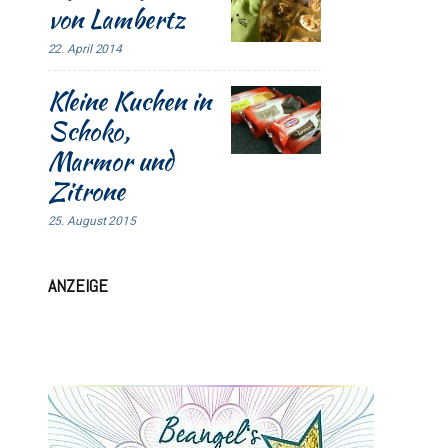
von Lambertz
22. April 2014
Kleine Kuchen in
Schoko,
Marmor und
Zitrone
25. August 2015
ANZEIGE