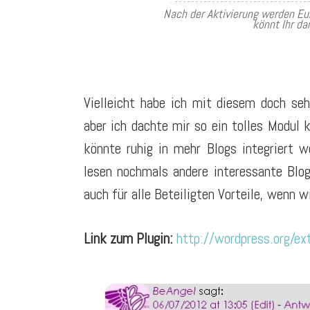
Nach der Aktivierung werden Eu
könnt Ihr da
Vielleicht habe ich mit diesem doch se
aber ich dachte mir so ein tolles Modul
könnte ruhig in mehr Blogs integriert 
lesen nochmals andere interessante Blog
auch für alle Beteiligten Vorteile, wenn 
Link zum Plugin:
http://wordpress.org/e