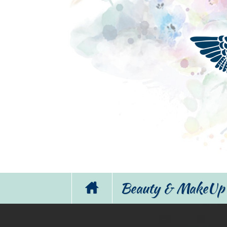
Beauty & MakeUp