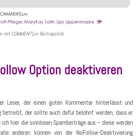
 mit COMMENTLuv Beitragslink
llow Option deaktiveren
er Leser, der einen guten Kommentar hinterlässt und
g betreibt, der sollte auch dafür belohnt werden, dass er
 ich hier die sinnlosen Spambeiträge aus – diese werden
alle anderen können von der NoFollow-Deaktivierung