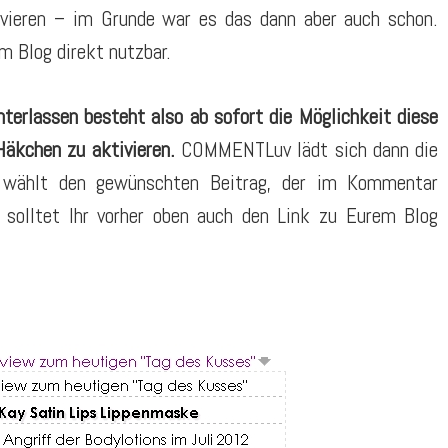
tivieren – im Grunde war es das dann aber auch schon.
m Blog direkt nutzbar.
nterlassen besteht also ab sofort die Möglichkeit diese
äkchen zu aktivieren.
COMMENTLuv lädt sich dann die
r wählt den gewünschten Beitrag, der im Kommentar
h solltet Ihr vorher oben auch den Link zu Eurem Blog