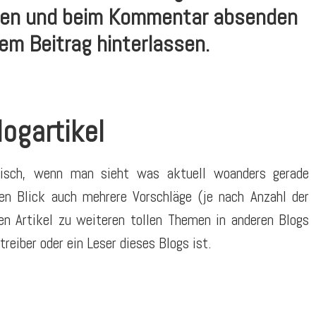
len und beim Kommentar absenden
sem Beitrag hinterlassen.
logartikel
tisch, wenn man sieht was aktuell woanders gerade
n Blick auch mehrere Vorschläge (je nach Anzahl der
n Artikel zu weiteren tollen Themen in anderen Blogs
reiber oder ein Leser dieses Blogs ist.