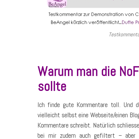
Testkommentar
Warum man die NoFo
sollte
Ich finde gute Kommentare toll. Und d
vielleicht selbst eine Webseite/einen Blo
Kommentare schreibt. Natürlich schliesse
bei mir zudem auch gefiltert – aber 