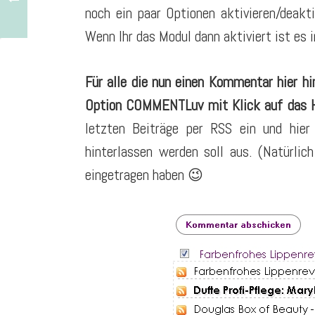
noch ein paar Optionen aktivieren/deak
Wenn Ihr das Modul dann aktiviert ist es i
Für alle die nun einen Kommentar hier hi
Option COMMENTLuv mit Klick auf das H
letzten Beiträge per RSS ein und hie
hinterlassen werden soll aus. (Natürlic
eingetragen haben 😉