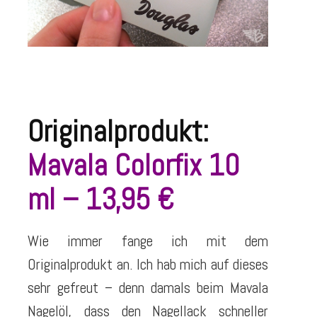
Originalprodukt:
Mavala Colorfix 10
ml – 13,95 €
Wie immer fange ich mit dem
Originalprodukt an. Ich hab mich auf dieses
sehr gefreut – denn damals beim Mavala
Nagelöl, dass den Nagellack schneller