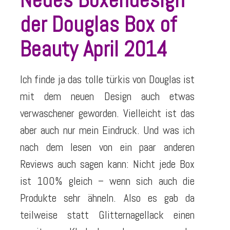
der Douglas Box of
Beauty April 2014
Ich finde ja das tolle türkis von Douglas ist
mit dem neuen Design auch etwas
verwaschener geworden. Vielleicht ist das
aber auch nur mein Eindruck. Und was ich
nach dem lesen von ein paar anderen
Reviews auch sagen kann: Nicht jede Box
ist 100% gleich – wenn sich auch die
Produkte sehr ähneln. Also es gab da
teilweise statt Glitternagellack einen