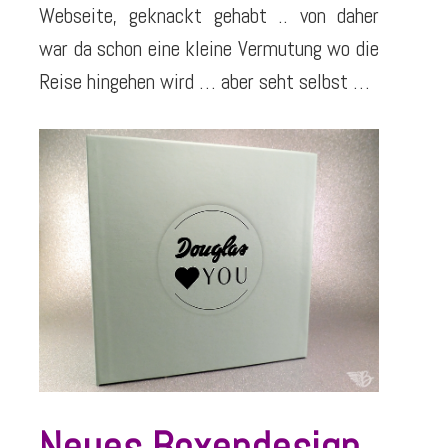
Webseite, geknackt gehabt .. von daher
war da schon eine kleine Vermutung wo die
Reise hingehen wird … aber seht selbst …
Neues Boxendesign