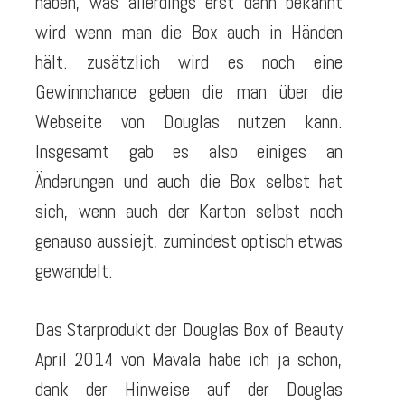
haben, was allerdings erst dann bekannt
wird wenn man die Box auch in Händen
hält. zusätzlich wird es noch eine
Gewinnchance geben die man über die
Webseite von Douglas nutzen kann.
Insgesamt gab es also einiges an
Änderungen und auch die Box selbst hat
sich, wenn auch der Karton selbst noch
genauso aussiejt, zumindest optisch etwas
gewandelt.
Das Starprodukt der Douglas Box of Beauty
April 2014 von Mavala habe ich ja schon,
dank der Hinweise auf der Douglas