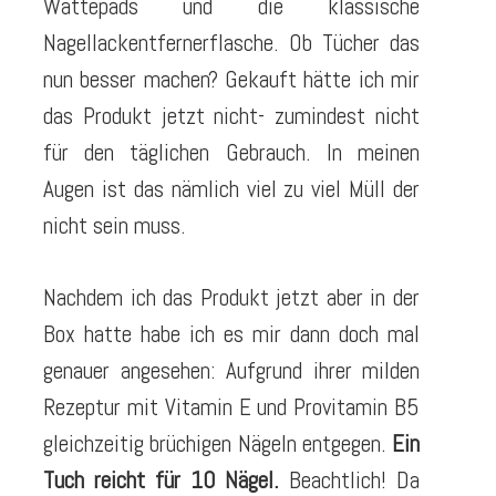
Wattepads und die klassische
Nagellackentfernerflasche. Ob Tücher das
nun besser machen? Gekauft hätte ich mir
das Produkt jetzt nicht- zumindest nicht
für den täglichen Gebrauch. In meinen
Augen ist das nämlich viel zu viel Müll der
nicht sein muss.
Nachdem ich das Produkt jetzt aber in der
Box hatte habe ich es mir dann doch mal
genauer angesehen: Aufgrund ihrer milden
Rezeptur mit Vitamin E und Provitamin B5
gleichzeitig brüchigen Nägeln entgegen.
Ein
Tuch reicht für 10 Nägel.
Beachtlich! Da