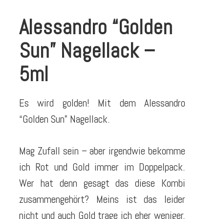
Alessandro “Golden
Sun” Nagellack –
5ml
Es wird golden! Mit dem Alessandro
“Golden Sun” Nagellack.
Mag Zufall sein – aber irgendwie bekomme
ich Rot und Gold immer im Doppelpack.
Wer hat denn gesagt das diese Kombi
zusammengehört? Meins ist das leider
nicht und auch Gold trage ich eher weniger.