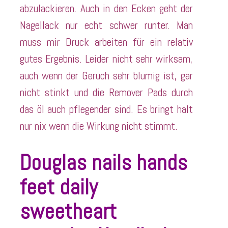
abzulackieren. Auch in den Ecken geht der
Nagellack nur echt schwer runter. Man
muss mir Druck arbeiten für ein relativ
gutes Ergebnis. Leider nicht sehr wirksam,
auch wenn der Geruch sehr blumig ist, gar
nicht stinkt und die Remover Pads durch
das öl auch pflegender sind. Es bringt halt
nur nix wenn die Wirkung nicht stimmt.
Douglas nails hands
feet daily
sweetheart