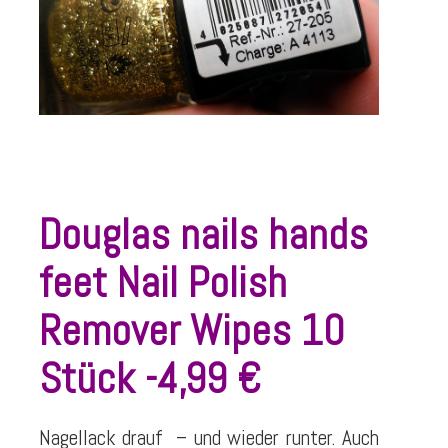
Douglas nails hands
feet Nail Polish
Remover Wipes 10
Stück -4,99 €
Nagellack drauf – und wieder runter. Auch