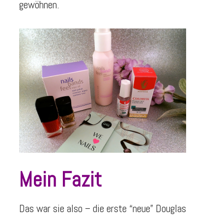
gewöhnen.
Mein Fazit
Das war sie also – die erste “neue” Douglas