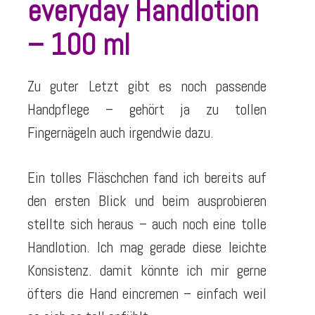
everyday Handlotion
– 100 ml
Zu guter Letzt gibt es noch passende
Handpflege – gehört ja zu tollen
Fingernägeln auch irgendwie dazu.
Ein tolles Fläschchen fand ich bereits auf
den ersten Blick und beim ausprobieren
stellte sich heraus – auch noch eine tolle
Handlotion. Ich mag gerade diese leichte
Konsistenz. damit könnte ich mir gerne
öfters die Hand eincremen – einfach weil