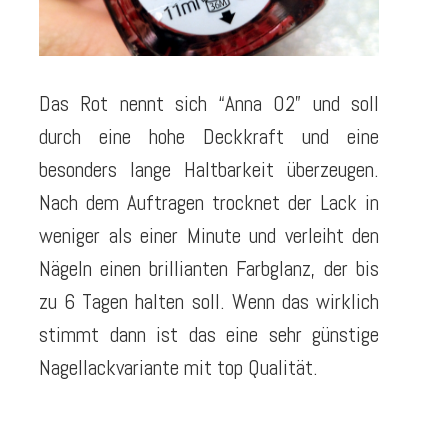
Das Rot nennt sich “Anna 02” und soll
durch eine hohe Deckkraft und eine
besonders lange Haltbarkeit überzeugen.
Nach dem Auftragen trocknet der Lack in
weniger als einer Minute und verleiht den
Nägeln einen brillianten Farbglanz, der bis
zu 6 Tagen halten soll. Wenn das wirklich
stimmt dann ist das eine sehr günstige
Nagellackvariante mit top Qualität.