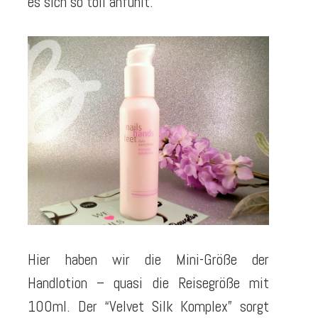
es sich so toll anfühlt.
Hier haben wir die Mini-Größe der
Handlotion – quasi die Reisegröße mit
100ml. Der “Velvet Silk Komplex” sorgt