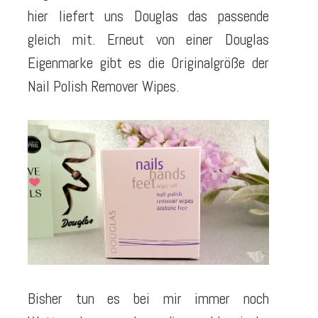
hier liefert uns Douglas das passende
gleich mit. Erneut von einer Douglas
Eigenmarke gibt es die Originalgröße der
Nail Polish Remover Wipes.
Bisher tun es bei mir immer noch