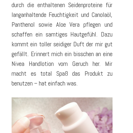
durch die enthaltenen Seidenproteine für
langanhaltende Feuchtigkeit und Canolaöl,
Panthenol sowie Aloe Vera pflegen und
schaffen ein samtiges Hautgefühl. Dazu
kommt ein toller seidiger Duft der mir gut
gefällt. Erinnert mich ein bisschen an eine
Nivea Handlotion vom Geruch her. Mir
macht es total Spaß das Produkt zu
benutzen – hat einfach was.