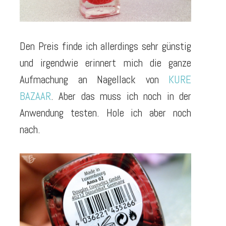
Den Preis finde ich allerdings sehr günstig
und irgendwie erinnert mich die ganze
Aufmachung an Nagellack von
KURE
BAZAAR
. Aber das muss ich noch in der
Anwendung testen. Hole ich aber noch
nach.