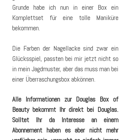
Grunde habe ich nun in einer Box ein
Komplettset für eine tolle Maniküre
bekommen.
Die Farben der Nagellacke sind zwar ein
Glücksspiel, passten bei mir jetzt nicht so
in mein Jagdmuster, aber das muss man bei
einer Überraschungsbox abkönnen.
Alle Informationen zur Douglas Box of
Beauty bekommt Ihr direkt bei Douglas.
Solltet Ihr da Interesse an einem
Abonnement haben es aber nicht mehr