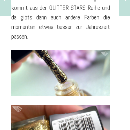
kommt aus der GLITTER STARS Reihe und
da gibts dann auch andere Farben die
momentan etwas besser zur Jahreszeit
passen.