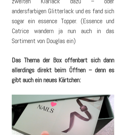
zweiten Klarlack dazu – oder
andersfarbigen Glitterlack und es fand sich
sogar ein essence Topper. (Essence und
Catrice wandern ja nun auch in das
Sortiment von Douglas ein)
Das Thema der Box offenbart sich dann
allerdings direkt beim Öffnen – denn es
gibt auch ein neues Kärtchen: