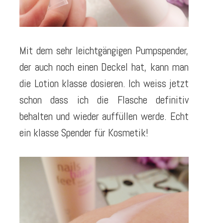
Mit dem sehr leichtgängigen Pumpspender,
der auch noch einen Deckel hat, kann man
die Lotion klasse dosieren. Ich weiss jetzt
schon dass ich die Flasche definitiv
behalten und wieder auffüllen werde. Echt
ein klasse Spender für Kosmetik!