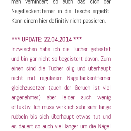
man verhindert so auch das sich der
Nagellackentferner in die Tasche ergießt.
Kann einem hier definitiv nicht passieren.
*** UPDATE: 22.04.2014 ***
Inzwischen habe ich die Tücher getestet
und bin gar nicht so begeistert davon. Zum
einen sind die Tücher ölig und überhaupt
nicht mit regulärem Nagellackentferner
gleichzusetzen (auch der Geruch ist viel
angenehmer) aber leider auch wenig
effektiv. Ich muss wirklich sehr sehr lange
rubbeln bis sich überhaupt etwas tut und
es dauert so auch viel länger um die Nägel