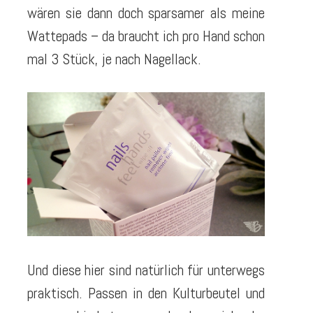
wären sie dann doch sparsamer als meine
Wattepads – da braucht ich pro Hand schon
mal 3 Stück, je nach Nagellack.
Und diese hier sind natürlich für unterwegs
praktisch. Passen in den Kulturbeutel und