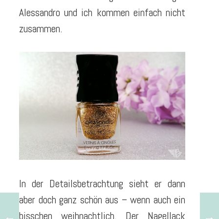
Alessandro und ich kommen einfach nicht
zusammen.
In der Detailsbetrachtung sieht er dann
aber doch ganz schön aus – wenn auch ein
bisschen weihnachtlich. Der Nagellack