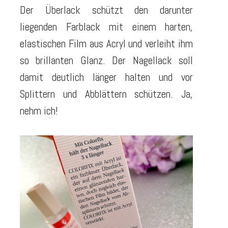
Der Überlack schützt den darunter
liegenden Farblack mit einem harten,
elastischen Film aus Acryl und verleiht ihm
so brillanten Glanz. Der Nagellack soll
damit deutlich länger halten und vor
Splittern und Abblättern schützen. Ja,
nehm ich!