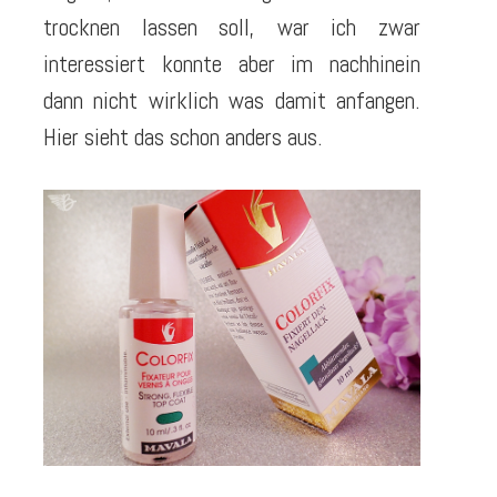
trocknen lassen soll, war ich zwar
interessiert konnte aber im nachhinein
dann nicht wirklich was damit anfangen.
Hier sieht das schon anders aus.