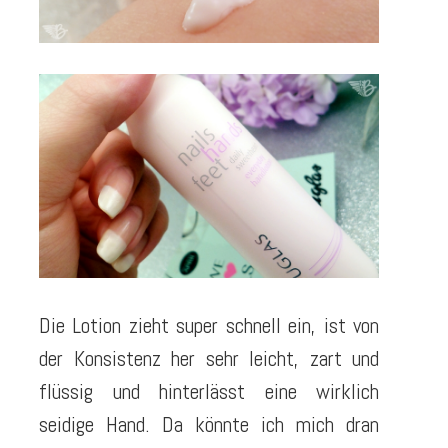
Die Lotion zieht super schnell ein, ist von
der Konsistenz her sehr leicht, zart und
flüssig und hinterlässt eine wirklich
seidige Hand. Da könnte ich mich dran