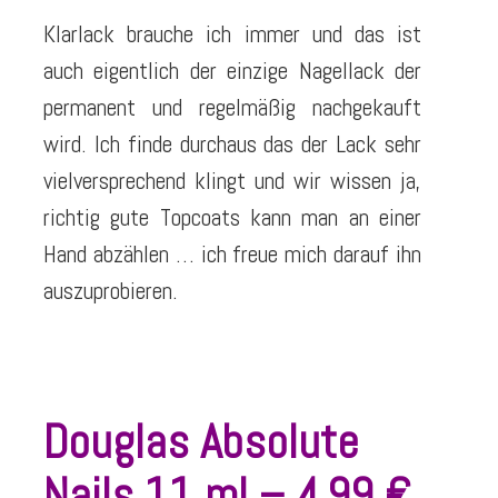
Klarlack brauche ich immer und das ist
auch eigentlich der einzige Nagellack der
permanent und regelmäßig nachgekauft
wird. Ich finde durchaus das der Lack sehr
vielversprechend klingt und wir wissen ja,
richtig gute Topcoats kann man an einer
Hand abzählen … ich freue mich darauf ihn
auszuprobieren.
Douglas Absolute
Nails 11 ml – 4,99 €