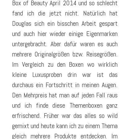
Box of Beauty April 2014 und so schlecht
fand ich die jetzt nicht. Natürlich hat
Douglas sich ein bisschen Arbeit gespart
und auch hier wieder einige Eigenmarken
untergebracht. Aber dafür waren es auch
mehrere Originalgrößen bzw. Reisegrößen.
Im Vergleich zu den Boxen wo wirklich
kleine Luxusproben drin war ist das
durchaus ein Fortschritt in meinen Augen.
Den Mehrpreis hat man auf jeden Fall raus
und ich finde diese Themenboxen ganz
erfrischend. Früher war das alles so wild
gemixt und heute kann ich zu einem Thema
gleich mehrere Produkte entdecken. Im