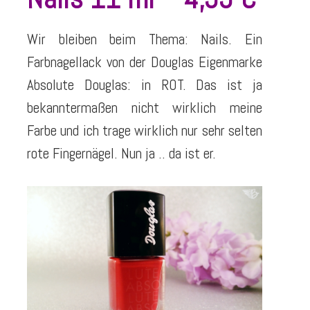
Wir bleiben beim Thema: Nails. Ein
Farbnagellack von der Douglas Eigenmarke
Absolute Douglas: in ROT. Das ist ja
bekanntermaßen nicht wirklich meine
Farbe und ich trage wirklich nur sehr selten
rote Fingernägel. Nun ja .. da ist er.