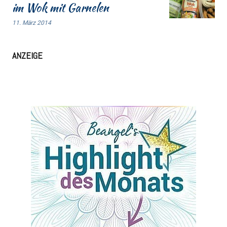
im Wok mit Garnelen
11. März 2014
ANZEIGE