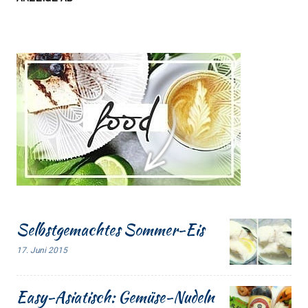
Selbstgemachtes Sommer-Eis
17. Juni 2015
Easy-Asiatisch: Gemüse-Nudeln