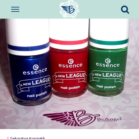
Dekorative Kosmetik