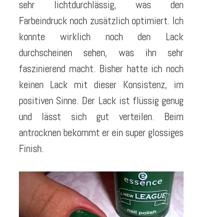
sehr lichtdurchlässig, was den
Farbeindruck noch zusätzlich optimiert. Ich
konnte wirklich noch den Lack
durchscheinen sehen, was ihn sehr
faszinierend macht. Bisher hatte ich noch
keinen Lack mit dieser Konsistenz, im
positiven Sinne. Der Lack ist flüssig genug
und lässt sich gut verteilen. Beim
antrocknen bekommt er ein super glossiges
Finish.