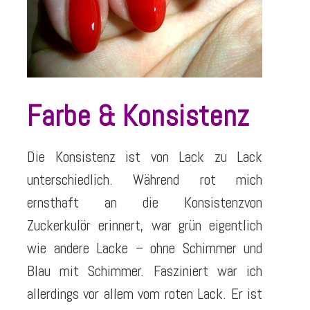
Farbe & Konsistenz
Die Konsistenz ist von Lack zu Lack
unterschiedlich. Während rot mich
ernsthaft an die Konsistenzvon
Zuckerkulör erinnert, war grün eigentlich
wie andere Lacke – ohne Schimmer und
Blau mit Schimmer. Fasziniert war ich
allerdings vor allem vom roten Lack. Er ist