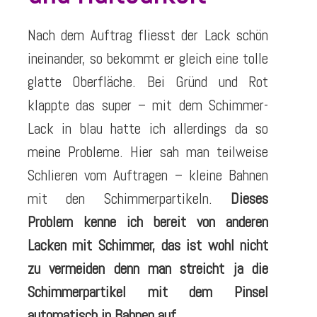
Nach dem Auftrag fliesst der Lack schön
ineinander, so bekommt er gleich eine tolle
glatte Oberfläche. Bei Gründ und Rot
klappte das super – mit dem Schimmer-
Lack in blau hatte ich allerdings da so
meine Probleme. Hier sah man teilweise
Schlieren vom Auftragen – kleine Bahnen
mit den Schimmerpartikeln.
Dieses
Problem kenne ich bereit von anderen
Lacken mit Schimmer, das ist wohl nicht
zu vermeiden denn man streicht ja die
Schimmerpartikel mit dem Pinsel
automatisch in Bahnen auf.