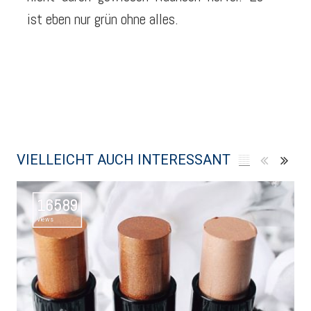
ist eben nur grün ohne alles.
VIELLEICHT AUCH INTERESSANT
16589
Views