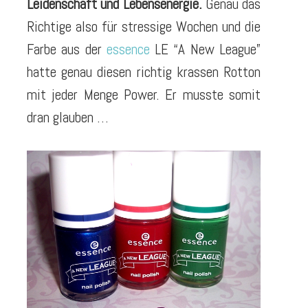
Leidenschaft und Lebensenergie.
Genau das
Richtige also für stressige Wochen und die
Farbe aus der
essence
LE “A New League”
hatte genau diesen richtig krassen Rotton
mit jeder Menge Power. Er musste somit
dran glauben …