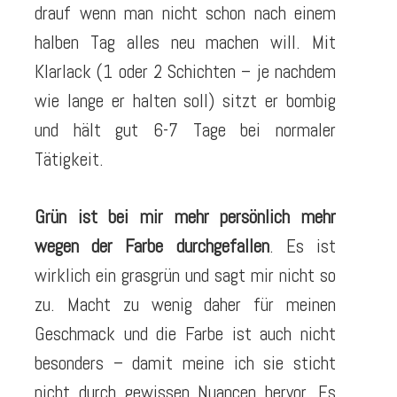
drauf wenn man nicht schon nach einem
halben Tag alles neu machen will. Mit
Klarlack (1 oder 2 Schichten – je nachdem
wie lange er halten soll) sitzt er bombig
und hält gut 6-7 Tage bei normaler
Tätigkeit.
Grün ist bei mir mehr persönlich mehr
wegen der Farbe durchgefallen
. Es ist
wirklich ein grasgrün und sagt mir nicht so
zu. Macht zu wenig daher für meinen
Geschmack und die Farbe ist auch nicht
besonders – damit meine ich sie sticht
nicht durch gewissen Nuancen hervor. Es