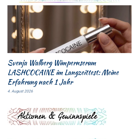
Svenja Walberg Wimpernserum
LASHCOCAINE im Langzeittest: Meine
Erfahrung nach 1 Jahr
4. August 2026