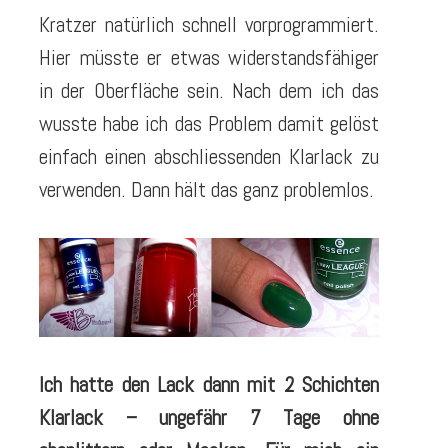
Kratzer natürlich schnell vorprogrammiert.
Hier müsste er etwas widerstandsfähiger
in der Oberfläche sein. Nach dem ich das
wusste habe ich das Problem damit gelöst
einfach einen abschliessenden Klarlack zu
verwenden. Dann hält das ganz problemlos.
Ich hatte den Lack dann mit 2 Schichten
Klarlack – ungefähr 7 Tage ohne