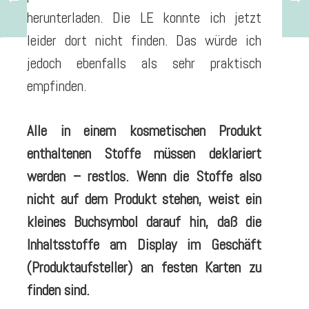
herunterladen. Die LE konnte ich jetzt
leider dort nicht finden. Das würde ich
jedoch ebenfalls als sehr praktisch
empfinden.
Alle in einem kosmetischen Produkt
enthaltenen Stoffe müssen deklariert
werden – restlos. Wenn die Stoffe also
nicht auf dem Produkt stehen, weist ein
kleines Buchsymbol darauf hin, daß die
Inhaltsstoffe am Display im Geschäft
(Produktaufsteller) an festen Karten zu
finden sind.