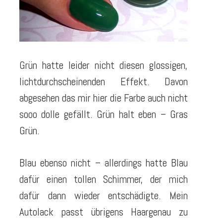
Grün hatte leider nicht diesen glossigen,
lichtdurchscheinenden Effekt. Davon
abgesehen das mir hier die Farbe auch nicht
sooo dolle gefällt. Grün halt eben – Gras
Grün.
Blau ebenso nicht – allerdings hatte Blau
dafür einen tollen Schimmer, der mich
dafür dann wieder entschädigte. Mein
Autolack passt übrigens Haargenau zu