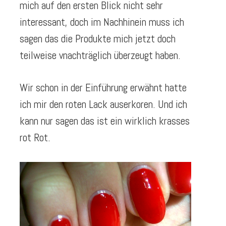
mich auf den ersten Blick nicht sehr
interessant, doch im Nachhinein muss ich
sagen das die Produkte mich jetzt doch
teilweise vnachträglich überzeugt haben.
Wir schon in der Einführung erwähnt hatte
ich mir den roten Lack auserkoren. Und ich
kann nur sagen das ist ein wirklich krasses
rot Rot.