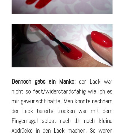
Dennoch gabs ein Manko:
der Lack war
nicht so fest/widerstandsfähig wie ich es
mir gewünscht hätte. Man konnte nachdem
der Lack bereits trocken war mit dem
Fingernagel selbst nach 1h noch kleine
Abdrücke in den Lack machen. So waren