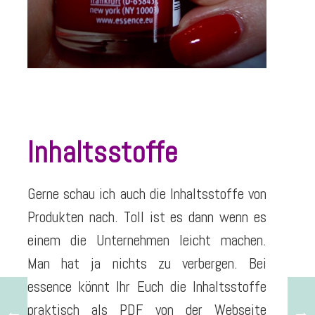
Inhaltsstoffe
Gerne schau ich auch die Inhaltsstoffe von
Produkten nach. Toll ist es dann wenn es
einem die Unternehmen leicht machen.
Man hat ja nichts zu verbergen. Bei
essence könnt Ihr Euch die Inhaltsstoffe
praktisch als PDF von der Webseite