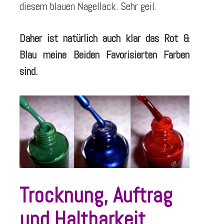
diesem blauen Nagellack. Sehr geil.
Daher ist natürlich auch klar das Rot &
Blau meine Beiden Favorisierten Farben
sind.
Trocknung, Auftrag
und Haltbarkeit