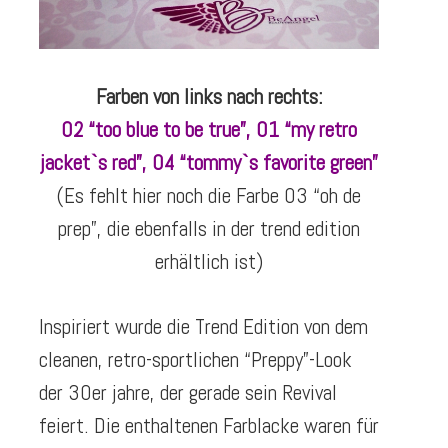
Farben von links nach rechts:
02 “too blue to be true”, 01 “my retro
jacket`s red”, 04 “tommy`s favorite green”
(Es fehlt hier noch die Farbe 03 “oh de
prep”, die ebenfalls in der trend edition
erhältlich ist)
Inspiriert wurde die Trend Edition von dem
cleanen, retro-sportlichen “Preppy”-Look
der 30er jahre, der gerade sein Revival
feiert. Die enthaltenen Farblacke waren für