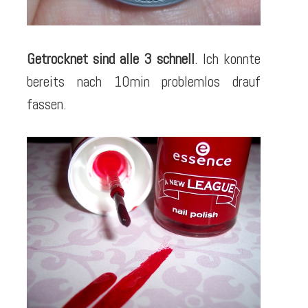
Getrocknet sind alle 3 schnell
. Ich konnte
bereits nach 10min problemlos drauf
fassen.