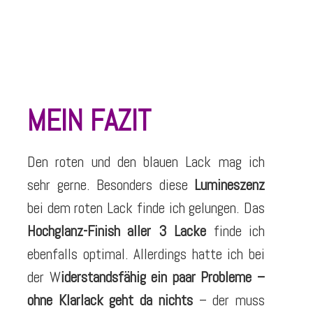
MEIN FAZIT
Den roten und den blauen Lack mag ich
sehr gerne. Besonders diese
Lumineszenz
bei dem roten Lack finde ich gelungen. Das
Hochglanz-Finish aller 3 Lacke
finde ich
ebenfalls optimal. Allerdings hatte ich bei
der W
iderstandsfähig ein paar Probleme –
ohne Klarlack geht da nichts
– der muss