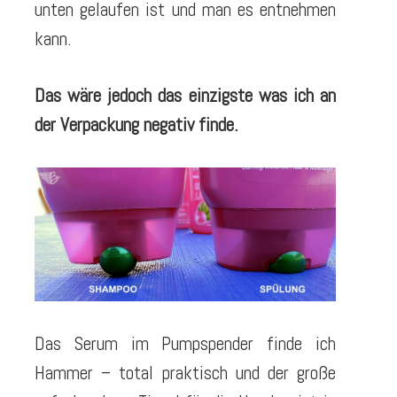
unten gelaufen ist und man es entnehmen
kann.
Das wäre jedoch das einzigste was ich an
der Verpackung negativ finde.
Das Serum im Pumpspender finde ich
Hammer – total praktisch und der große