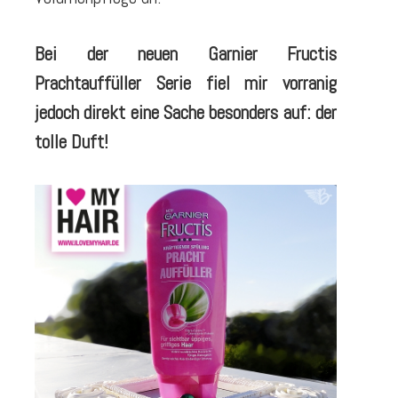
Bei der neuen Garnier Fructis
Prachtauffüller Serie fiel mir vorranig
jedoch direkt eine Sache besonders auf: der
tolle Duft!