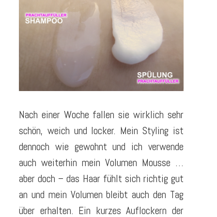
Nach einer Woche fallen sie wirklich sehr
schön, weich und locker. Mein Styling ist
dennoch wie gewohnt und ich verwende
auch weiterhin mein Volumen Mousse …
aber doch – das Haar fühlt sich richtig gut
an und mein Volumen bleibt auch den Tag
über erhalten. Ein kurzes Auflockern der