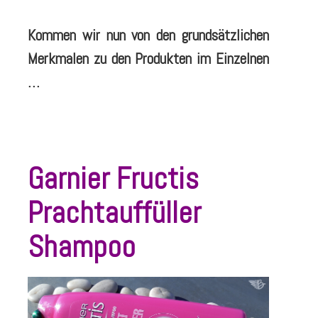
Kommen wir nun von den grundsätzlichen
Merkmalen zu den Produkten im Einzelnen
…
Garnier Fructis
Prachtauffüller
Shampoo