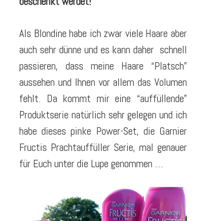
beschenkt werdet!
Als Blondine habe ich zwar viele Haare aber
auch sehr dünne und es kann daher schnell
passieren, dass meine Haare “Platsch”
aussehen und Ihnen vor allem das Volumen
fehlt. Da kommt mir eine “auffüllende”
Produktserie natürlich sehr gelegen und ich
habe dieses pinke Power-Set, die Garnier
Fructis Prachtauffüller Serie, mal genauer
für Euch unter die Lupe genommen …