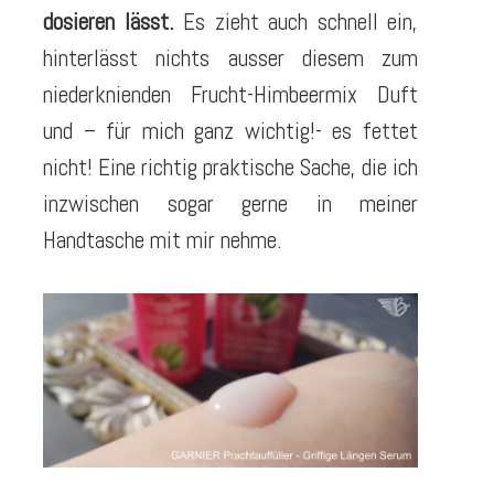
dosieren lässt.
Es zieht auch schnell ein,
hinterlässt nichts ausser diesem zum
niederknienden Frucht-Himbeermix Duft
und – für mich ganz wichtig!- es fettet
nicht! Eine richtig praktische Sache, die ich
inzwischen sogar gerne in meiner
Handtasche mit mir nehme.