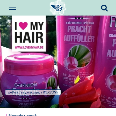
Enthält Testprodukt(e) | WERBUNG
Pflegende Kosmetik