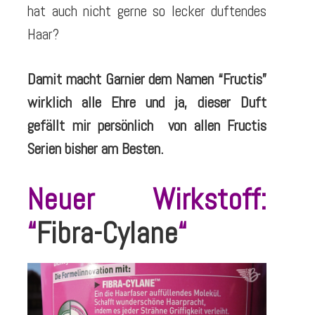
hat auch nicht gerne so lecker duftendes
Haar?
Damit macht Garnier dem Namen “Fructis”
wirklich alle Ehre und ja, dieser Duft
gefällt mir persönlich von allen Fructis
Serien bisher am Besten.
Neuer Wirkstoff:
“
Fibra-Cylane
“