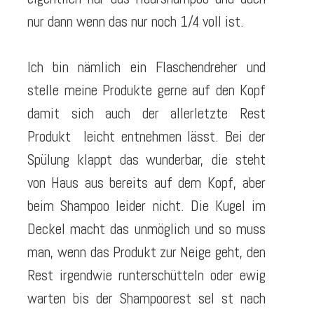
nur dann wenn das nur noch 1/4 voll ist.
Ich bin nämlich ein Flaschendreher und
stelle meine Produkte gerne auf den Kopf
damit sich auch der allerletzte Rest
Produkt leicht entnehmen lässt. Bei der
Spülung klappt das wunderbar, die steht
von Haus aus bereits auf dem Kopf, aber
beim Shampoo leider nicht. Die Kugel im
Deckel macht das unmöglich und so muss
man, wenn das Produkt zur Neige geht, den
Rest irgendwie runterschütteln oder ewig
warten bis der Shampoorest sel st nach