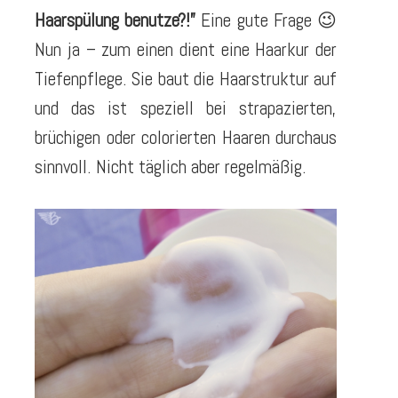
Haarspülung benutze?!”
Eine gute Frage 😉
Nun ja – zum einen dient eine Haarkur der
Tiefenpflege. Sie baut die Haarstruktur auf
und das ist speziell bei strapazierten,
brüchigen oder colorierten Haaren durchaus
sinnvoll. Nicht täglich aber regelmäßig.