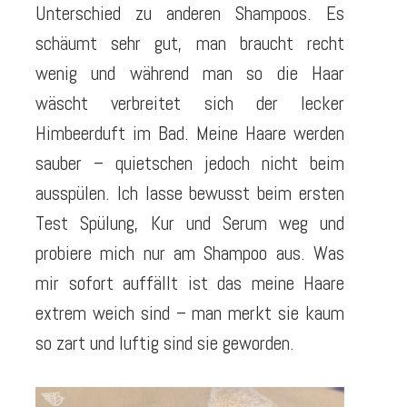
Unterschied zu anderen Shampoos. Es
schäumt sehr gut, man braucht recht
wenig und während man so die Haar
wäscht verbreitet sich der lecker
Himbeerduft im Bad. Meine Haare werden
sauber – quietschen jedoch nicht beim
ausspülen. Ich lasse bewusst beim ersten
Test Spülung, Kur und Serum weg und
probiere mich nur am Shampoo aus. Was
mir sofort auffällt ist das meine Haare
extrem weich sind – man merkt sie kaum
so zart und luftig sind sie geworden.