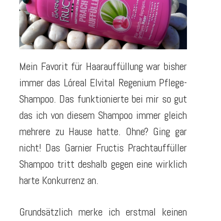
Mein Favorit für Haarauffüllung war bisher
immer das Lóreal Elvital Regenium Pflege-
Shampoo. Das funktionierte bei mir so gut
das ich von diesem Shampoo immer gleich
mehrere zu Hause hatte. Ohne? Ging gar
nicht! Das Garnier Fructis Prachtauffüller
Shampoo tritt deshalb gegen eine wirklich
harte Konkurrenz an.
Grundsätzlich merke ich erstmal keinen