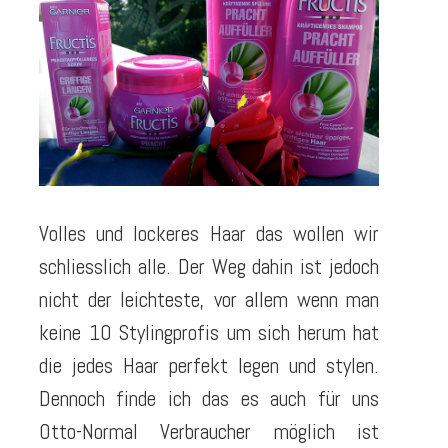
Volles und lockeres Haar das wollen wir
schliesslich alle. Der Weg dahin ist jedoch
nicht der leichteste, vor allem wenn man
keine 10 Stylingprofis um sich herum hat
die jedes Haar perfekt legen und stylen.
Dennoch finde ich das es auch für uns
Otto-Normal Verbraucher möglich ist