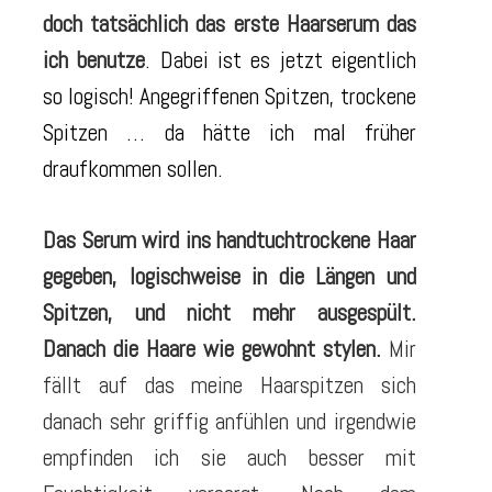
doch tatsächlich das erste Haarserum das
ich benutze
. Dabei ist es jetzt eigentlich
so logisch! Angegriffenen Spitzen, trockene
Spitzen … da hätte ich mal früher
draufkommen sollen.
Das Serum wird ins handtuchtrockene Haar
gegeben, logischweise in die Längen und
Spitzen, und nicht mehr ausgespült.
Danach die Haare wie gewohnt stylen.
Mir
fällt auf das meine Haarspitzen sich
danach sehr griffig anfühlen und irgendwie
empfinden ich sie auch besser mit