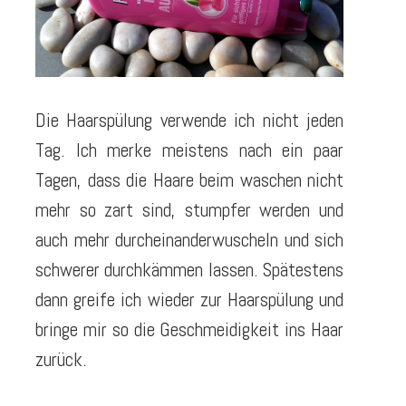
Die Haarspülung verwende ich nicht jeden
Tag. Ich merke meistens nach ein paar
Tagen, dass die Haare beim waschen nicht
mehr so zart sind, stumpfer werden und
auch mehr durcheinanderwuscheln und sich
schwerer durchkämmen lassen. Spätestens
dann greife ich wieder zur Haarspülung und
bringe mir so die Geschmeidigkeit ins Haar
zurück.