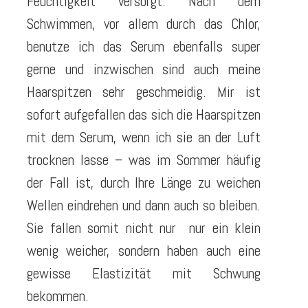
Feuchtigkeit versorgt. Nach dem
Schwimmen, vor allem durch das Chlor,
benutze ich das Serum ebenfalls super
gerne und inzwischen sind auch meine
Haarspitzen sehr geschmeidig. Mir ist
sofort aufgefallen das sich die Haarspitzen
mit dem Serum, wenn ich sie an der Luft
trocknen lasse – was im Sommer häufig
der Fall ist, durch Ihre Länge zu weichen
Wellen eindrehen und dann auch so bleiben.
Sie fallen somit nicht nur nur ein klein
wenig weicher, sondern haben auch eine
gewisse Elastizität mit Schwung
bekommen.