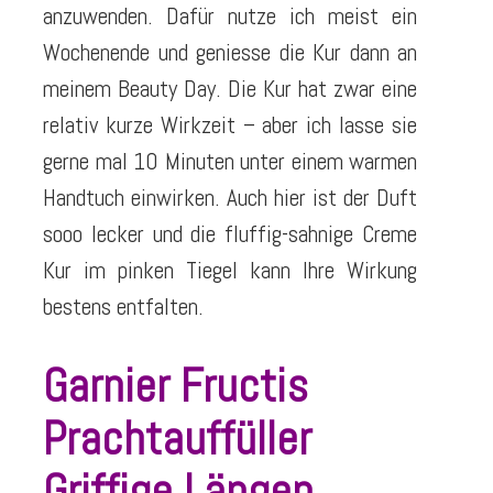
anzuwenden. Dafür nutze ich meist ein
Wochenende und geniesse die Kur dann an
meinem Beauty Day. Die Kur hat zwar eine
relativ kurze Wirkzeit – aber ich lasse sie
gerne mal 10 Minuten unter einem warmen
Handtuch einwirken. Auch hier ist der Duft
sooo lecker und die fluffig-sahnige Creme
Kur im pinken Tiegel kann Ihre Wirkung
bestens entfalten.
Garnier Fructis
Prachtauffüller
Griffige Längen