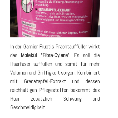
In der Garnier Fructis Prachtauffüller wirkt
das
Molekül “Fibra-Cylane”.
Es soll die
Haarfaser auffüllen und somit für mehr
Volumen und Griffigkeit sorgen. Kombiniert
mit Granatapfel-Extrakt und dessen
reichhaltigen Pflegestoffen bekommt das
Haar zusätzlich Schwung und
Geschmeidigkeit.