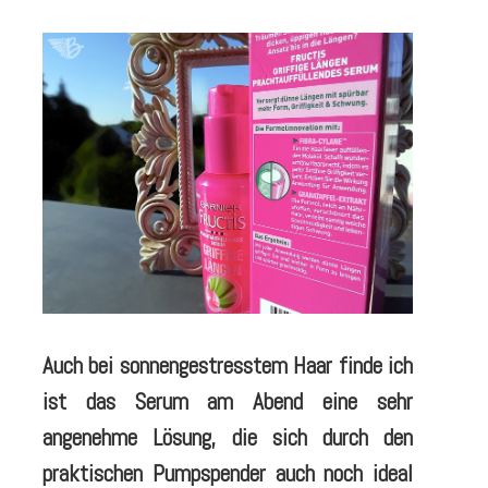
Auch bei sonnengestresstem Haar finde ich
ist das Serum am Abend eine sehr
angenehme Lösung, die sich durch den
praktischen Pumpspender auch noch ideal