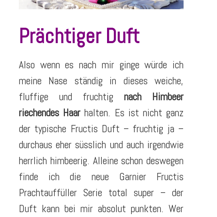
Prächtiger Duft
Also wenn es nach mir ginge würde ich
meine Nase ständig in dieses weiche,
fluffige und fruchtig
nach Himbeer
riechendes Haar
halten. Es ist nicht ganz
der typische Fructis Duft – fruchtig ja –
durchaus eher süsslich und auch irgendwie
herrlich himbeerig. Alleine schon deswegen
finde ich die neue Garnier Fructis
Prachtauffüller Serie total super – der
Duft kann bei mir absolut punkten. Wer