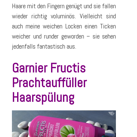
Haare mit den Fingern genügt und sie fallen
wieder richtig voluminös. Vielleicht sind
auch meine weichen Locken einen Ticken
weicher und runder geworden – sie sehen
jedenfalls fantastisch aus.
Garnier Fructis
Prachtauffüller
Haarspülung