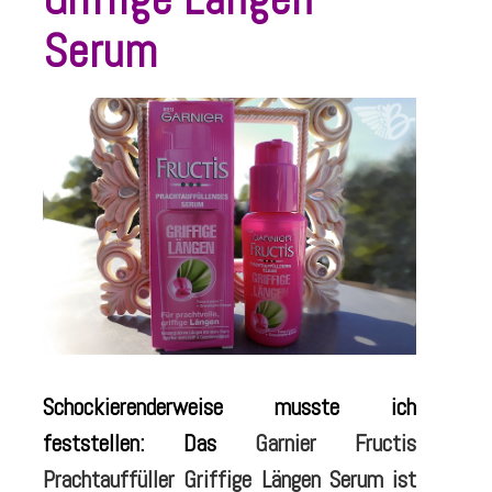
Serum
Schockierenderweise musste ich
feststellen: Das
Garnier Fructis
Prachtauffüller Griffige Längen Serum ist