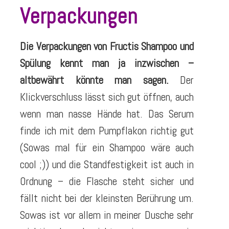
Verpackungen
Die Verpackungen von Fructis Shampoo und
Spülung kennt man ja inzwischen –
altbewährt könnte man sagen.
Der
Klickverschluss lässt sich gut öffnen, auch
wenn man nasse Hände hat. Das Serum
finde ich mit dem Pumpflakon richtig gut
(Sowas mal für ein Shampoo wäre auch
cool ;)) und die Standfestigkeit ist auch in
Ordnung – die Flasche steht sicher und
fällt nicht bei der kleinsten Berührung um.
Sowas ist vor allem in meiner Dusche sehr