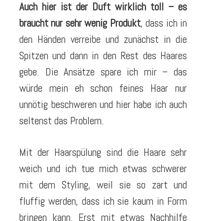
Auch hier ist der Duft wirklich toll – es
braucht nur sehr wenig Produkt
, dass ich in
den Händen verreibe und zunächst in die
Spitzen und dann in den Rest des Haares
gebe. Die Ansätze spare ich mir – das
würde mein eh schon feines Haar nur
unnötig beschweren und hier habe ich auch
seltenst das Problem.
Mit der Haarspülung sind die Haare sehr
weich und ich tue mich etwas schwerer
mit dem Styling, weil sie so zart und
fluffig werden, dass ich sie kaum in Form
bringen kann. Erst mit etwas Nachhilfe