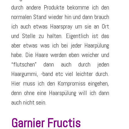
durch andere Produkte bekomme ich den
normalen Stand wieder hin und dann brauch
ich auch etwas Haarspray um sie an Ort
und Stelle zu halten. Eigentlich ist das
aber etwas was ich bei jeder Haarpülung
habe. Die Haare werden eben weicher und
“flutschen” dann auch durch jeden
Haargummi, -band etc viel leichter durch.
Hier muss ich den Kompromiss eingehen,
denn ohne eine Haarspülung will ich dann
auch nicht sein.
Garnier Fructis