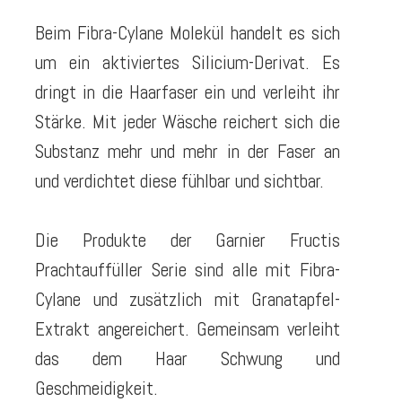
Beim Fibra-Cylane Molekül handelt es sich
um ein aktiviertes Silicium-Derivat. Es
dringt in die Haarfaser ein und verleiht ihr
Stärke. Mit jeder Wäsche reichert sich die
Substanz mehr und mehr in der Faser an
und verdichtet diese fühlbar und sichtbar.
Die Produkte der Garnier Fructis
Prachtauffüller Serie sind alle mit Fibra-
Cylane und zusätzlich mit Granatapfel-
Extrakt
angereichert
. Gemeinsam verleiht
das dem Haar Schwung und
Geschmeidigkeit.