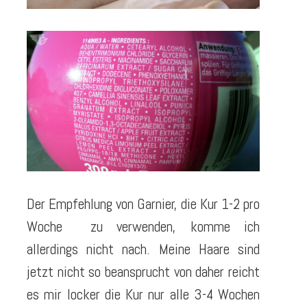
Der Empfehlung von Garnier, die Kur 1-2 pro
Woche zu verwenden, komme ich
allerdings nicht nach. Meine Haare sind
jetzt nicht so beansprucht von daher reicht
es mir locker die Kur nur alle 3-4 Wochen