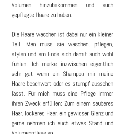
Volumen hinzubekommen und auch
gepflegte Haare zu haben.
Die Haare waschen ist dabei nur ein kleiner
Teil. Man muss sie waschen, pflegen,
stylen und am Ende sich damit auch wohl
fühlen. Ich merke inzwischen eigentlich
sehr gut wenn ein Shampoo mir meine
Haare beschwert oder es stumpf aussehen
lässt. Für mich muss eine Pflege immer
ihren Zweck erfüllen: Zum einem sauberes
Haar, lockeres Haar, ein gewisser Glanz und
gerne nehmen ich auch etwas Stand und
Volumenpflege an.