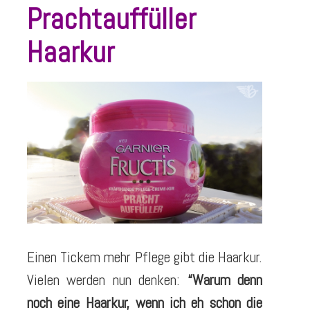
Prachtauffüller
Haarkur
Einen Tickem mehr Pflege gibt die Haarkur.
Vielen werden nun denken:
“Warum denn
noch eine Haarkur, wenn ich eh schon die