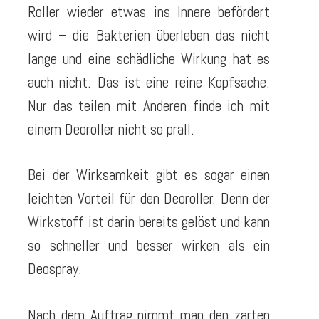
Roller wieder etwas ins Innere befördert
wird – die Bakterien überleben das nicht
lange und eine schädliche Wirkung hat es
auch nicht. Das ist eine reine Kopfsache.
Nur das teilen mit Anderen finde ich mit
einem Deoroller nicht so prall.
Bei der Wirksamkeit gibt es sogar einen
leichten Vorteil für den Deoroller. Denn der
Wirkstoff ist darin bereits gelöst und kann
so schneller und besser wirken als ein
Deospray.
Nach dem Auftrag nimmt man den zarten