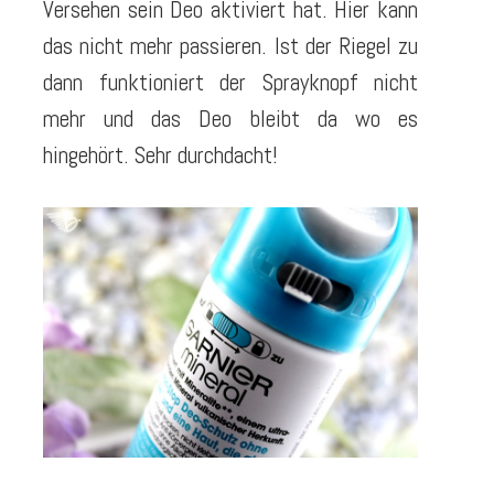
Versehen sein Deo aktiviert hat. Hier kann
das nicht mehr passieren. Ist der Riegel zu
dann funktioniert der Sprayknopf nicht
mehr und das Deo bleibt da wo es
hingehört. Sehr durchdacht!