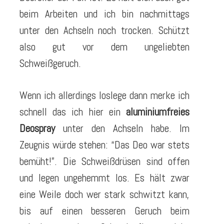
beim Arbeiten und ich bin nachmittags
unter den Achseln noch trocken. Schützt
also gut vor dem ungeliebten
Schweißgeruch.
Wenn ich allerdings loslege dann merke ich
schnell das ich hier ein
aluminiumfreies
Deospray
unter den Achseln habe. Im
Zeugnis würde stehen:
“Das Deo war stets
bemüht!”.
Die Schweißdrüsen sind offen
und legen ungehemmt los. Es hält zwar
eine Weile doch wer stark schwitzt kann,
bis auf einen besseren Geruch beim