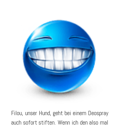
Filou, unser Hund, geht bei einem Deospray
auch sofort stiften. Wenn ich den also mal