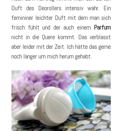
Duft des Deorollers intensiv wahr. Ein
femininer leichter Duft mit dem man sich
frisch fühlt und der auch einem
Parfum
nicht in die Quere kommt. Das verblasst
aber leider mit der Zeit. Ich hätte das gerne
noch länger um mich herum gehabt.