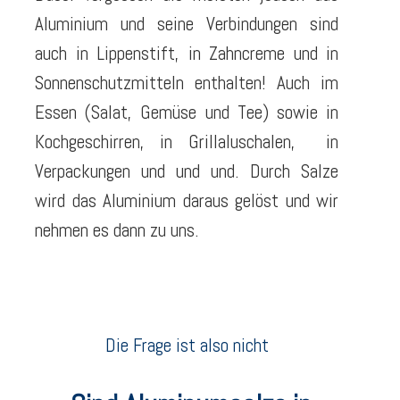
Aluminium und seine Verbindungen sind
auch in Lippenstift, in Zahncreme und in
Sonnenschutzmitteln enthalten! Auch im
Essen (Salat, Gemüse und Tee) sowie in
Kochgeschirren, in Grillaluschalen, in
Verpackungen und und und. Durch Salze
wird das Aluminium daraus gelöst und wir
nehmen es dann zu uns.
Die Frage ist also nicht