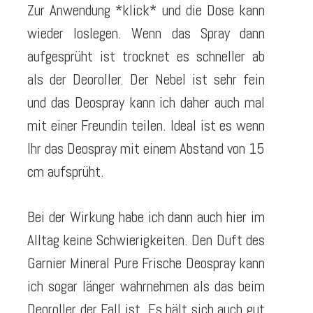
Zur Anwendung *klick* und die Dose kann
wieder loslegen. Wenn das Spray dann
aufgesprüht ist trocknet es schneller ab
als der Deoroller. Der Nebel ist sehr fein
und das Deospray kann ich daher auch mal
mit einer Freundin teilen. Ideal ist es wenn
Ihr das Deospray mit einem Abstand von 15
cm aufsprüht.
Bei der Wirkung habe ich dann auch hier im
Alltag keine Schwierigkeiten. Den Duft des
Garnier Mineral Pure Frische Deospray kann
ich sogar länger wahrnehmen als das beim
Deoroller der Fall ist. Es hält sich auch gut