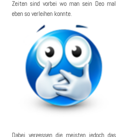
Zeiten sind vorbei wo man sein Deo mal
eben so verleihen konnte.
Dabei vergessen die meisten jedoch das