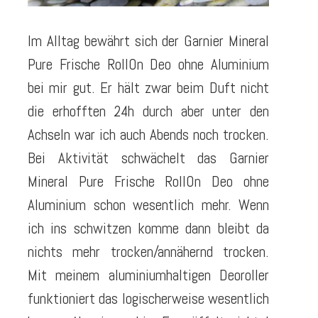
Im Alltag bewährt sich der Garnier Mineral
Pure Frische RollOn Deo ohne Aluminium
bei mir gut. Er hält zwar beim Duft nicht
die erhofften 24h durch aber unter den
Achseln war ich auch Abends noch trocken.
Bei Aktivität schwächelt das Garnier
Mineral Pure Frische RollOn Deo ohne
Aluminium schon wesentlich mehr. Wenn
ich ins schwitzen komme dann bleibt da
nichts mehr trocken/annähernd trocken.
Mit meinem aluminiumhaltigen Deoroller
funktioniert das logischerweise wesentlich