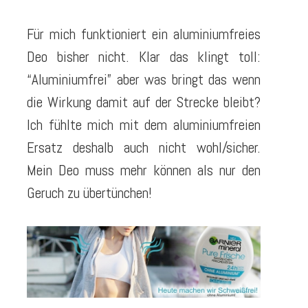
Für mich funktioniert ein aluminiumfreies
Deo bisher nicht. Klar das klingt toll:
“Aluminiumfrei” aber was bringt das wenn
die Wirkung damit auf der Strecke bleibt?
Ich fühlte mich mit dem aluminiumfreien
Ersatz deshalb auch nicht wohl/sicher.
Mein Deo muss mehr können als nur den
Geruch zu übertünchen!