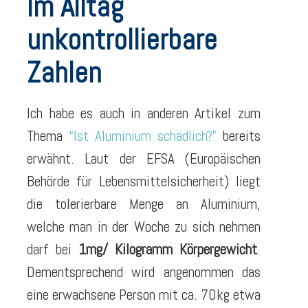
Im Alltag
unkontrollierbare
Zahlen
Ich habe es auch in anderen Artikel zum
Thema
“Ist Aluminium schädlich?”
bereits
erwähnt. Laut der EFSA (Europäischen
Behörde für Lebensmittelsicherheit) liegt
die tolerierbare Menge an Aluminium,
welche man in der Woche zu sich nehmen
darf bei
1mg/ Kilogramm Körpergewicht
.
Dementsprechend wird angenommen das
eine erwachsene Person mit ca. 70kg etwa