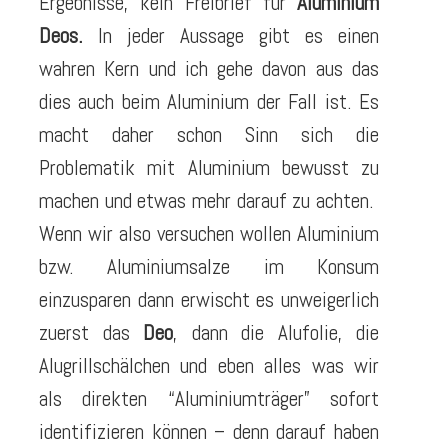
Ergebnisse, kein Freibrief für
Aluminium
Deos.
In jeder Aussage gibt es einen
wahren Kern und ich gehe davon aus das
dies auch beim Aluminium der Fall ist. Es
macht daher schon Sinn sich die
Problematik mit Aluminium bewusst zu
machen und etwas mehr darauf zu achten.
Wenn wir also versuchen wollen Aluminium
bzw. Aluminiumsalze im Konsum
einzusparen dann erwischt es unweigerlich
zuerst das
Deo
, dann die Alufolie, die
Alugrillschälchen und eben alles was wir
als direkten “Aluminiumträger” sofort
identifizieren können – denn darauf haben