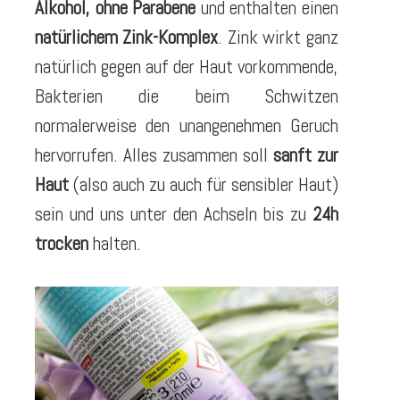
Alkohol, ohne Parabene
und enthalten einen
natürlichem Zink-Komplex
. Zink wirkt ganz
natürlich gegen auf der Haut vorkommende,
Bakterien die beim Schwitzen
normalerweise den unangenehmen Geruch
hervorrufen. Alles zusammen soll
sanft zur
Haut
(also auch zu auch für sensibler Haut)
sein und uns unter den Achseln bis zu
24h
trocken
halten.