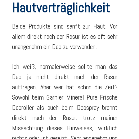
Hautverträglichkeit
Beide Produkte sind sanft zur Haut. Vor
allem direkt nach der Rasur ist es oft sehr
unangenehm ein Deo zu verwenden.
Ich weiß, normalerweise sollte man das
Deo ja nicht direkt nach der Rasur
auftragen. Aber wer hat schon die Zeit?
Sowohl beim Garnier Mineral Pure Frische
Deoroller als auch beim Deospray brennt
direkt nach der Rasur, trotz meiner
Missachtung dieses Hinweises, wirklich
nichts oder ist gereizt. Sehr angenehm und