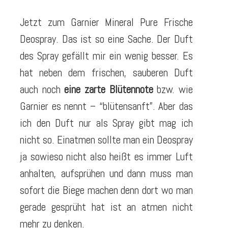
Jetzt zum Garnier Mineral Pure Frische
Deospray. Das ist so eine Sache. Der Duft
des Spray gefällt mir ein wenig besser. Es
hat neben dem frischen, sauberen Duft
auch noch
eine zarte Blütennote
bzw. wie
Garnier es nennt – “blütensanft”. Aber das
ich den Duft nur als Spray gibt mag ich
nicht so. Einatmen sollte man ein Deospray
ja sowieso nicht also heißt es immer Luft
anhalten, aufsprühen und dann muss man
sofort die Biege machen denn dort wo man
gerade gesprüht hat ist an atmen nicht
mehr zu denken.