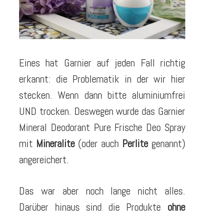
Eines hat Garnier auf jeden Fall richtig
erkannt: die Problematik in der wir hier
stecken. Wenn dann bitte aluminiumfrei
UND trocken. Deswegen wurde das Garnier
Mineral Deodorant Pure Frische Deo Spray
mit
Mineralite
(oder auch
Perlite
genannt)
angereichert.
Das war aber noch lange nicht alles.
Darüber hinaus sind die Produkte
ohne