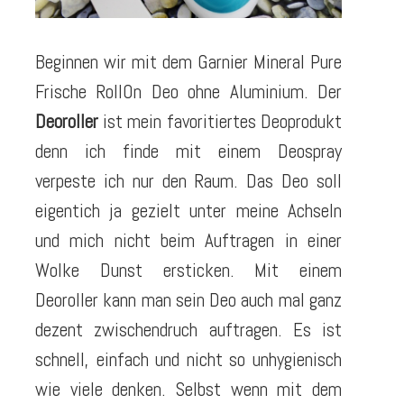
Beginnen wir mit dem Garnier Mineral Pure
Frische RollOn Deo ohne Aluminium. Der
Deoroller
ist mein favoritiertes Deoprodukt
denn ich finde mit einem Deospray
verpeste ich nur den Raum. Das Deo soll
eigentich ja gezielt unter meine Achseln
und mich nicht beim Auftragen in einer
Wolke Dunst ersticken. Mit einem
Deoroller kann man sein Deo auch mal ganz
dezent zwischendruch auftragen. Es ist
schnell, einfach und nicht so unhygienisch
wie viele denken. Selbst wenn mit dem