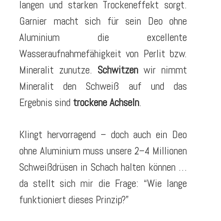
langen und starken Trockeneffekt sorgt.
Garnier macht sich für sein Deo ohne
Aluminium die excellente
Wasseraufnahmefähigkeit von Perlit bzw.
Mineralit zunutze.
Schwitzen
wir nimmt
Mineralit den Schweiß auf und das
Ergebnis sind
trockene Achseln
.
Klingt hervorragend – doch auch ein Deo
ohne Aluminium muss unsere 2–4 Millionen
Schweißdrüsen in Schach halten können …
da stellt sich mir die Frage: “Wie lange
funktioniert dieses Prinzip?”