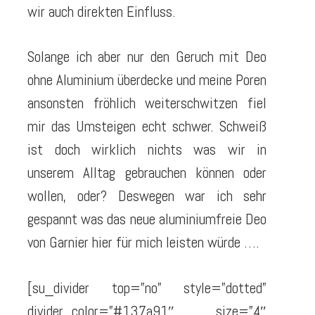
wir auch direkten Einfluss.
Solange ich aber nur den Geruch mit Deo
ohne Aluminium überdecke und meine Poren
ansonsten fröhlich weiterschwitzen fiel
mir das Umsteigen echt schwer. Schweiß
ist doch wirklich nichts was wir in
unserem Alltag gebrauchen können oder
wollen, oder? Deswegen war ich sehr
gespannt was das neue aluminiumfreie Deo
von Garnier hier für mich leisten würde ….
[su_divider top=”no” style=”dotted”
divider_color=”#137a91″ size=”4″