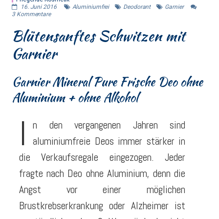
16. Juni 2016
Aluminiumfrei
Deodorant
Garnier
3
Kommentare
Blütensanftes Schwitzen mit
Garnier
Garnier Mineral Pure Frische Deo ohne
Aluminium + ohne Alkohol
I
n den vergangenen Jahren sind
aluminiumfreie Deos immer stärker in
die Verkaufsregale eingezogen. Jeder
fragte nach Deo ohne Aluminium, denn die
Angst vor einer möglichen
Brustkrebserkrankung oder Alzheimer ist