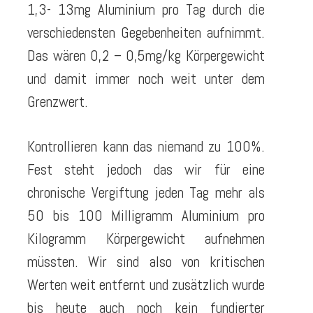
1,3- 13mg Aluminium pro Tag durch die
verschiedensten Gegebenheiten aufnimmt.
Das wären 0,2 – 0,5mg/kg Körpergewicht
und damit immer noch weit unter dem
Grenzwert.
Kontrollieren kann das niemand zu 100%.
Fest steht jedoch das wir für eine
chronische Vergiftung jeden Tag mehr als
50 bis 100 Milligramm Aluminium pro
Kilogramm Körpergewicht aufnehmen
müssten. Wir sind also von kritischen
Werten weit entfernt und zusätzlich wurde
bis heute auch noch kein fundierter