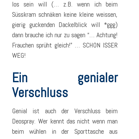
los sein will (… z.B. wenn ich beim
Süsskram schnäken keine kleine weissen,
gierig guckenden Dackelblick will *ggg)
dann brauche ich nur zu sagen “… Achtung!
Frauchen sprüht gleich!” … SCHON ISSER
WEG!
Ein genialer
Verschluss
Genial ist auch der Verschluss beim
Deospray. Wer kennt das nicht wenn man
beim wühlen in der Sporttasche aus