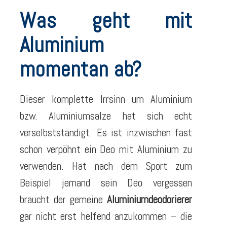
Was geht mit
Aluminium
momentan ab?
Dieser komplette Irrsinn um Aluminium
bzw. Aluminiumsalze hat sich echt
verselbstständigt. Es ist inzwischen fast
schon verpöhnt ein Deo mit Aluminium zu
verwenden. Hat nach dem Sport zum
Beispiel jemand sein Deo vergessen
braucht der gemeine
Aluminiumdeodorierer
gar nicht erst helfend anzukommen – die