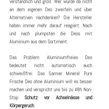
verständlich und groß. Wer würde da nicht
an dem eigenen Deo zweifeln und über
Alternativen nachdenken? Die Hersteller
haben immer mehr darauf reagiert. Nach
und nach plumpsten die Deos mit
Aluminium aus dem Sortiment.
Das Problem: Aluminiumfreies Deo
bedeutet nicht automatisch auch
schweißfrei. Das Garnier Mineral Pure
Frische Deo ohne Aluminium will es besser
machen und verspricht uns bis zu 48h Non-
Stop
Schutz vor Achselnässe und
Körpergeruch
.