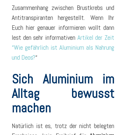
Zusammenhang zwischen Brustkrebs und
Antitranspiranten hergestellt. Wenn Ihr
Euch hier genauer informieren wollt dann
lest den sehr informativen
Artikel der Zeit
“Wie gefährlich ist Aluminium als Nahrung
und Deos?
“
Sich Aluminium im
Alltag bewusst
machen
Natürlich ist es, trotz der nicht belegten