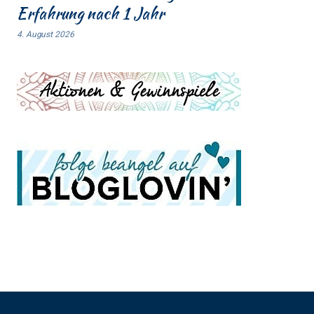
Erfahrung nach 1 Jahr
4. August 2026