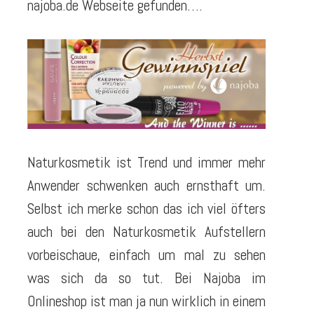
najoba.de Webseite gefunden….
Naturkosmetik ist Trend und immer mehr
Anwender schwenken auch ernsthaft um.
Selbst ich merke schon das ich viel öfters
auch bei den Naturkosmetik Aufstellern
vorbeischaue, einfach um mal zu sehen
was sich da so tut. Bei Najoba im
Onlineshop ist man ja nun wirklich in einem