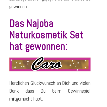
gewinnen.
Das Najoba
Naturkosmetik Set
hat gewonnen:
Herzlichen Glückwunsch an Dich und vielen
Dank dass Du beim Gewinnspiel
mitgemacht hast.