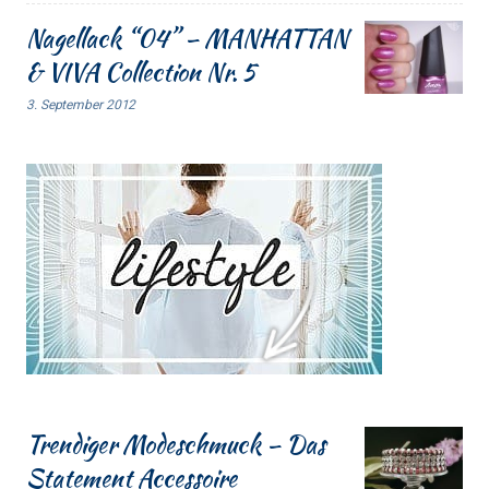
Nagellack “04” – MANHATTAN
& VIVA Collection Nr. 5
3. September 2012
Trendiger Modeschmuck – Das
Statement Accessoire