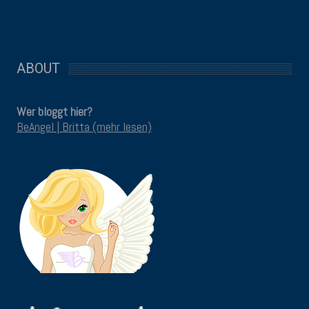
ABOUT
Wer bloggt hier?
BeAngel | Britta (mehr lesen)