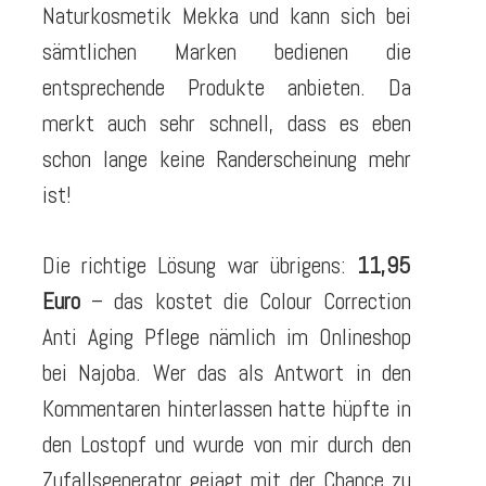
Naturkosmetik Mekka und kann sich bei
sämtlichen Marken bedienen die
entsprechende Produkte anbieten. Da
merkt auch sehr schnell, dass es eben
schon lange keine Randerscheinung mehr
ist!
Die richtige Lösung war übrigens:
11,95
Euro
– das kostet die Colour Correction
Anti Aging Pflege nämlich im Onlineshop
bei Najoba. Wer das als Antwort in den
Kommentaren hinterlassen hatte hüpfte in
den Lostopf und wurde von mir durch den
Zufallsgenerator gejagt mit der Chance zu