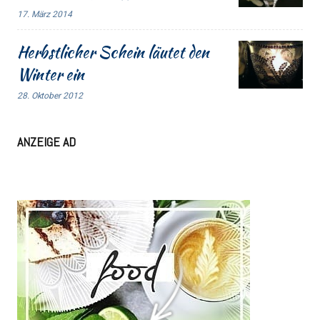
17. März 2014
Herbstlicher Schein läutet den
Winter ein
28. Oktober 2012
ANZEIGE AD