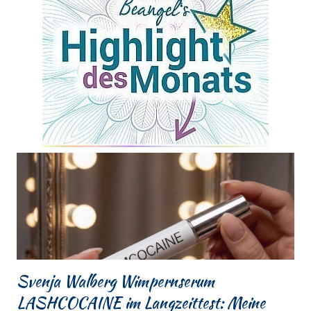
Svenja Walberg Wimpernserum
LASHCOCAINE im Langzeittest: Meine