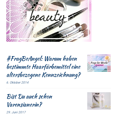
#FragBeAngel: Warum haben
bestimmte Haarfärbemittel eine
altersbezogene Kennzeichnung?
6. Oktober 2014
Bist Du auch schon
Varensianerin?
29. Juni 2017