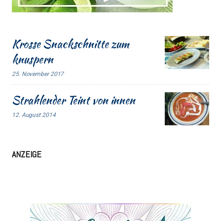
Krosse Snackschnitte zum
knuspern
25. November 2017
Strahlender Teint von innen
12. August 2014
ANZEIGE