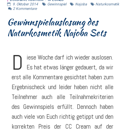
9. Oktober 2014
Gewinnspiel
Najoba
Naturkosmetik
2
Kommentare
Gewinnspielauslosung des
Naturkosmetik Najoba Sets
D
iese Woche darf ich wieder auslosen.
Es hat etwas länger gedauert, da wir
erst alle Kommentare gesichtet haben zum
Ergebnischeck und leider haben nicht alle
Teilnehmer auch alle Teilnahmekriterien
des Gewinnspiels erfüllt. Dennoch haben
auch viele von Euch richtig getippt und den
korrekten Preis der CC Cream auf der