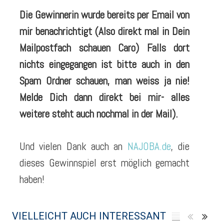
Die Gewinnerin wurde bereits per Email von
mir benachrichtigt (Also direkt mal in Dein
Mailpostfach schauen Caro) Falls dort
nichts eingegangen ist bitte auch in den
Spam Ordner schauen, man weiss ja nie!
Melde Dich dann direkt bei mir- alles
weitere steht auch nochmal in der Mail).
Und vielen Dank auch an
NAJOBA.de
, die
dieses Gewinnspiel erst möglich gemacht
haben!
VIELLEICHT AUCH INTERESSANT