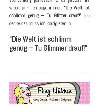
wisst ja – ich sage immer:
“Die Welt ist
schlimm genug – Tu Glitter drauf!”
Ich
denke das muss ich korrigieren in
“Die Welt ist schlimm
genug – Tu Glimmer drauf!”