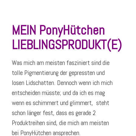
MEIN PonyHütchen
LIEBLINGSPRODUKT(E)
Was mich am meisten fasziniert sind die
tolle Pigmentierung der gepressten und
losen Lidschatten. Dennoch wenn ich mich
entscheiden müsste; und da ich es mag
wenn es schimmert und glimmert, steht
schon länger fest, dass es gerade 2
Produktreihen sind, die mich am meisten
bei PonyHütchen ansprechen.