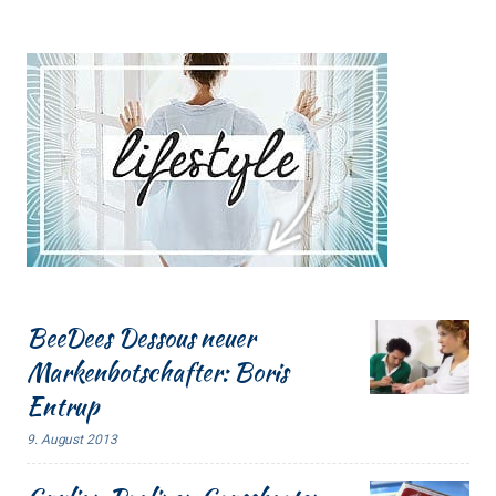
BeeDees Dessous neuer
Markenbotschafter: Boris
Entrup
9. August 2013