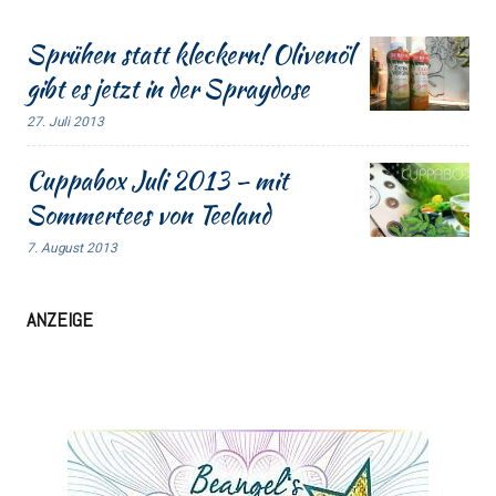
Sprühen statt kleckern! Olivenöl
gibt es jetzt in der Spraydose
27. Juli 2013
Cuppabox Juli 2013 – mit
Sommertees von Teeland
7. August 2013
ANZEIGE