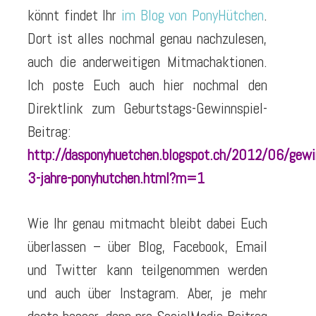
könnt findet Ihr
im Blog von PonyHütchen
.
Dort ist alles nochmal genau nachzulesen,
auch die anderweitigen Mitmachaktionen.
Ich poste Euch auch hier nochmal den
Direktlink zum Geburtstags-Gewinnspiel-
Beitrag:
http://dasponyhuetchen.blogspot.ch/2012/06/gewi
3-jahre-ponyhutchen.html?m=1
Wie Ihr genau mitmacht bleibt dabei Euch
überlassen – über Blog, Facebook, Email
und Twitter kann teilgenommen werden
und auch über Instagram. Aber, je mehr