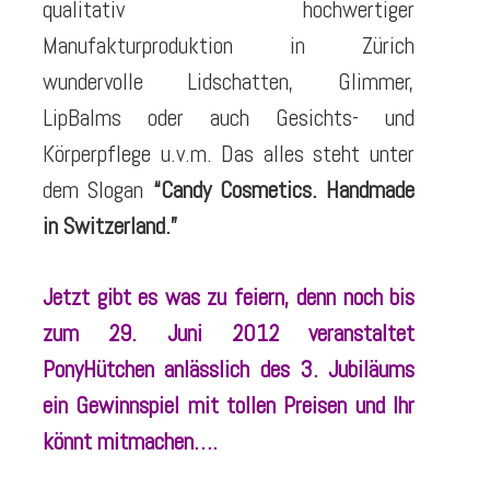
qualitativ hochwertiger
Manufakturproduktion in Zürich
wundervolle Lidschatten, Glimmer,
LipBalms oder auch Gesichts- und
Körperpflege u.v.m. Das alles steht unter
dem Slogan
“Candy Cosmetics. Handmade
in Switzerland.”
Jetzt gibt es was zu feiern, denn noch bis
zum 29. Juni 2012 veranstaltet
PonyHütchen anlässlich des 3. Jubiläums
ein Gewinnspiel mit tollen Preisen und Ihr
könnt mitmachen….