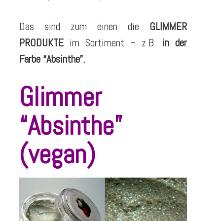
Das sind zum einen die
GLIMMER
PRODUKTE
im Sortiment – z.B.
in der
Farbe “Absinthe”.
Glimmer
“Absinthe”
(vegan)