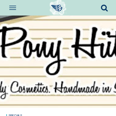
SPECIALS