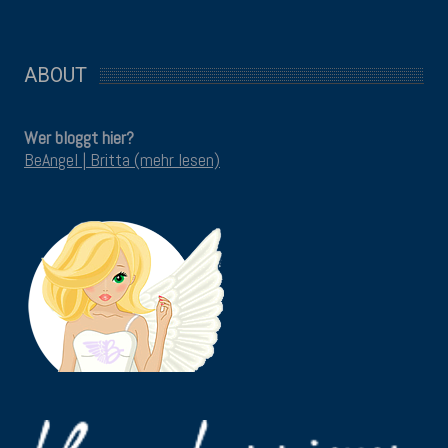
ABOUT
Wer bloggt hier?
BeAngel | Britta (mehr lesen)