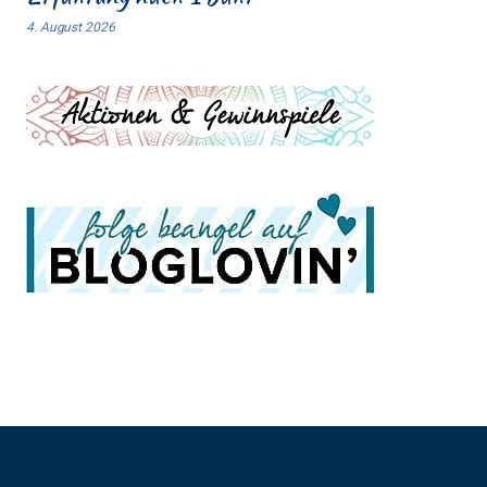
4. August 2026