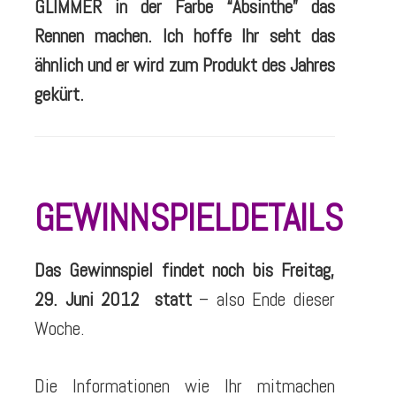
GLIMMER in der Farbe “Absinthe” das
Rennen machen. Ich hoffe Ihr seht das
ähnlich und er wird zum Produkt des Jahres
gekürt.
GEWINNSPIELDETAILS
Das Gewinnspiel findet noch bis Freitag,
29. Juni 2012
statt
– also Ende dieser
Woche.
Die Informationen wie Ihr mitmachen