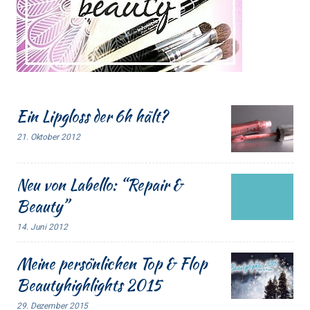
Ein Lipgloss der 6h hält?
21. Oktober 2012
Neu von Labello: “Repair &
Beauty”
14. Juni 2012
Meine persönlichen Top & Flop
Beautyhighlights 2015
29. Dezember 2015