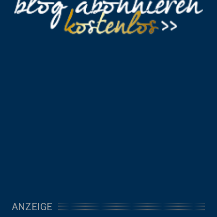
ANZEIGE