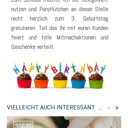
nutzen und PonyHütchen an dieser Stelle
recht herzlich zum 3. Geburtstag
gratulieren. Toll das Ihr mit euren Kunden
feiert und tolle Mitmachaktionen und
Geschenke verteilt.
VIELLEICHT AUCH INTERESSANT
30627