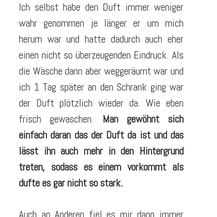
Ich selbst habe den Duft immer weniger
wahr genommen je länger er um mich
herum war und hatte dadurch auch eher
einen nicht so überzeugenden Eindruck. Als
die Wäsche dann aber weggeräumt war und
ich 1 Tag später an den Schrank ging war
der Duft plötzlich wieder da. Wie eben
frisch gewaschen.
Man gewöhnt sich
einfach daran das der Duft da ist und das
lässt ihn auch mehr in den Hintergrund
treten, sodass es einem vorkommt als
dufte es gar nicht so stark.
Auch an Anderen fiel es mir dann immer