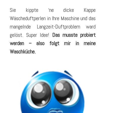
Sie kippte ‘ne dicke Kappe
Wäscheduftperlen in Ihre Maschine und das
mangelnde Langzeit-Duftproblem ward
gelöst. Super Idee!
Das musste probiert
werden – also folgt mir in meine
Waschküche.