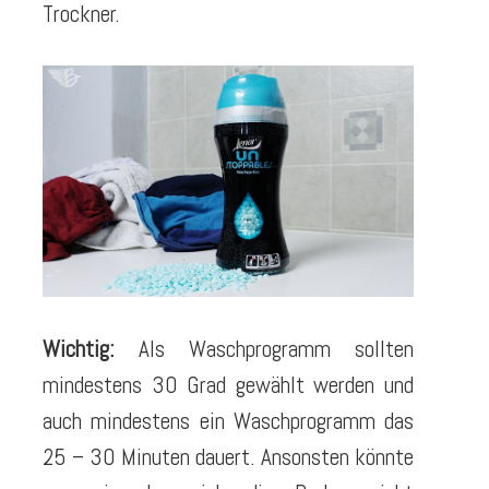
Trockner.
Wichtig:
Als Waschprogramm sollten
mindestens 30 Grad gewählt werden und
auch mindestens ein Waschprogramm das
25 – 30 Minuten dauert. Ansonsten könnte