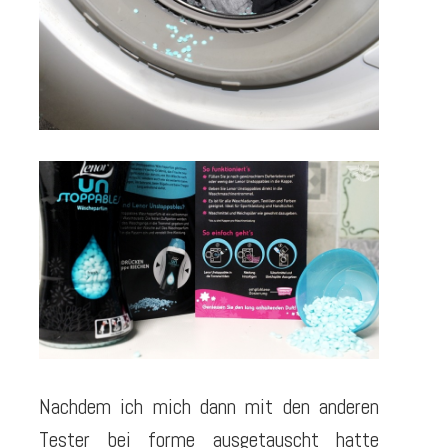
Nachdem ich mich dann mit den anderen
Tester bei forme ausgetauscht hatte