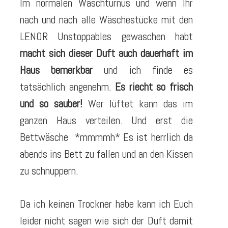
Im normalen Waschturnus und wenn Ihr
nach und nach alle Wäschestücke mit den
LENOR Unstoppables gewaschen habt
macht sich dieser Duft auch dauerhaft im
Haus bemerkbar
und ich finde es
tatsächlich angenehm.
Es riecht so frisch
und so sauber!
Wer lüftet kann das im
ganzen Haus verteilen. Und erst die
Bettwäsche *mmmmh* Es ist herrlich da
abends ins Bett zu fallen und an den Kissen
zu schnuppern.
Da ich keinen Trockner habe kann ich Euch
leider nicht sagen wie sich der Duft damit