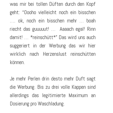
was mir bei tollen Düften durch den Kopf
geht:
“Oooho vielleicht noch ein bisschen
…. ok, noch ein bisschen mehr … boah
riecht das guuuuut! … Aaaach egal! Rinn
damit! … *reinschütt*”
Das wird uns auch
suggeriert in der Werbung das wir hier
wirklich nach Herzenslust reinschütten
können.
Je mehr Perlen drin desto mehr Duft sagt
die Werbung. Bis zu drei volle Kappen sind
allerdings das legitimierte Maximum an
Dosierung pro Waschladung.