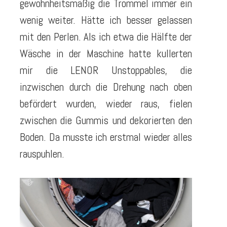
gewohnheitsmäßig die Trommel immer ein
wenig weiter. Hätte ich besser gelassen
mit den Perlen. Als ich etwa die Hälfte der
Wäsche in der Maschine hatte kullerten
mir die LENOR Unstoppables, die
inzwischen durch die Drehung nach oben
befördert wurden, wieder raus, fielen
zwischen die Gummis und dekorierten den
Boden. Da musste ich erstmal wieder alles
rauspuhlen.