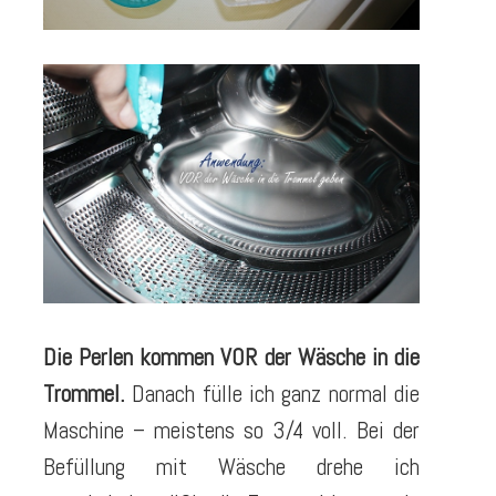
Die Perlen kommen VOR der Wäsche in die
Trommel.
Danach fülle ich ganz normal die
Maschine – meistens so 3/4 voll. Bei der
Befüllung mit Wäsche drehe ich