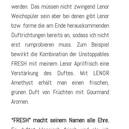
werden. Das müssen nicht zwingend Lenor
Weichspüler sein aber bei denen gibt Lenor
bzw. forme die am Ende herauskommenden
Duftrichtungen bereits an, sodass ich nicht
erst rumprobieren muss. Zum Beispiel
bewirkt die Kombination der Unstoppables
FRESH mit meinem Lenor Aprilfrisch eine
Verstärkung des Duftes. Mit LENOR
Amethyst erhält man einen frischen,
grünen Duft von Früchten mit Gourmand
Aromen.
“FRESH” macht seinem Namen alle Ehre.