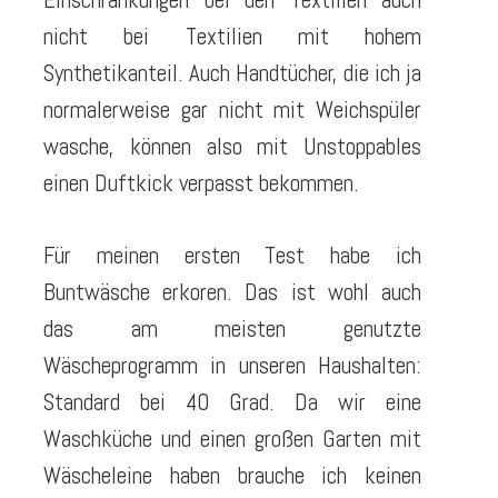
nicht bei Textilien mit hohem
Synthetikanteil. Auch Handtücher, die ich ja
normalerweise gar nicht mit Weichspüler
wasche, können also mit Unstoppables
einen Duftkick verpasst bekommen.
Für meinen ersten Test habe ich
Buntwäsche erkoren. Das ist wohl auch
das am meisten genutzte
Wäscheprogramm in unseren Haushalten:
Standard bei 40 Grad. Da wir eine
Waschküche und einen großen Garten mit
Wäscheleine haben brauche ich keinen