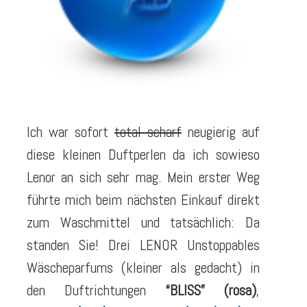
Ich war sofort
total scharf
neugierig auf
diese kleinen Duftperlen da ich sowieso
Lenor an sich sehr mag. Mein erster Weg
führte mich beim nächsten Einkauf direkt
zum Waschmittel und tatsächlich: Da
standen Sie! Drei LENOR Unstoppables
Wäscheparfums (kleiner als gedacht) in
den Duftrichtungen
“BLISS” (rosa)
,