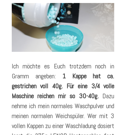
Ich möchte es Euch trotzdem noch in
Gramm angeben:
1 Kappe hat ca.
gestrichen voll 40g. Für eine 3/4 volle
Maschine reichen mir so 30-40g.
Dazu
nehme ich mein normales Waschpulver und
meinen normalen Weichspüler. Wer mit 3
vollen Kappen zu einer Waschladung dosiert