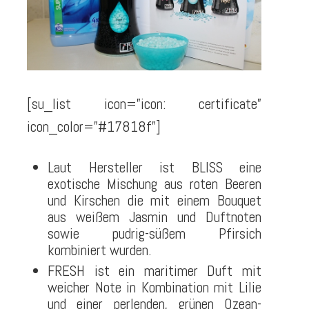
[su_list icon=”icon: certificate”
icon_color=”#17818f”]
Laut Hersteller ist BLISS eine
exotische Mischung aus roten Beeren
und Kirschen die mit einem Bouquet
aus weißem Jasmin und Duftnoten
sowie pudrig-süßem Pfirsich
kombiniert wurden.
FRESH ist ein maritimer Duft mit
weicher Note in Kombination mit Lilie
und einer perlenden, grünen Ozean-