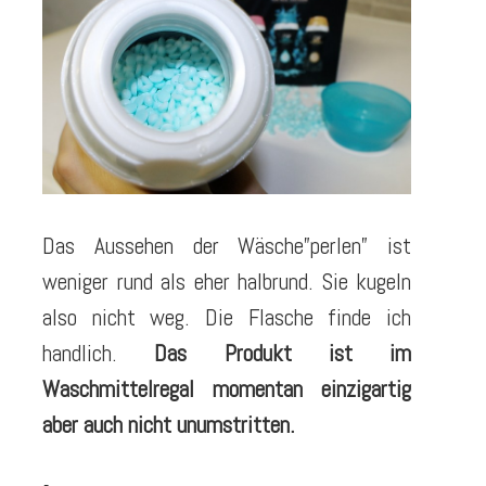
Das Aussehen der Wäsche”perlen” ist
weniger rund als eher halbrund. Sie kugeln
also nicht weg. Die Flasche finde ich
handlich.
Das Produkt ist im
Waschmittelregal momentan einzigartig
aber auch nicht unumstritten.