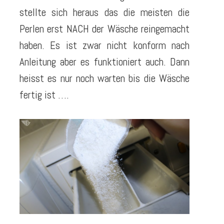
stellte sich heraus das die meisten die
Perlen erst NACH der Wäsche reingemacht
haben. Es ist zwar nicht konform nach
Anleitung aber es funktioniert auch. Dann
heisst es nur noch warten bis die Wäsche
fertig ist ….