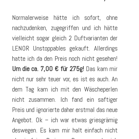
Normalerweise hätte ich sofort, ohne
nachzudenken, zugegriffen und ich hätte
vielleicht sogar gleich 2 Duftvarianten der
LENOR Unstoppables gekauft. Allerdings
hatte ich da den Preis noch nicht gesehen!
Um die ca. 7,00 € für 275g!
Das kam mir
nicht nur sehr teuer vor, es ist es auch. An
dem Tag kam ich mit den Wäscheperlen
nicht zusammen. Ich fand ein saftiger
Preis und ignorierte daher erstmal das neue
Angebot. Ok – ich war etwas griesgrämig
deswegen. Es kam mir halt einfach nicht