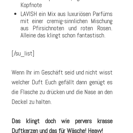
Kopfnote
LAVISH ein Mix aus luxuriösen Parfüms
mit einer cremig-sinnlichen Mischung
aus Pfirsichnoten und roten Rosen.
Alleine das klingt schon fantastisch.
[/su_list]
Wenn Ihr im Geschäft seid und nicht wisst
welcher Duft Euch gefällt dann genügt es
die Flasche zu drücken und die Nase an den
Deckel zu halten.
Das klingt doch wie pervers krasse
Duftkerzen und das für Wäsche! Heavy!