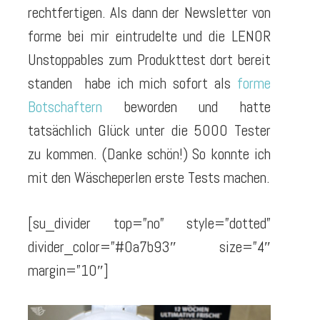
rechtfertigen. Als dann der Newsletter von
forme bei mir eintrudelte und die LENOR
Unstoppables zum Produkttest dort bereit
standen habe ich mich sofort als
forme
Botschaftern
beworden und hatte
tatsächlich Glück unter die 5000 Tester
zu kommen. (Danke schön!) So konnte ich
mit den Wäscheperlen erste Tests machen.
[su_divider top=”no” style=”dotted”
divider_color=”#0a7b93″ size=”4″
margin=”10″]