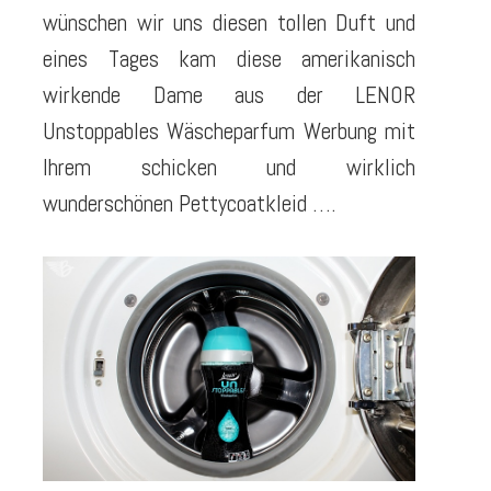
wünschen wir uns diesen tollen Duft und
eines Tages kam diese amerikanisch
wirkende Dame aus der LENOR
Unstoppables Wäscheparfum Werbung mit
Ihrem schicken und wirklich
wunderschönen Pettycoatkleid ….