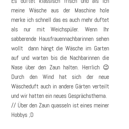
Es duftet klassisch frisch und als ich
meine Wäsche aus der Maschine hole
merke ich schnell das es auch mehr duftet
als nur mit Weichspüler. Wenn Ihr
sabberende Hausfrauennachbarinnen sehen
wollt dann hängt die Wäsche im Garten
auf und warten bis die Nachbarinnen die
Nase über den Zaun halten. Herrlich 😉
Durch den Wind hat sich der neue
Wäscheduft auch in andere Gärten verteilt
und wir hatten ein neues Gesprächsthema.
//
Über den Zaun quasseln ist eines meiner
Hobbys ;D