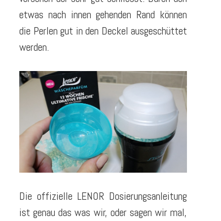
etwas nach innen gehenden Rand können
die Perlen gut in den Deckel ausgeschüttet
werden.
Die offizielle LENOR Dosierungsanleitung
ist genau das was wir, oder sagen wir mal,