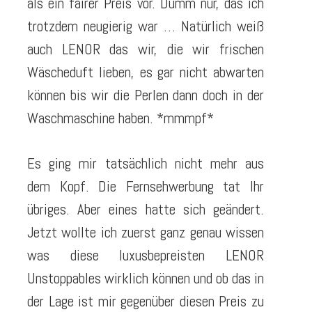
als ein fairer Preis vor. Dumm nur, das ich
trotzdem neugierig war … Natürlich weiß
auch LENOR das wir, die wir frischen
Wäscheduft lieben, es gar nicht abwarten
können bis wir die Perlen dann doch in der
Waschmaschine haben. *mmmpf*
Es ging mir tatsächlich nicht mehr aus
dem Kopf. Die Fernsehwerbung tat Ihr
übriges. Aber eines hatte sich geändert.
Jetzt wollte ich zuerst ganz genau wissen
was diese luxusbepreisten LENOR
Unstoppables wirklich können und ob das in
der Lage ist mir gegenüber diesen Preis zu