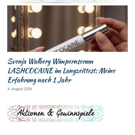
Svenja Walberg Wimpernserum
LASHCOCAINE im Langzeittest: Meine
Erfahrung nach 1 Jahr
4. August 2026