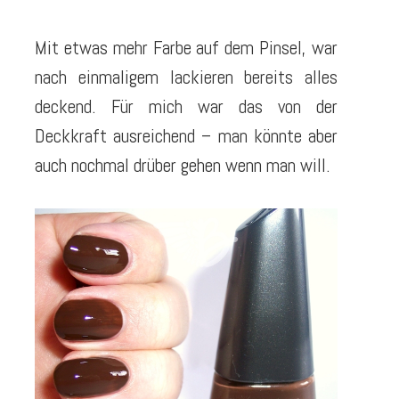
Mit etwas mehr Farbe auf dem Pinsel, war
nach einmaligem lackieren bereits alles
deckend. Für mich war das von der
Deckkraft ausreichend – man könnte aber
auch nochmal drüber gehen wenn man will.