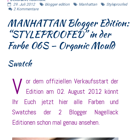
29. Juli 2012
blogger edition
Manhattan
Styleproofed
2
Kommentare
MANHATTAN Blogger Edition:
“STYLEPROOFED” in der
Farbe 06S – Organic Mould
Swatch
V
or dem offiziellen Verkaufsstart der
Edition am 02. August 2012 könnt
Ihr Euch jetzt hier alle Farben und
Swatches der 2 Blogger Nagellack
Editionen schon mal genau ansehen.