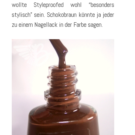
wollte Styleproofed wohl “besonders
stylisch” sein. Schokobraun könnte ja jeder
zu einem Nagellack in der Farbe sagen.