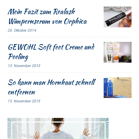
Mein Fazit zum Realash
Wimpernserum von Orphica
26. Oktober 2014
GEWOHL Soft feet Creme und
Peeling
13. November 2013
So kann man Hornhaut schnell
entfernen
15. November 2015