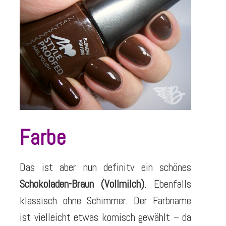
Farbe
Das ist aber nun definitv ein schönes
Schokoladen-Braun (Vollmilch)
. Ebenfalls
klassisch ohne Schimmer. Der Farbname
ist vielleicht etwas komisch gewählt – da