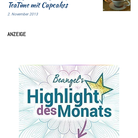
TeaTime mit Cupcakes
2. November 2013
ANZEIGE