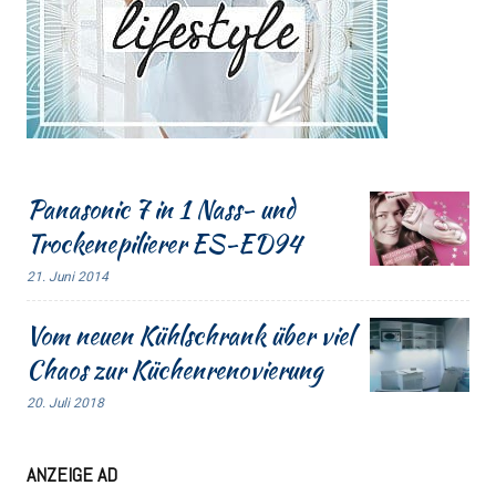
Panasonic 7 in 1 Nass- und
Trockenepilierer ES-ED94
21. Juni 2014
Vom neuen Kühlschrank über viel
Chaos zur Küchenrenovierung
20. Juli 2018
ANZEIGE AD