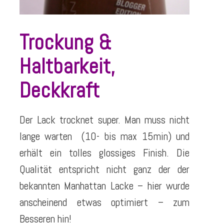
Trockung &
Haltbarkeit,
Deckkraft
Der Lack trocknet super. Man muss nicht
lange warten (10- bis max 15min) und
erhält ein tolles glossiges Finish. Die
Qualität entspricht nicht ganz der der
bekannten Manhattan Lacke – hier wurde
anscheinend etwas optimiert – zum
Besseren hin!