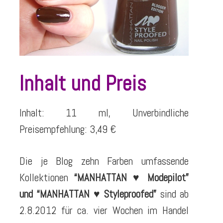
Inhalt und Preis
Inhalt: 11 ml, Unverbindliche
Preisempfehlung: 3,49 €
Die je Blog zehn Farben umfassende
Kollektionen
“MANHATTAN ♥ Modepilot”
und “MANHATTAN ♥ Styleproofed”
sind ab
2.8.2012 für ca. vier Wochen im Handel