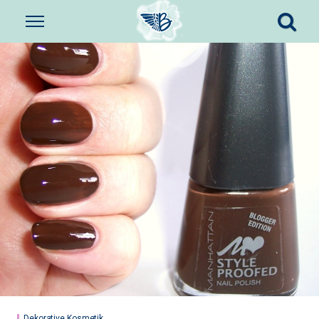
Dekorative Kosmetik