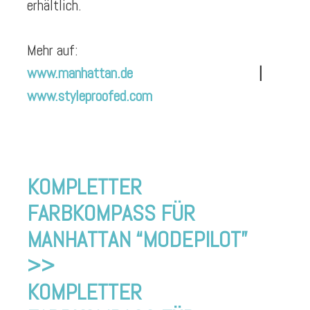
erhältlich.
Mehr auf:
www.manhattan.de
|
www.styleproofed.com
KOMPLETTER
FARBKOMPASS FÜR
MANHATTAN “MODEPILOT”
>>
KOMPLETTER