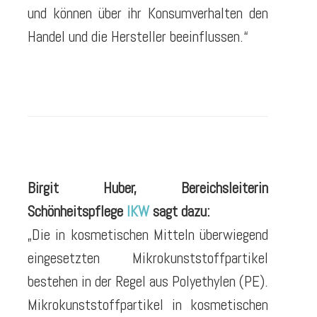
und können über ihr Konsumverhalten den
Handel und die Hersteller beeinflussen.“
Birgit Huber, Bereichsleiterin
Schönheitspflege
IKW
sagt dazu:
„Die in kosmetischen Mitteln überwiegend
eingesetzten Mikrokunststoffpartikel
bestehen in der Regel aus Polyethylen (PE).
Mikrokunststoffpartikel in kosmetischen