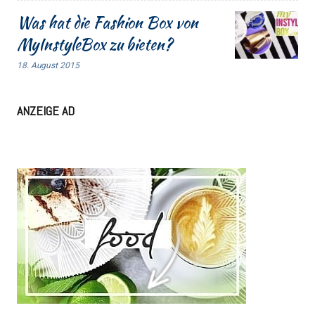
Was hat die Fashion Box von
MyInstyleBox zu bieten?
18. August 2015
ANZEIGE AD