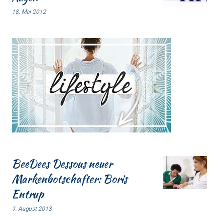
18. Mai 2012
BeeDees Dessous neuer
Markenbotschafter: Boris
Entrup
9. August 2013