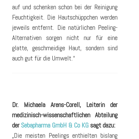
auf und schenken schon bei der Reinigung
Feuchtigkeit. Die Hautschüppchen werden
jeweils entfernt. Die natürlichen Peeling-
Alternativen sorgen nicht nur für eine
glatte, geschmeidige Haut, sondern sind
auch gut für die Umwelt.“
Dr. Michaela Arens-Corell, Leiterin der
medizinisch-wissenschaftlichen Abteilung
der
Sebapharma GmbH & Co KG
sagt dazu:
„Die meisten Peelings enthielten bislang