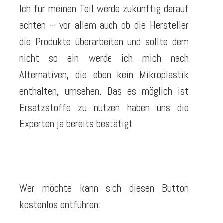
Ich für meinen Teil werde zukünftig darauf
achten – vor allem auch ob die Hersteller
die Produkte überarbeiten und sollte dem
nicht so ein werde ich mich nach
Alternativen, die eben kein Mikroplastik
enthalten, umsehen. Das es möglich ist
Ersatzstoffe zu nutzen haben uns die
Experten ja bereits bestätigt.
Wer möchte kann sich diesen Button
kostenlos entführen: