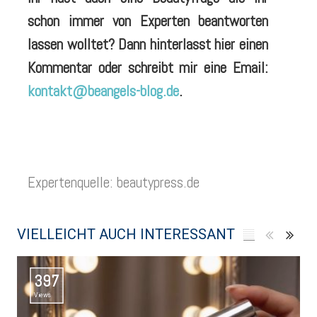
schon immer von Experten beantworten
lassen wolltet? Dann hinterlasst hier einen
Kommentar oder schreibt mir eine Email:
kontakt@beangels-blog.de
.
Expertenquelle: beautypress.de
VIELLEICHT AUCH INTERESSANT
397
Views