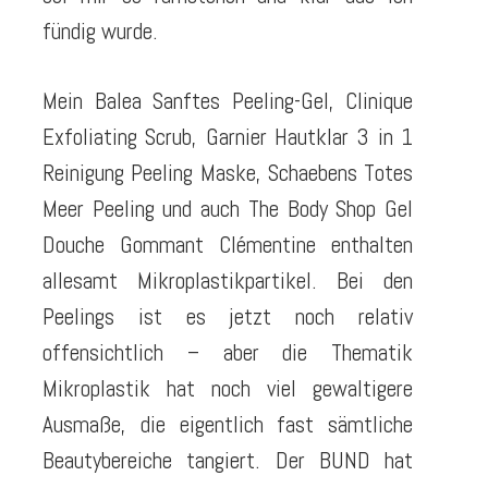
fündig wurde.
Mein Balea Sanftes Peeling-Gel, Clinique
Exfoliating Scrub, Garnier Hautklar 3 in 1
Reinigung Peeling Maske, Schaebens Totes
Meer Peeling und auch The Body Shop Gel
Douche Gommant Clémentine enthalten
allesamt Mikroplastikpartikel. Bei den
Peelings ist es jetzt noch relativ
offensichtlich – aber die Thematik
Mikroplastik hat noch viel gewaltigere
Ausmaße, die eigentlich fast sämtliche
Beautybereiche tangiert. Der BUND hat