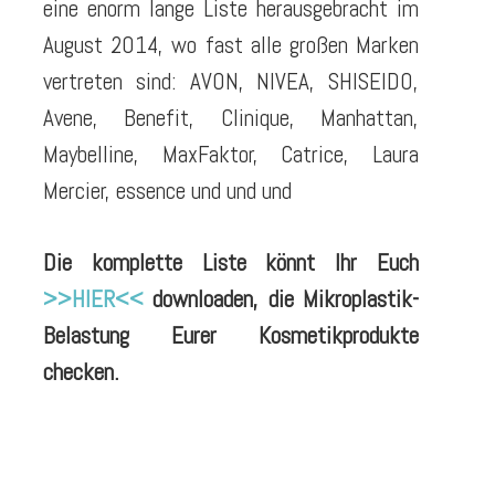
eine enorm lange Liste herausgebracht im
August 2014, wo fast alle großen Marken
vertreten sind: AVON, NIVEA, SHISEIDO,
Avene, Benefit, Clinique, Manhattan,
Maybelline, MaxFaktor, Catrice, Laura
Mercier, essence und und und
Die komplette Liste könnt Ihr Euch
>>HIER<<
downloaden, die Mikroplastik-
Belastung Eurer Kosmetikprodukte
checken.