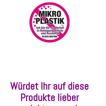
Würdet Ihr auf diese
Produkte lieber