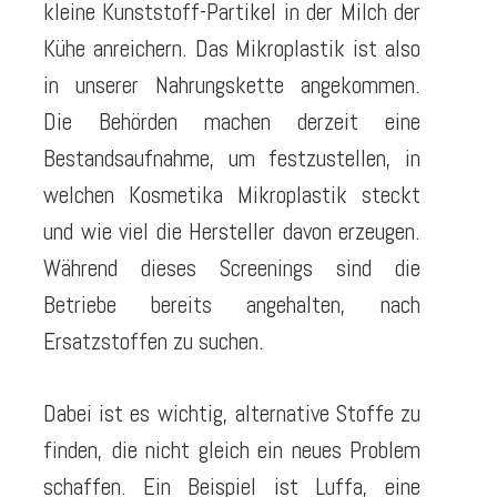
kleine Kunststoff-Partikel in der Milch der
Kühe anreichern. Das Mikroplastik ist also
in unserer Nahrungskette angekommen.
Die Behörden machen derzeit eine
Bestandsaufnahme, um festzustellen, in
welchen Kosmetika Mikroplastik steckt
und wie viel die Hersteller davon erzeugen.
Während dieses Screenings sind die
Betriebe bereits angehalten, nach
Ersatzstoffen zu suchen.
Dabei ist es wichtig, alternative Stoffe zu
finden, die nicht gleich ein neues Problem
schaffen. Ein Beispiel ist Luffa, eine