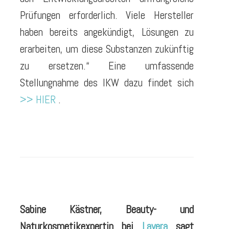
Prüfungen erforderlich. Viele Hersteller
haben bereits angekündigt, Lösungen zu
erarbeiten, um diese Substanzen zukünftig
zu ersetzen.“ Eine umfassende
Stellungnahme des IKW dazu findet sich
>> HIER
.
Sabine Kästner, Beauty- und
Naturkosmetikexpertin bei
Lavera
sagt