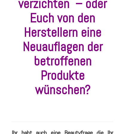
verzichten – oder
Euch von den
Herstellern eine
Neuauflagen der
betroffenen
Produkte
wünschen?
Ihr habt auch eine Beautyfrage die Ihr