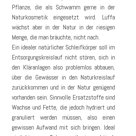
Pflanze, die als Schwamm gerne in der
Naturkosmetik eingesetzt wird. Luffa
wächst aber in der Natur in der riesigen
Menge, die man bräuchte, nicht nach.
Ein idealer natürlicher Schleifkörper soll im
Entsorgungskreislauf nicht stören, sich in
den Kläranlagen also problemlos abbauen,
über die Gewässer in den Naturkreislauf
zurückkommen und in der Natur genügend
vorhanden sein. Sinnvolle Ersatzstoffe sind
Wachse und Fette, die jedoch hydriert und
granuliert werden müssen, also einen
gewissen Aufwand mit sich bringen. Ideal