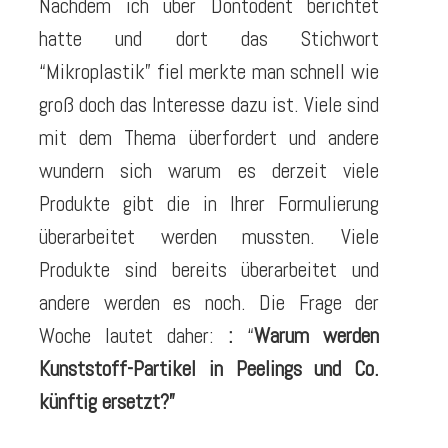
Nachdem ich über Dontodent berichtet
hatte und dort das Stichwort
“Mikroplastik” fiel merkte man schnell wie
groß doch das Interesse dazu ist. Viele sind
mit dem Thema überfordert und andere
wundern sich warum es derzeit viele
Produkte gibt die in Ihrer Formulierung
überarbeitet werden mussten. Viele
Produkte sind bereits überarbeitet und
andere werden es noch. Die Frage der
Woche lautet daher:
:
“
Warum werden
Kunststoff-Partikel in Peelings und Co.
künftig ersetzt?”