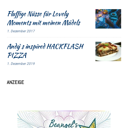
Fluffige Nüsse für Lovely
Moments mit meinen Mädels
1. Dezember 2017
Andy`s inspired HACKFLASH
PIZZA
1. Dezember 2019
ANZEIGE