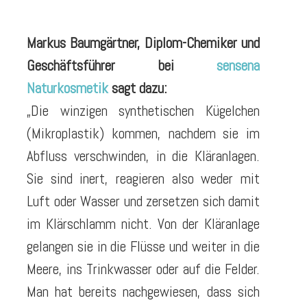
Markus Baumgärtner, Diplom-Chemiker und
Geschäftsführer bei
sensena
Naturkosmetik
sagt dazu:
„Die winzigen synthetischen Kügelchen
(Mikroplastik) kommen, nachdem sie im
Abfluss verschwinden, in die Kläranlagen.
Sie sind inert, reagieren also weder mit
Luft oder Wasser und zersetzen sich damit
im Klärschlamm nicht. Von der Kläranlage
gelangen sie in die Flüsse und weiter in die
Meere, ins Trinkwasser oder auf die Felder.
Man hat bereits nachgewiesen, dass sich