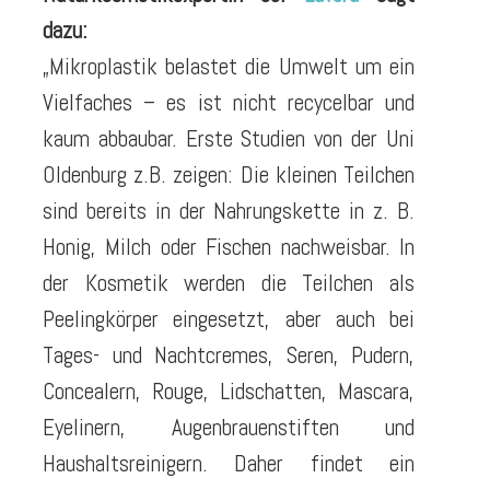
dazu:
„Mikroplastik belastet die Umwelt um ein
Vielfaches – es ist nicht recycelbar und
kaum abbaubar. Erste Studien von der Uni
Oldenburg z.B. zeigen: Die kleinen Teilchen
sind bereits in der Nahrungskette in z. B.
Honig, Milch oder Fischen nachweisbar. In
der Kosmetik werden die Teilchen als
Peelingkörper eingesetzt, aber auch bei
Tages- und Nachtcremes, Seren, Pudern,
Concealern, Rouge, Lidschatten, Mascara,
Eyelinern, Augenbrauenstiften und
Haushaltsreinigern. Daher findet ein