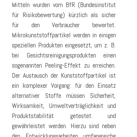
Mitteln wurden vom BfR (Bundesinstitut
für Risikobewertung) kürzlich als sicher
für den Verbraucher bewertet.
Mikrokunststoffpartikel werden in einigen
speziellen Produkten eingesetzt, um z. B.
bei Gesichtsreinigungsprodukten einen
sogenannten Peeling-Effekt zu erreichen.
Der Austausch der Kunststoffpartikel ist
ein komplexer Vorgang: für den Einsatz
alternativer Stoffe müssen Sicherheit,
Wirksamkeit, Umweltverträglichkeit und
Produktstabilität getestet und
gewährleistet werden. Hierzu sind neben
den Entwicklungsarbeiten umfangreiche