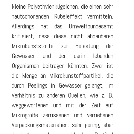
kleine Polyethylenkügelchen, die einen sehr
hautschonenden Rubeleffekt vermitteln.
Allerdings hat das Umweltbundesamt
kritisiert, dass diese nicht abbaubaren
Mikrokunststoffe zur Belastung der
Gewässer und der darin lebenden
Organismen beitragen könnten. Zwar ist
die Menge an Mikrokunstoffpartikel, die
durch Peelings in Gewässer gelangt, im
Verhältnis zu anderen Quellen, wie z. B.
weggeworfenen und mit der Zeit auf
Mikrogröße zerrissenen und verriebenen
Verpackungsmaterialien, sehr gering, aber