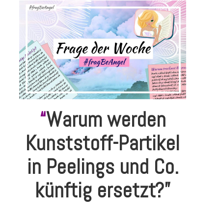
“
Warum werden
Kunststoff-Partikel
in Peelings und Co.
künftig ersetzt?”