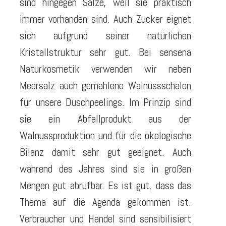
sind hingegen Salze, weil sie praktisch
immer vorhanden sind. Auch Zucker eignet
sich aufgrund seiner natürlichen
Kristallstruktur sehr gut. Bei sensena
Naturkosmetik verwenden wir neben
Meersalz auch gemahlene Walnussschalen
für unsere Duschpeelings. Im Prinzip sind
sie ein Abfallprodukt aus der
Walnussproduktion und für die ökologische
Bilanz damit sehr gut geeignet. Auch
während des Jahres sind sie in großen
Mengen gut abrufbar. Es ist gut, dass das
Thema auf die Agenda gekommen ist.
Verbraucher und Handel sind sensibilisiert