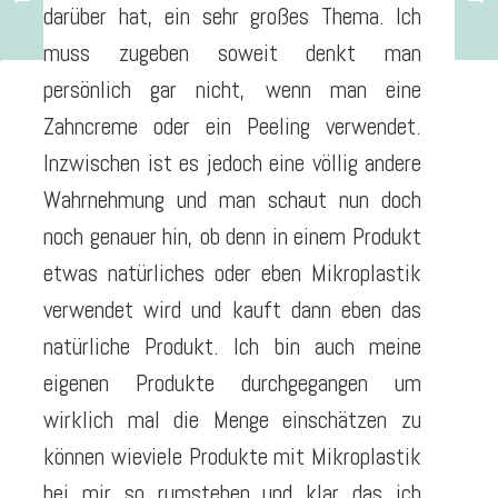
darüber hat, ein sehr großes Thema. Ich
muss zugeben soweit denkt man
persönlich gar nicht, wenn man eine
Zahncreme oder ein Peeling verwendet.
Inzwischen ist es jedoch eine völlig andere
Wahrnehmung und man schaut nun doch
noch genauer hin, ob denn in einem Produkt
etwas natürliches oder eben Mikroplastik
verwendet wird und kauft dann eben das
natürliche Produkt. Ich bin auch meine
eigenen Produkte durchgegangen um
wirklich mal die Menge einschätzen zu
können wieviele Produkte mit Mikroplastik
bei mir so rumstehen und klar das ich