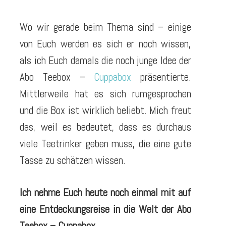
Wo wir gerade beim Thema sind – einige
von Euch werden es sich er noch wissen,
als ich Euch damals die noch junge Idee der
Abo Teebox –
Cuppabox
präsentierte.
Mittlerweile hat es sich rumgesprochen
und die Box ist wirklich beliebt. Mich freut
das, weil es bedeutet, dass es durchaus
viele Teetrinker geben muss, die eine gute
Tasse zu schätzen wissen.
Ich nehme Euch heute noch einmal mit auf
eine Entdeckungsreise in die Welt der Abo
Teebox – Cuppabox …