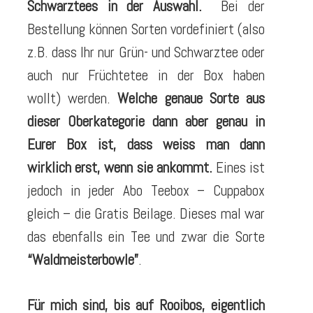
Schwarztees in der Auswahl.
Bei der
Bestellung können Sorten vordefiniert (also
z.B. dass Ihr nur Grün- und Schwarztee oder
auch nur Früchtetee in der Box haben
wollt) werden.
Welche genaue Sorte aus
dieser Oberkategorie dann aber genau in
Eurer Box ist, dass weiss man dann
wirklich erst, wenn sie ankommt.
Eines ist
jedoch in jeder Abo Teebox – Cuppabox
gleich – die Gratis Beilage. Dieses mal war
das ebenfalls ein Tee und zwar die Sorte
“Waldmeisterbowle”
.
Für mich sind, bis auf Rooibos, eigentlich