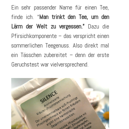
Ein sehr passender Name für einen Tee,
finde ich. “
Man trinkt den Tee, um den
Lärm der Welt zu vergessen.”
Dazu die
Pfirsichkomponente – das verspricht einen
sommerlichen Teegenuss. Also direkt mal
ein Tässchen zubereitet – denn der erste
Geruchstest war vielversprechend.