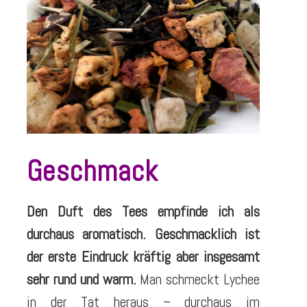
Geschmack
Den Duft des Tees empfinde ich als
durchaus aromatisch.
Geschmacklich ist
der erste Eindruck kräftig aber insgesamt
sehr rund und warm.
Man schmeckt Lychee
in der Tat heraus – durchaus im