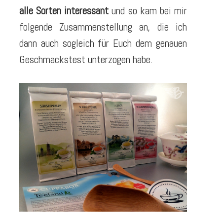
alle Sorten interessant
und so kam bei mir
folgende Zusammenstellung an, die ich
dann auch sogleich für Euch dem genauen
Geschmackstest unterzogen habe.