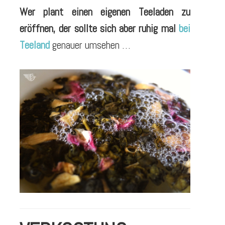
Wer plant einen eigenen Teeladen zu
eröffnen, der sollte sich aber ruhig mal
bei
Teeland
genauer umsehen …