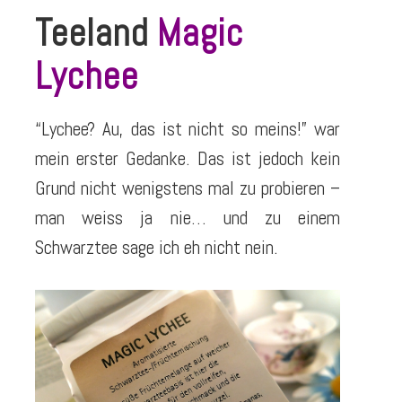
Teeland
Magic
Lychee
“Lychee? Au, das ist nicht so meins!
” war
mein erster Gedanke. Das ist jedoch kein
Grund nicht wenigstens mal zu probieren –
man weiss ja nie… und zu einem
Schwarztee sage ich eh nicht nein.