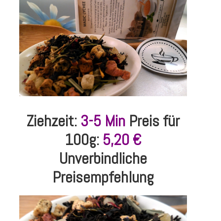
Ziehzeit:
3-5 Min
Preis für
100g:
5,20 €
Unverbindliche
Preisempfehlung