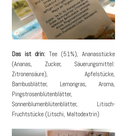
Das ist drin:
Tee (51%), Ananasstücke
(Ananas, Zucker, Säuerungsmittel:
Zitronensäure), Apfelstücke,
Bambusblätter, Lemongras, Aroma,
Pingstrosenblütenblätter,
Sonnenblumenblütenblätter, Litisch-
Fruchtstücke (Litschi, Maltodextrin)