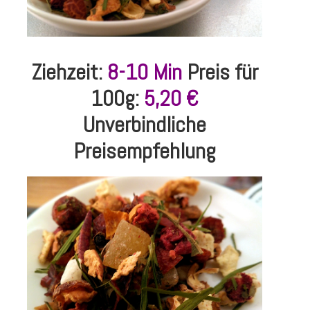
Ziehzeit:
8-10 Min
Preis für
100g:
5,20 €
Unverbindliche
Preisempfehlung