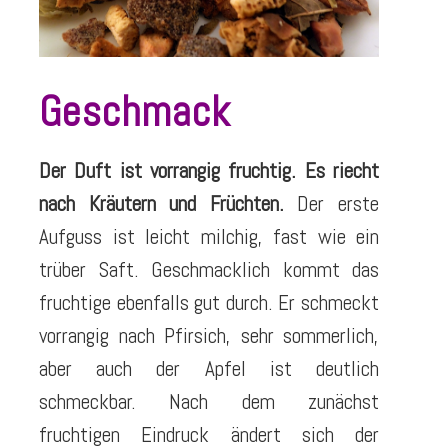
Geschmack
Der Duft ist vorrangig fruchtig. Es riecht
nach Kräutern und Früchten.
Der erste
Aufguss ist leicht milchig, fast wie ein
trüber Saft. Geschmacklich kommt das
fruchtige ebenfalls gut durch. Er schmeckt
vorrangig nach Pfirsich, sehr sommerlich,
aber auch der Apfel ist deutlich
schmeckbar. Nach dem zunächst
fruchtigen Eindruck ändert sich der