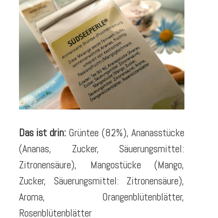
Das ist drin:
Grüntee (82%), Ananasstücke
(Ananas, Zucker, Säuerungsmittel:
Zitronensäure), Mangostücke (Mango,
Zucker, Säuerungsmittel: Zitronensäure),
Aroma, Orangenblütenblätter,
Rosenblütenblätter