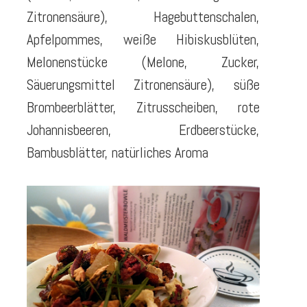
Zitronensäure), Hagebuttenschalen,
Apfelpommes, weiße Hibiskusblüten,
Melonenstücke (Melone, Zucker,
Säuerungsmittel Zitronensäure), süße
Brombeerblätter, Zitrusscheiben, rote
Johannisbeeren, Erdbeerstücke,
Bambusblätter, natürliches Aroma