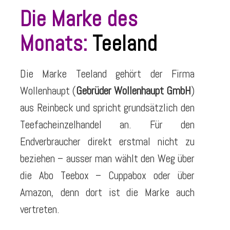
Die Marke des
Monats:
Teeland
Die Marke Teeland gehört der Firma
Wollenhaupt (
Gebrüder Wollenhaupt GmbH
)
aus Reinbeck und spricht grundsätzlich den
Teefacheinzelhandel an. Für den
Endverbraucher direkt erstmal nicht zu
beziehen – ausser man wählt den Weg über
die Abo Teebox – Cuppabox oder über
Amazon, denn dort ist die Marke auch
vertreten.