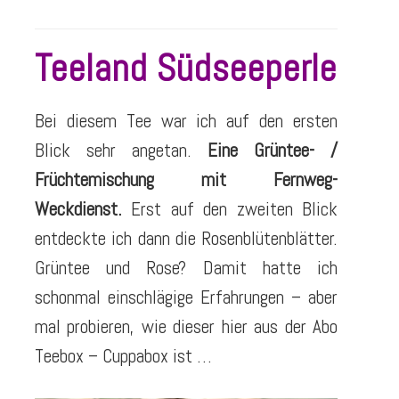
Teeland Südseeperle
Bei diesem Tee war ich auf den ersten
Blick sehr angetan.
Eine Grüntee- /
Früchtemischung mit Fernweg-
Weckdienst.
Erst auf den zweiten Blick
entdeckte ich dann die Rosenblütenblätter.
Grüntee und Rose? Damit hatte ich
schonmal einschlägige Erfahrungen – aber
mal probieren, wie dieser hier aus der Abo
Teebox – Cuppabox ist …