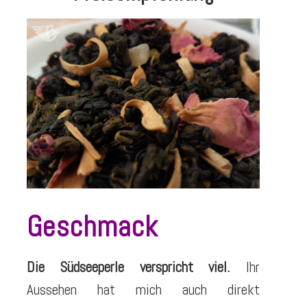
Geschmack
Die Südseeperle verspricht viel.
Ihr
Aussehen hat mich auch direkt