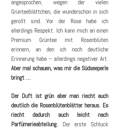
angesprochen, wegen der vielen
Grünteeblättchen, die wunderschon in sich
gerollt sind. Vor der Rose habe ich
allerdings Respekt. Ich kann mich an einen
Premium Grüntee mit Rosenblüten
erinnern, an den ich noch deutliche
Erinnerung habe – allerdings negativer Art.
Aber mal schauen, was mir die Südseeperle
bringt …
Der Duft ist grün aber man riecht auch
deutlich die Rosenblütenblätter heraus. Es
riecht dadurch auch leicht nach
Parfümerieabteilung.
Der erste Schluck