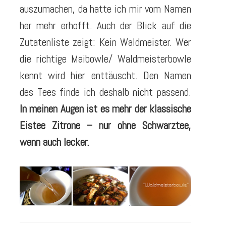
auszumachen, da hatte ich mir vom Namen
her mehr erhofft. Auch der Blick auf die
Zutatenliste zeigt: Kein Waldmeister. Wer
die richtige Maibowle/ Waldmeisterbowle
kennt wird hier enttäuscht. Den Namen
des Tees finde ich deshalb nicht passend.
In meinen Augen ist es mehr der klassische
Eistee Zitrone – nur ohne Schwarztee,
wenn auch lecker.