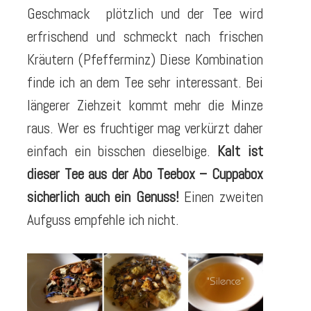
Geschmack plötzlich und der Tee wird
erfrischend und schmeckt nach frischen
Kräutern (Pfefferminz) Diese Kombination
finde ich an dem Tee sehr interessant. Bei
längerer Ziehzeit kommt mehr die Minze
raus. Wer es fruchtiger mag verkürzt daher
einfach ein bisschen dieselbige.
Kalt ist
dieser Tee aus der Abo Teebox – Cuppabox
sicherlich auch ein Genuss!
Einen zweiten
Aufguss empfehle ich nicht.