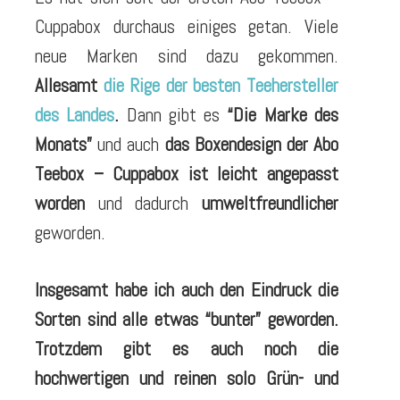
Cuppabox durchaus einiges getan. Viele
neue Marken sind dazu gekommen.
Allesamt
die Rige der besten Teehersteller
des Landes
.
Dann gibt es
“Die Marke des
Monats”
und auch
das Boxendesign der Abo
Teebox – Cuppabox ist leicht angepasst
worden
und dadurch
umweltfreundlicher
geworden.
Insgesamt habe ich auch den Eindruck die
Sorten sind alle etwas “bunter” geworden.
Trotzdem gibt es auch noch die
hochwertigen und reinen solo Grün- und