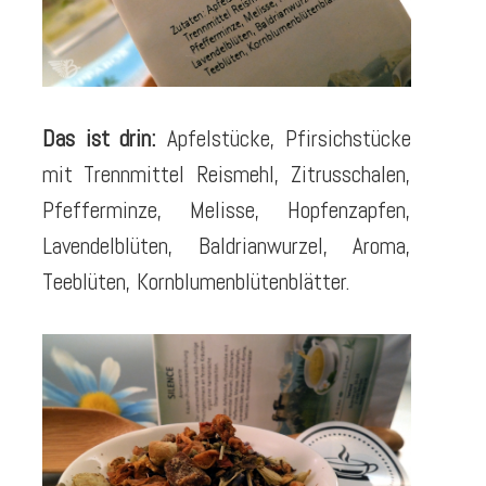
Das ist drin:
Apfelstücke, Pfirsichstücke
mit Trennmittel Reismehl, Zitrusschalen,
Pfefferminze, Melisse, Hopfenzapfen,
Lavendelblüten, Baldrianwurzel, Aroma,
Teeblüten, Kornblumenblütenblätter.