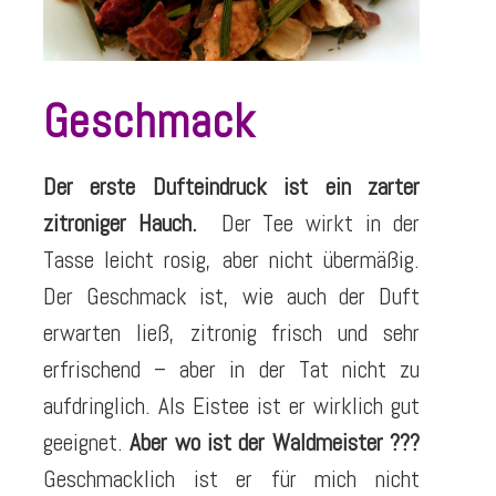
Geschmack
Der erste Dufteindruck ist ein zarter
zitroniger Hauch.
Der Tee wirkt in der
Tasse leicht rosig, aber nicht übermäßig.
Der Geschmack ist, wie auch der Duft
erwarten ließ, zitronig frisch und sehr
erfrischend – aber in der Tat nicht zu
aufdringlich. Als Eistee ist er wirklich gut
geeignet.
Aber wo ist der Waldmeister ???
Geschmacklich ist er für mich nicht