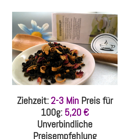
Ziehzeit:
2-3 Min
Preis für
100g:
5,20 €
Unverbindliche
Preisempfehlung