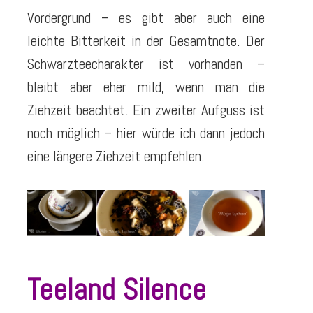
Vordergrund – es gibt aber auch eine
leichte Bitterkeit in der Gesamtnote. Der
Schwarzteecharakter ist vorhanden –
bleibt aber eher mild, wenn man die
Ziehzeit beachtet. Ein zweiter Aufguss ist
noch möglich – hier würde ich dann jedoch
eine längere Ziehzeit empfehlen.
Teeland Silence