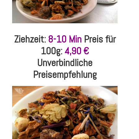
Ziehzeit:
8-10 Min
Preis für
100g:
4,90 €
Unverbindliche
Preisempfehlung