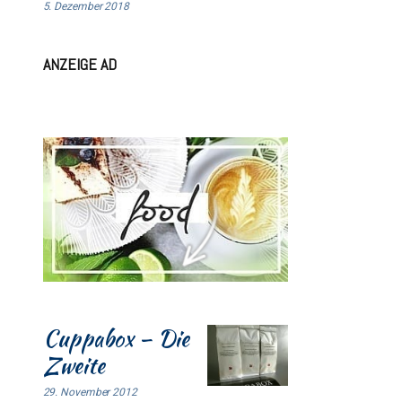
5. Dezember 2018
ANZEIGE AD
Cuppabox – Die
Zweite
29. November 2012