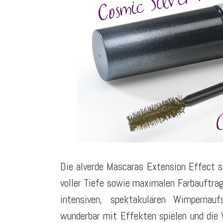
Die alverde Mascaras Extension Effect s
voller Tiefe sowie maximalen Farbauftrag 
intensiven, spektakulären Wimperna
wunderbar mit Effekten spielen und die