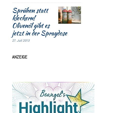
Sprühen statt
kleckern!
Olivenöl gibt es
jetzt in der Spraydose
27. Juli 2013
ANZEIGE