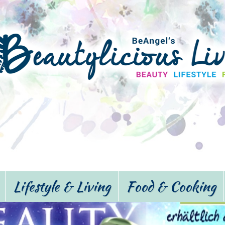
Lifestyle & Living
Food & Cooking