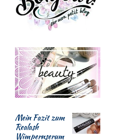
Mein Fazit zum
Realash
Wimpernserum