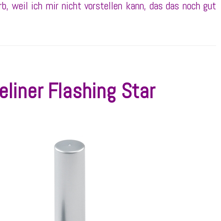
, weil ich mir nicht vorstellen kann, das das noch gut
eliner Flashing Star