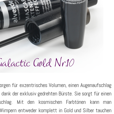
orgen für exzentrisches Volumen, einen Augenaufschlag
dank der exklusiv gedrehten Bürste. Sie sorgt für einen
ufschlag. Mit den kosmischen Farbtönen kann man
 Wimpern entweder komplett in Gold und Silber tauchen