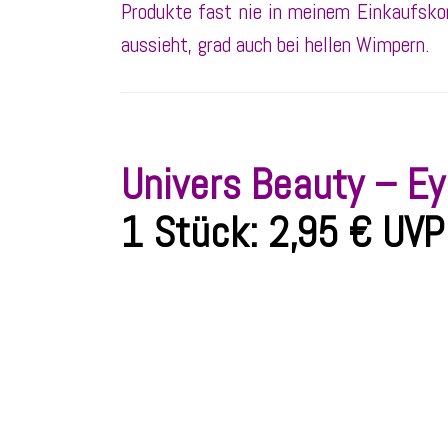
Produkte fast nie in meinem Einkaufskorb
aussieht, grad auch bei hellen Wimpern.
Univers Beauty –
Ey
1 Stück:
2,95 €
UVP