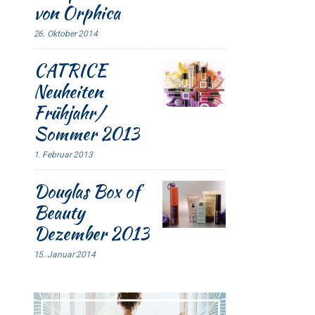
von Orphica
26. Oktober 2014
CATRICE
Neuheiten
Frühjahr/
Sommer 2013
1. Februar 2013
Douglas Box of
Beauty
Dezember 2013
15. Januar 2014