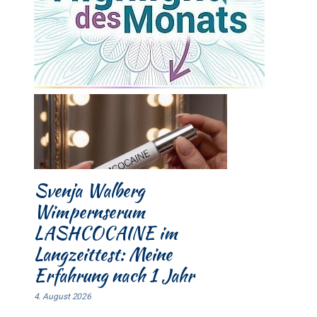
Svenja Walberg
Wimpernserum
LASHCOCAINE im
Langzeittest: Meine
Erfahrung nach 1 Jahr
4. August 2026