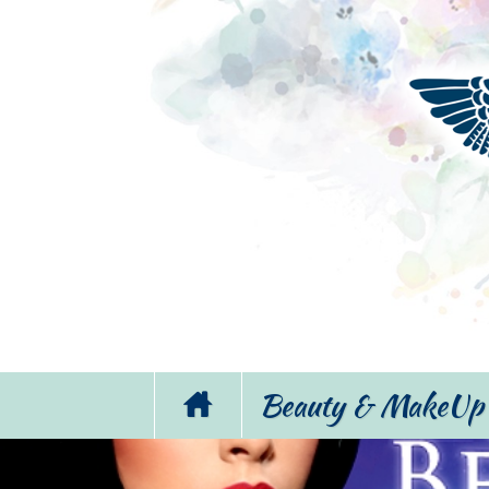
Beauty & MakeUp