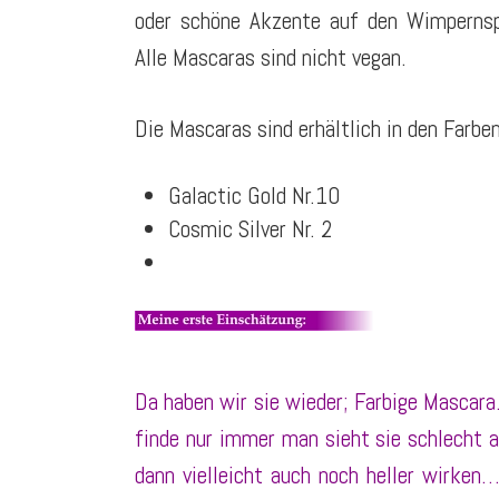
oder schöne Akzente auf den Wimpernspi
Alle Mascaras sind nicht vegan.
Die Mascaras sind erhältlich in den Farben
Galactic Gold Nr.10
Cosmic Silver Nr. 2
Da haben wir sie wieder; Farbige Mascara.
finde nur immer man sieht sie schlecht 
dann vielleicht auch noch heller wirke