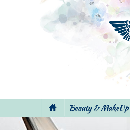
Beauty & MakeUp