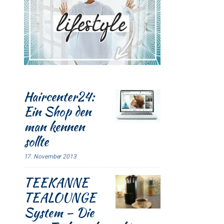
Haircenter24:
Ein Shop den
man kennen
sollte
17. November 2013
TEEKANNE
TEALOUNGE
System – Die