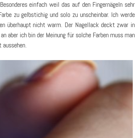
Besonderes einfach weil das auf den Fingernägeln sehr
Farbe zu gelbstichig und solo zu unscheinbar. Ich werde
en überhaupt nicht warm. Der Nagellack deckt zwar in
 an aber ich bin der Meinung für solche Farben muss man
t aussehen.