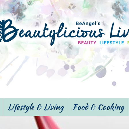
Lifestyle & Living
Food & Cooking