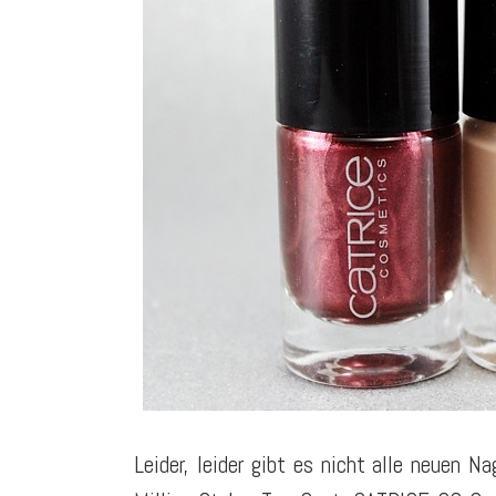
Leider, leider gibt es nicht alle neuen N