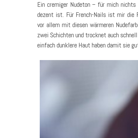
Ein cremiger Nudeton – für mich nichts 
dezent ist. Für French-Nails ist mir die 
vor allem mit diesen wärmeren Nudefarb
zwei Schichten und trocknet auch schnell
einfach dunklere Haut haben damit sie gu