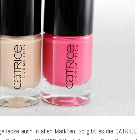
agellacke auch in allen Märkten. So gibt es die CATRICE