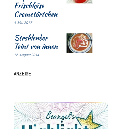
Frischkäse
Cremetörtchen
4. Mai 2017
Strahlender
Teint von innen
12. August 2014
ANZEIGE