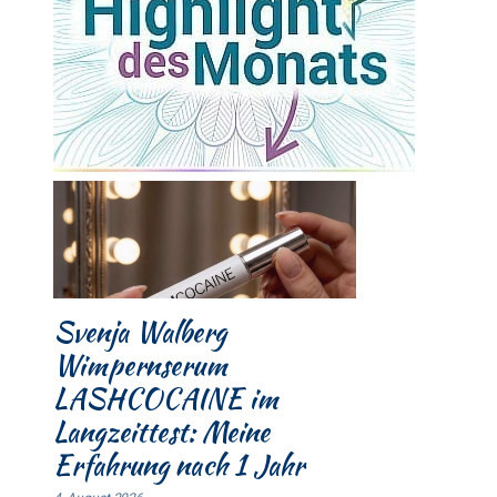
Svenja Walberg
Wimpernserum
LASHCOCAINE im
Langzeittest: Meine
Erfahrung nach 1 Jahr