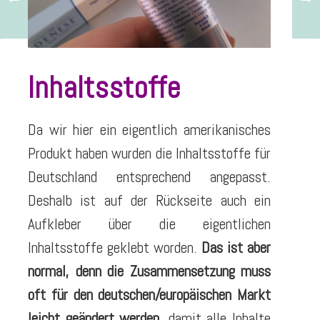
Inhaltsstoffe
Da wir hier ein eigentlich amerikanisches
Produkt haben wurden die Inhaltsstoffe für
Deutschland entsprechend angepasst.
Deshalb ist auf der Rückseite auch ein
Aufkleber über die eigentlichen
Inhaltsstoffe geklebt worden.
Das ist aber
normal, denn die Zusammensetzung muss
oft für den deutschen/europäischen Markt
leicht geändert werden
, damit alle Inhalte