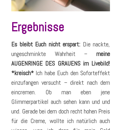
Ergebnisse
Es bleibt Euch nicht erspart:
Die nackte,
ungeschminkte Wahrheit –
meine
AUGENRINGE DES GRAUENS im Livebild!
*kreisch*
Ich habe Euch den Soforteffekt
einzufangen versucht – direkt nach dem
eincremen. Ob man eben jene
Glimmerpartikel auch sehen kann und und
und. Gerade bei dem doch recht hohen Preis
für die Creme, wollte ich natürlich auch