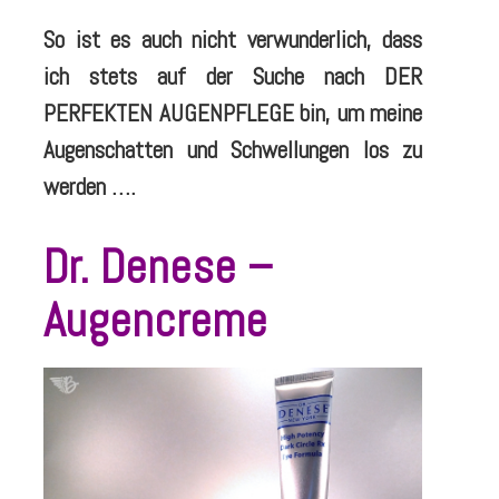
So ist es auch nicht verwunderlich, dass
ich stets auf der Suche nach DER
PERFEKTEN AUGENPFLEGE bin, um meine
Augenschatten und Schwellungen los zu
werden ….
Dr. Denese –
Augencreme