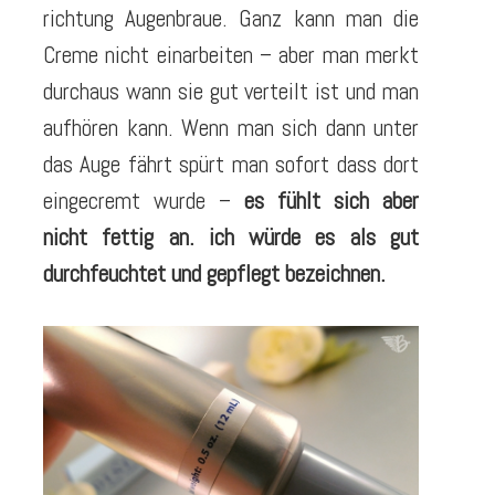
richtung Augenbraue. Ganz kann man die
Creme nicht einarbeiten – aber man merkt
durchaus wann sie gut verteilt ist und man
aufhören kann. Wenn man sich dann unter
das Auge fährt spürt man sofort dass dort
eingecremt wurde –
es fühlt sich aber
nicht fettig an. ich würde es als gut
durchfeuchtet und gepflegt bezeichnen.