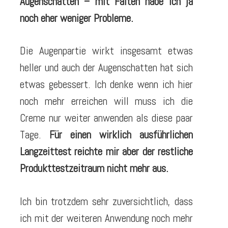
Augenschatten – mit Falten habe ich ja
noch eher weniger Probleme.
Die Augenpartie wirkt insgesamt etwas
heller und auch der Augenschatten hat sich
etwas gebessert. Ich denke wenn ich hier
noch mehr erreichen will muss ich die
Creme nur weiter anwenden als diese paar
Tage.
Für einen wirklich ausführlichen
Langzeittest reichte mir aber der restliche
Produkttestzeitraum nicht mehr aus.
Ich bin trotzdem sehr zuversichtlich, dass
ich mit der weiteren Anwendung noch mehr