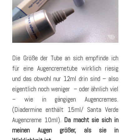
Die Größe der Tube an sich empfinde ich
für eine Augencremetube wirklich riesig
und das obwohl nur 12ml drin sind – also
eigentlich noch weniger – oder ähnlich viel
– wie in gängigen Augencremes.
(Diadermine enthält 15ml/ Santa Verde
Augencreme 10ml).
Da macht sie sich in
meinen Augen größer, als sie in