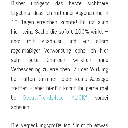
Bisher übrigens das beste sichtbare
Ergebnis, dass ich mit einer Augencreme in
10 Tagen erreichen konnte! Es ist auch
hier keine Sache die sofort 100% wirkt –
aber mit Ausdauer und vor allem
regelmäßiger Verwendung sehe ich hier
sehr gute Chancen wirklich eine
Verbesserung zu erreichen. Zu der Wirkung
bei Falten kann ich leider keine Aussage
treffen – aber hierfür könnt Ihr gerne mal
bei
BeautyTrends4you [KLICK*]
vorbei
schauen.
Die Verpackungsgröße ist für mich etwas