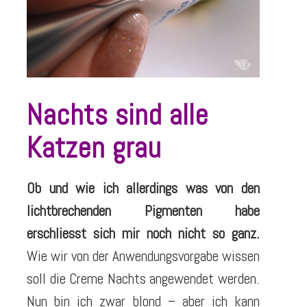
Nachts sind alle
Katzen grau
Ob und wie ich allerdings was von den
lichtbrechenden Pigmenten habe
erschliesst sich mir noch nicht so ganz.
Wie wir von der Anwendungsvorgabe wissen
soll die Creme Nachts angewendet werden.
Nun bin ich zwar blond – aber ich kann