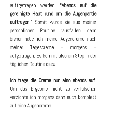
auftgetragen werden.
“Abends auf die
gereinigte Haut rund um die Augenpartie
auftragen.
“
Somit würde sie aus meiner
persönlichen Routine rausfallen, denn
bisher habe ich meine Augencreme nach
meiner Tagescreme – morgens –
aufgetragen. Es kommt also ein Step in der
täglichen Routine dazu.
Ich trage die Creme nun also abends auf.
Um das Ergebnis nicht zu verfälschen
verzichte ich morgens dann auch komplett
auf eine Augencreme.