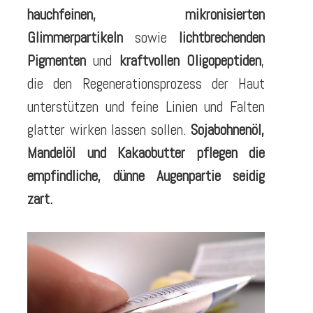
hauchfeinen, mikronisierten
Glimmerpartikeln
sowie
lichtbrechenden
Pigmenten
und
kraftvollen Oligopeptiden
,
die den Regenerationsprozess der Haut
unterstützen und feine Linien und Falten
glatter wirken lassen sollen.
Sojabohnenöl,
Mandelöl und Kakaobutter pflegen die
empfindliche, dünne Augenpartie seidig
zart.