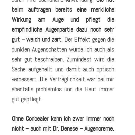
beim auftragen bereits eine merkliche
Wirkung am Auge und pflegt die
empfindliche Augenpartie dazu noch sehr
gut – weich und zart.
Der Effekt gegen die
dunklen Augenschatten würde ich auch als
sehr gut beschreiben. Zumindest wird die
Sache aufgehellt und damit auch optisch
verbessert. Die Verträglichkeit war bei mir
ebenfalls problemlos und die Haut immer
gut gepflegt.
Ohne Concealer kann ich zwar immer noch
nicht – auch mit Dr. Denese – Augencreme.