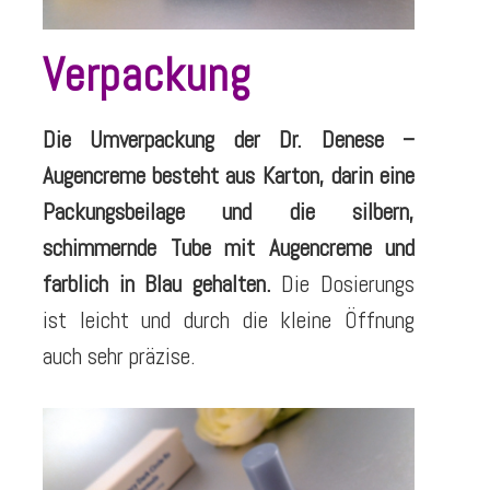
Verpackung
Die Umverpackung der Dr. Denese –
Augencreme besteht aus Karton, darin eine
Packungsbeilage und die silbern,
schimmernde Tube mit Augencreme und
farblich in Blau gehalten.
Die Dosierungs
ist leicht und durch die kleine Öffnung
auch sehr präzise.