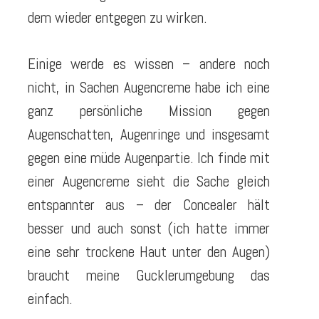
dem wieder entgegen zu wirken.
Einige werde es wissen – andere noch
nicht, in Sachen Augencreme habe ich eine
ganz persönliche Mission gegen
Augenschatten, Augenringe und insgesamt
gegen eine müde Augenpartie. Ich finde mit
einer Augencreme sieht die Sache gleich
entspannter aus – der Concealer hält
besser und auch sonst (ich hatte immer
eine sehr trockene Haut unter den Augen)
braucht meine Gucklerumgebung das
einfach.