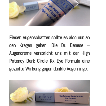
Fiesen Augenschatten sollte es also nun an
den Kragen gehen!
Die Dr. Denese –
Augencreme verspricht uns mit der High
Potency Dark Circle Rx Eye Formula eine
gezielte Wirkung gegen dunkle Augenringe.