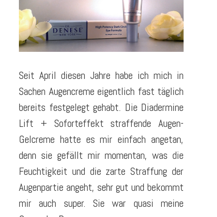
Seit April diesen Jahre habe ich mich in
Sachen Augencreme eigentlich fast täglich
bereits festgelegt gehabt. Die Diadermine
Lift + Soforteffekt straffende Augen-
Gelcreme hatte es mir einfach angetan,
denn sie gefällt mir momentan, was die
Feuchtigkeit und die zarte Straffung der
Augenpartie angeht, sehr gut und bekommt
mir auch super. Sie war quasi meine