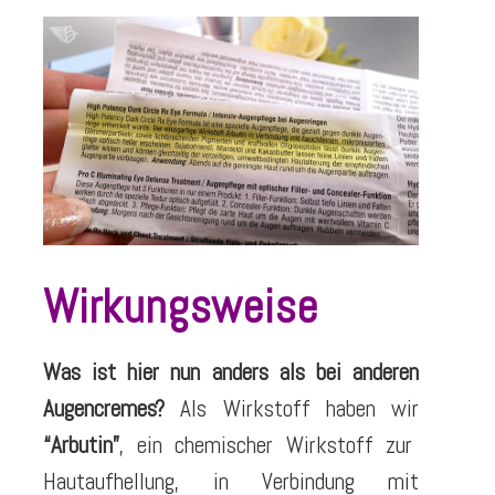
Wirkungsweise
Was ist hier nun anders als bei anderen
Augencremes?
Als Wirkstoff haben wir
“Arbutin”
, ein chemischer Wirkstoff zur
Hautaufhellung, in Verbindung mit