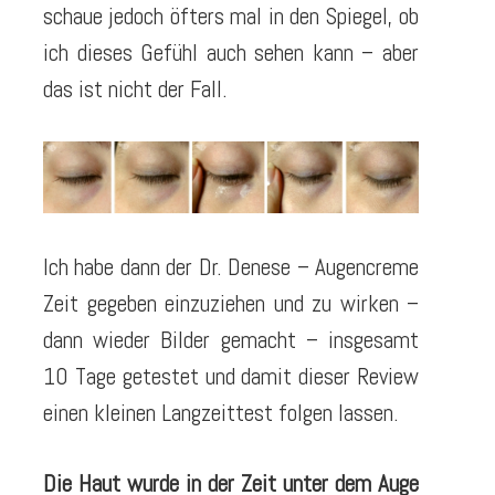
schaue jedoch öfters mal in den Spiegel, ob
ich dieses Gefühl auch sehen kann – aber
das ist nicht der Fall.
Ich habe dann der Dr. Denese – Augencreme
Zeit gegeben einzuziehen und zu wirken –
dann wieder Bilder gemacht – insgesamt
10 Tage getestet und damit dieser Review
einen kleinen Langzeittest folgen lassen.
Die Haut wurde in der Zeit unter dem Auge