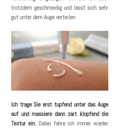
trotzdem geschmeidig und lässt sich sehr
gut unter dem Auge verteilen.
Ich trage Sie erst tupfend unter das Auge
auf und massiere dann zart klopfend die
Textur ein.
Dabei fahre ich immer wieder