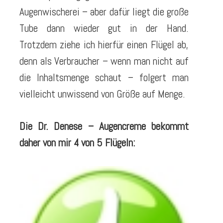
Augenwischerei – aber dafür liegt die große
Tube dann wieder gut in der Hand.
Trotzdem ziehe ich hierfür einen Flügel ab,
denn als Verbraucher – wenn man nicht auf
die Inhaltsmenge schaut – folgert man
vielleicht unwissend von Größe auf Menge.
Die Dr. Denese – Augencreme bekommt
daher von mir 4 von 5 Flügeln: