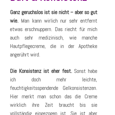
Ganz geruchslos ist sie nicht – aber so gut
wie.
Man kann wirlich nur sehr entfernt
etwas erschnuppern. Das riecht für mich
auch sehr medizinisch, wie manche
Hautpflegecreme, die in der Apotheke
angerührt wird.
Die Konsistenz ist eher fest.
Sonst habe
ich doch mehr leichte,
feuchtigkeitsspendende Gelkonsistenzen.
Hier merkt man schon das die Creme
wirklich ihre Zeit braucht bis sie
vollständig eingezogen ist. Sie ist aber