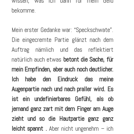
wissen, was ich dann für mein Geld
bekomme.
Mein erster Gedanke war: “Speckschwate”.
Die eingecremte Partie glänzt nach dem
Auftrag nämlich und das reflektiert
natürlich auch etwas
betont die Sache, für
mein Empfinden, aber auch noch deutlicher.
Ich habe den Eindruck das meine
Augenpartie nach und nach praller wird. Es
ist ein undefinierbares Gefühl, als ob
jemand ganz zart mit dem Finger am Auge
zieht und so die Hautpartie ganz ganz
leicht spannt .
Aber nicht ungenehm – ich