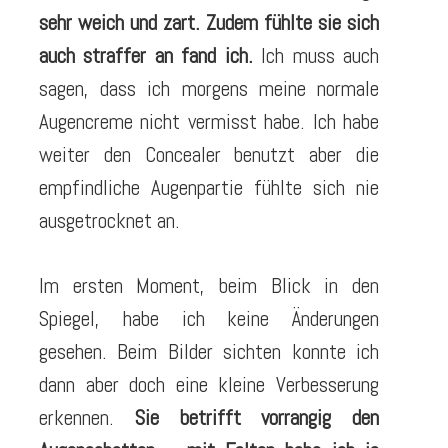
sehr weich und zart. Zudem fühlte sie sich
auch straffer an fand ich.
Ich muss auch
sagen, dass ich morgens meine normale
Augencreme nicht vermisst habe. Ich habe
weiter den Concealer benutzt aber die
empfindliche Augenpartie fühlte sich nie
ausgetrocknet an.
Im ersten Moment, beim Blick in den
Spiegel, habe ich keine Änderungen
gesehen. Beim Bilder sichten konnte ich
dann aber doch eine kleine Verbesserung
erkennen.
Sie betrifft vorrangig den