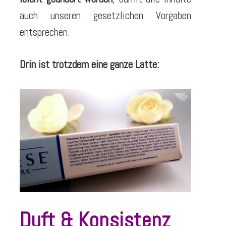
auch unseren gesetzlichen Vorgaben
entsprechen.
Drin ist trotzdem eine ganze Latte:
Duft & Konsistenz