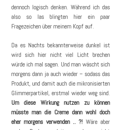
dennoch logisch denken. Während ich das
also so las blingten hier ein paar
Fragezeichen über meinem Kopf auf.
Da es Nachts bekannterweise dunkel ist
wird sich hier nicht viel Licht brechen
würde ich mal sagen. Und man wäscht sich
morgens dann ja auch wieder – sodass das
Produkt, und damit auch die mikronisierten
Glimmerpartikel, erstmal wieder weg sind.
Um diese Wirkung nutzen zu können
müsste man die Creme dann wohl doch
eher morgens verwenden .. ?!
Wäre aber