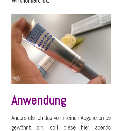
Wirklichkeit ist.
Anwendung
Anders als ich das von meinen Augencremes
gewöhnt bin, soll diese hier abends