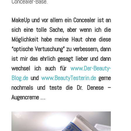
Concealer-Base.
MakeUp und vor allem ein Concealer ist an
sich eine tolle Sache, aber wenn ich die
Möglichkeit habe meine Haut ohne diese
“optische Vertuschung” zu verbessern, dann
ist mir das ehrlich gesagt lieber und dann
wechsel ich auch für
www.Der-Beauty-
Blog.de
und
www.BeautyTesterin.de
gerne
nochmals und teste die Dr. Denese –
Augencreme …