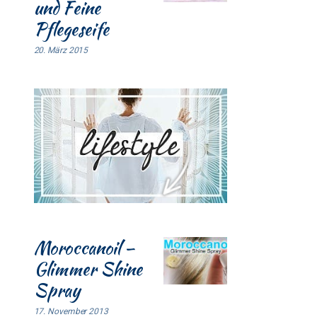
und Feine
Pflegeseife
20. März 2015
Moroccanoil –
Glimmer Shine
Spray
17. November 2013