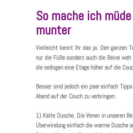
So mache ich müde 
munter
Vielleicht kennt Ihr das ja. Den ganzen 
nur die Füße sondern auch die Beine we
die selbigen eine Etage höher auf die Cou
Besser sind jedoch ein paar einfach Tipps
Abend auf der Couch zu verbringen:
1) Kalte Dusche. Die Venen in unseren Be
Überwindung einfach die warme Dusche au