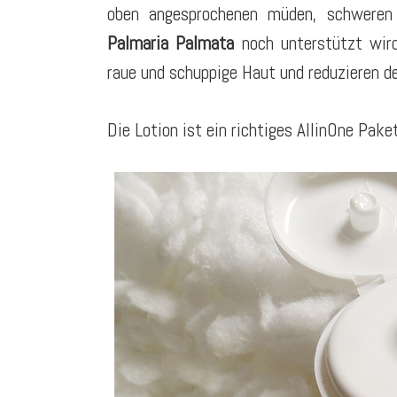
oben angesprochenen müden, schweren
Palmaria Palmata
noch unterstützt wir
raue und schuppige Haut und reduzieren d
Die Lotion ist ein richtiges AllinOne Pak