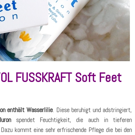
OL FUSSKRAFT Soft Feet
 enthält Wasserlilie
. Diese beruhigt und adstringiert,
luron
spendet Feuchtigkeit, die auch in tieferen
 Dazu kommt eine sehr erfrischende Pflege die bei den