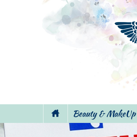
Beauty & MakeUp