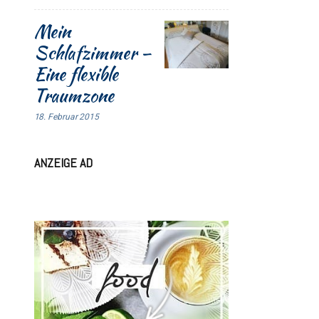
Mein
Schlafzimmer –
Eine flexible
Traumzone
18. Februar 2015
ANZEIGE AD