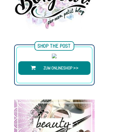
SHOP THE POST
ZUM ONLINESHOP >>