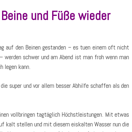
Beine und Füße wieder
Tag auf den Beinen gestanden – es tuen einem oft nicht
h – werden schwer und am Abend ist man froh wenn man
ch legen kann.
 die super und vor allem besser Abhilfe schaffen als den
inen vollbringen tagtäglich Höchstleistungen. Mit etwas
f kalt stellen und mit diesem eiskalten Wasser nun die