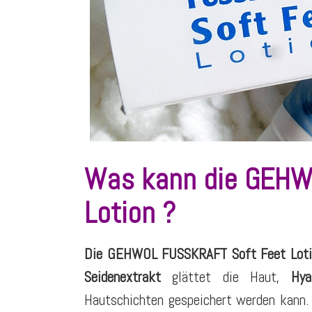
Was kann die GEHW
Lotion ?
Die GEHWOL FUSSKRAFT Soft Feet Lotion
Seidenextrakt
glättet die Haut,
Hya
Hautschichten gespeichert werden kann.