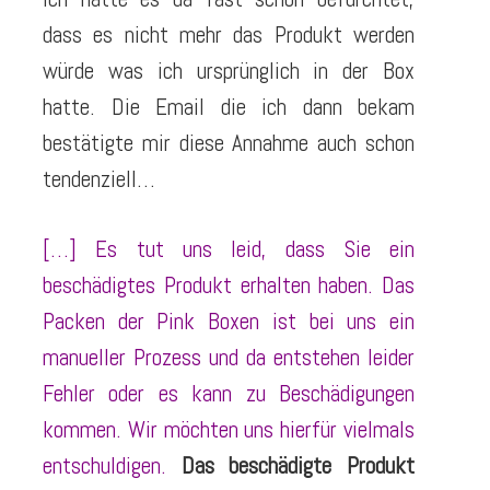
dass es nicht mehr das Produkt werden
würde was ich ursprünglich in der Box
hatte. Die Email die ich dann bekam
bestätigte mir diese Annahme auch schon
tendenziell…
[…] Es tut uns leid, dass Sie ein
beschädigtes Produkt erhalten haben. Das
Packen der Pink Boxen ist bei uns ein
manueller Prozess und da entstehen leider
Fehler oder es kann zu Beschädigungen
kommen. Wir möchten uns hierfür vielmals
entschuldigen.
Das beschädigte Produkt