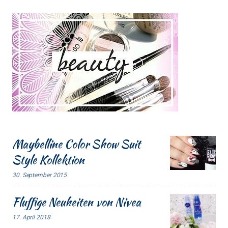
Maybelline Color Show Suit
Style Kollektion
30. September 2015
Fluffige Neuheiten von Nivea
17. April 2018