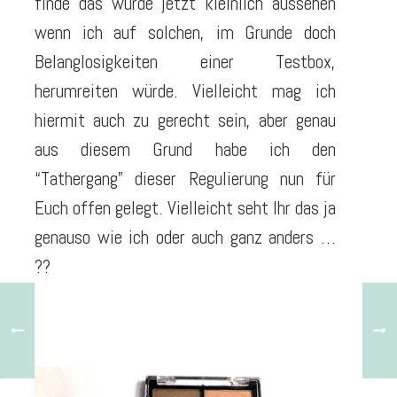
finde das würde jetzt kleinlich aussehen
wenn ich auf solchen, im Grunde doch
Belanglosigkeiten einer Testbox,
herumreiten würde. Vielleicht mag ich
hiermit auch zu gerecht sein, aber genau
aus diesem Grund habe ich den
“Tathergang” dieser Regulierung nun für
Euch offen gelegt. Vielleicht seht Ihr das ja
genauso wie ich oder auch ganz anders …
??