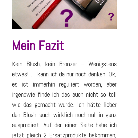
Mein Fazit
Kein Blush, kein Bronzer – Wenigstens
etwas! … kann ich da nur noch denken. Ok,
es ist immerhin reguliert worden, aber
irgendwie finde ich das auch nicht so toll
wie das gemacht wurde. Ich hätte lieber
den Blush auch wirklich nochmal in ganz
ausprobiert. Auf der einen Seite habe ich
jetzt gleich 2 Ersatzprodukte bekommen,