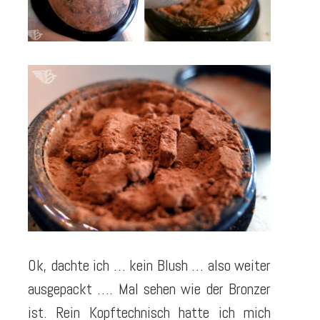
Ok, dachte ich … kein Blush … also weiter
ausgepackt …. Mal sehen wie der Bronzer
ist. Rein Kopftechnisch hatte ich mich