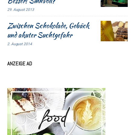
Besser! Sinnvoll?
29. August 2013
Zwischen Schokolade, Gebäck
und akuter Suchtgefahr
2. August 2014
ANZEIGE AD