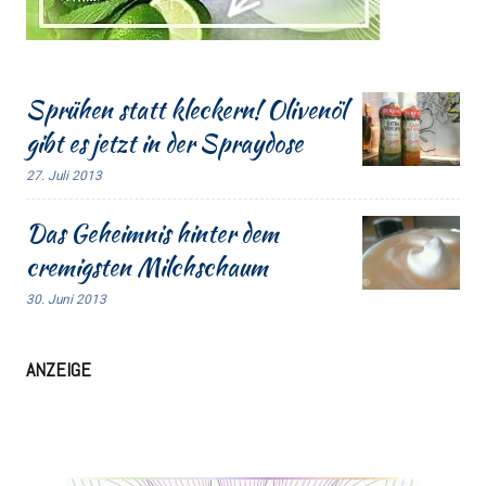
Sprühen statt kleckern! Olivenöl
gibt es jetzt in der Spraydose
27. Juli 2013
Das Geheimnis hinter dem
cremigsten Milchschaum
30. Juni 2013
ANZEIGE