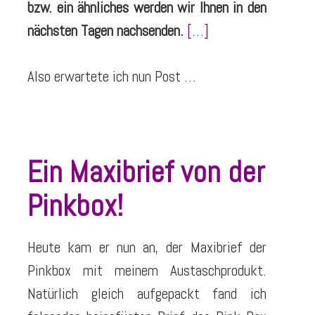
bzw. ein ähnliches werden wir Ihnen in den
nächsten Tagen nachsenden.
[…]
Also erwartete ich nun Post …
Ein Maxibrief von der
Pinkbox!
Heute kam er nun an, der Maxibrief der
Pinkbox mit meinem Austaschprodukt.
Natürlich gleich aufgepackt fand ich