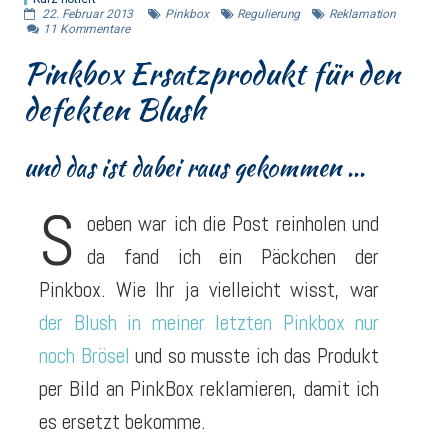
22. Februar 2013
Pinkbox
Regulierung
Reklamation
11
Kommentare
Pinkbox Ersatzprodukt für den
defekten Blush
und das ist dabei raus gekommen ...
S
oeben war ich die Post reinholen und
da fand ich ein Päckchen der
Pinkbox. Wie Ihr ja vielleicht wisst, war
der Blush in meiner letzten Pinkbox nur
noch Brösel
und so musste ich das Produkt
per Bild an PinkBox reklamieren, damit ich
es ersetzt bekomme.