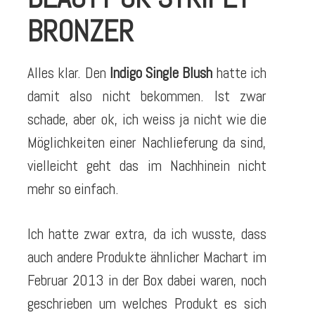
BRONZER
Alles klar. Den
Indigo Single Blush
hatte ich
damit also nicht bekommen. Ist zwar
schade, aber ok, ich weiss ja nicht wie die
Möglichkeiten einer Nachlieferung da sind,
vielleicht geht das im Nachhinein nicht
mehr so einfach.
Ich hatte zwar extra, da ich wusste, dass
auch andere Produkte ähnlicher Machart im
Februar 2013 in der Box dabei waren, noch
geschrieben um welches Produkt es sich