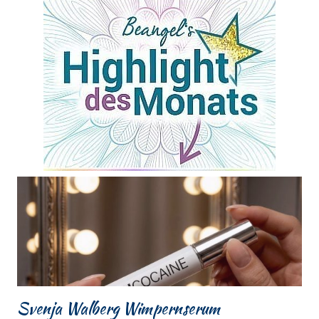
Svenja Walberg Wimpernserum