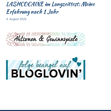
LASHCOCAINE im Langzeittest: Meine
Erfahrung nach 1 Jahr
4. August 2026