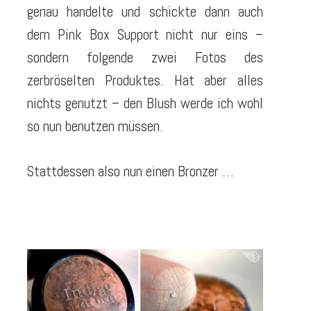
genau handelte und schickte dann auch
dem Pink Box Support nicht nur eins –
sondern folgende zwei Fotos des
zerbröselten Produktes. Hat aber alles
nichts genutzt – den Blush werde ich wohl
so nun benutzen müssen.
Stattdessen also nun einen Bronzer …