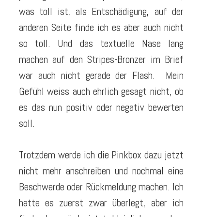
was toll ist, als Entschädigung, auf der
anderen Seite finde ich es aber auch nicht
so toll. Und das textuelle Nase lang
machen auf den Stripes-Bronzer im Brief
war auch nicht gerade der Flash. Mein
Gefühl weiss auch ehrlich gesagt nicht, ob
es das nun positiv oder negativ bewerten
soll.
Trotzdem werde ich die Pinkbox dazu jetzt
nicht mehr anschreiben und nochmal eine
Beschwerde oder Rückmeldung machen. Ich
hatte es zuerst zwar überlegt, aber ich