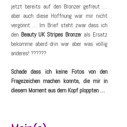
jetzt bereits auf den Bronzer gefreut …
aber auch diese Hoffnung war mir nicht
vergönnt … Im Brief steht zwar dass ich
den
Beauty UK Stripes Bronze
r als Ersatz
bekomme aberd drin war aber was völlig
anderes! ??????
Schade dass ich keine Fotos von den
Fragezeichen machen konnte, die mir in
diesem Moment aus dem Kopf ploppten …