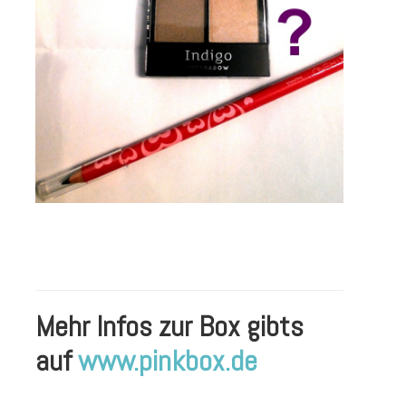
Mehr Infos zur Box gibts
auf
www.pinkbox.de