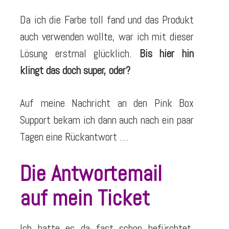
Da ich die Farbe toll fand und das Produkt
auch verwenden wollte, war ich mit dieser
Lösung erstmal glücklich.
Bis hier hin
klingt das doch super, oder?
Auf meine Nachricht an den Pink Box
Support bekam ich dann auch nach ein paar
Tagen eine Rückantwort …
Die Antwortemail
auf mein Ticket
Ich hatte es da fast schon befürchtet,