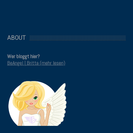
ABOUT
Wer bloggt hier?
BeAngel | Britta (mehr lesen)