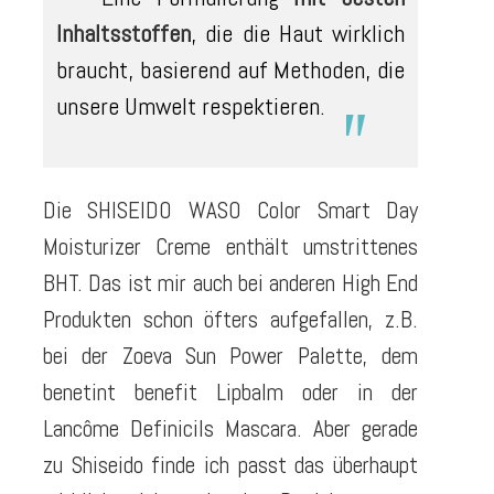
Inhaltsstoffen
, die die Haut wirklich
braucht, basierend auf Methoden, die
unsere Umwelt respektieren.
Die SHISEIDO WASO Color Smart Day
Moisturizer Creme enthält umstrittenes
BHT. Das ist mir auch bei anderen High End
Produkten schon öfters aufgefallen, z.B.
bei der Zoeva Sun Power Palette, dem
benetint benefit Lipbalm oder in der
Lancôme Definicils Mascara. Aber gerade
zu Shiseido finde ich passt das überhaupt