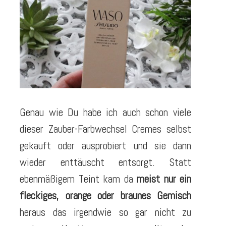
Genau wie Du habe ich auch schon viele
dieser Zauber-Farbwechsel Cremes selbst
gekauft oder ausprobiert und sie dann
wieder enttäuscht entsorgt. Statt
ebenmäßigem Teint kam da
meist nur ein
fleckiges, orange oder braunes Gemisch
heraus das irgendwie so gar nicht zu