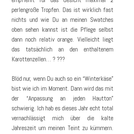
perlengroße Tropfen. Das ist wirklich fast
nichts und wie Du an meinen Swatches
oben sehen kannst ist die Pflege selbst
dann noch relativ orange. Vielleicht liegt
das tatsächlich an den enthaltenem
Karottenzellen… ? ???
Blöd nur, wenn Du auch so ein “Winterkäse”
bist wie ich im Moment. Dann wird das mit
der “
Anpassung an jeden Hautton”
schwierig. Ich hab es dieses Jahr echt total
vernachlässigt mich über die kalte
Jahreszeit um meinen Teint zu kümmern.