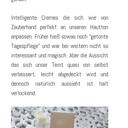
Intelligente Cremes die sich wie von
Zauberhand perfekt an unseren Hautton
anpassen. Früher hieß sowas noch “getönte
Tagespflege” und war bei weitem nicht so
interessant und magisch. Aber die Aussicht
das sich unser Teint quasi von selbst
verbessert, leicht abgedeckt wird und
dennoch natürlich aussieht ist halt
verlockend.