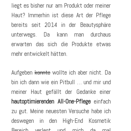
liegt es bisher nur am Produkt oder meiner
Haut? Immerhin ist diese Art der Pflege
bereits seit 2014 in der Beautysphäre
unterwegs. Da kann man durchaus
erwarten das sich die Produkte etwas
mehr entwickelt hätten.
Aufgeben
konnte
wollte ich aber nicht. Da
bin ich dann wie ein Pitbull … und mir und
meiner Haut gefällt der Gedanke einer
hautoptimierenden All-One-Pflege
einfach
zu gut. Meine neuesten Versuche habe ich
deswegen in den High-End Kosmetik
Bereich verlegt und mich da mal