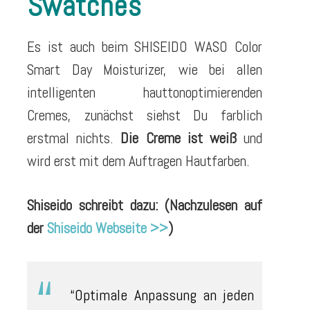
Swatches
Es ist auch beim SHISEIDO WASO Color
Smart Day Moisturizer, wie bei allen
intelligenten hauttonoptimierenden
Cremes, zunächst siehst Du farblich
erstmal nichts.
Die Creme ist weiß
und
wird erst mit dem Auftragen Hautfarben.
Shiseido schreibt dazu: (Nachzulesen auf
der
Shiseido Webseite >>
)
“Optimale Anpassung an jeden