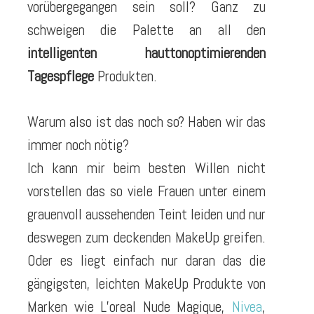
vorübergegangen sein soll? Ganz zu
schweigen die Palette an all den
intelligenten hauttonoptimierenden
Tagespflege
Produkten.
Warum also ist das noch so? Haben wir das
immer noch nötig?
Ich kann mir beim besten Willen nicht
vorstellen das so viele Frauen unter einem
grauenvoll aussehenden Teint leiden und nur
deswegen zum deckenden MakeUp greifen.
Oder es liegt einfach nur daran das die
gängigsten, leichten MakeUp Produkte von
Marken wie L’oreal Nude Magique,
Nivea
,