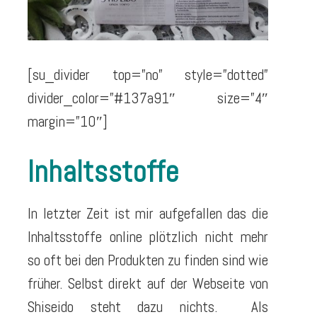
[su_divider top=”no” style=”dotted”
divider_color=”#137a91″ size=”4″
margin=”10″]
Inhaltsstoffe
In letzter Zeit ist mir aufgefallen das die
Inhaltsstoffe online plötzlich nicht mehr
so oft bei den Produkten zu finden sind wie
früher. Selbst direkt auf der Webseite von
Shiseido steht dazu nichts. Als