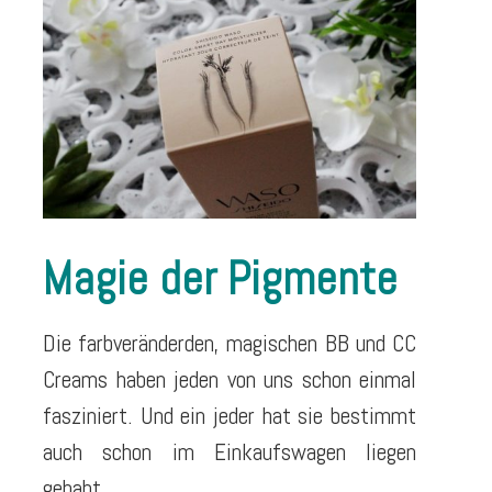
Magie der Pigmente
Die farbveränderden, magischen BB und CC
Creams haben jeden von uns schon einmal
fasziniert. Und ein jeder hat sie bestimmt
auch schon im Einkaufswagen liegen
gehabt.