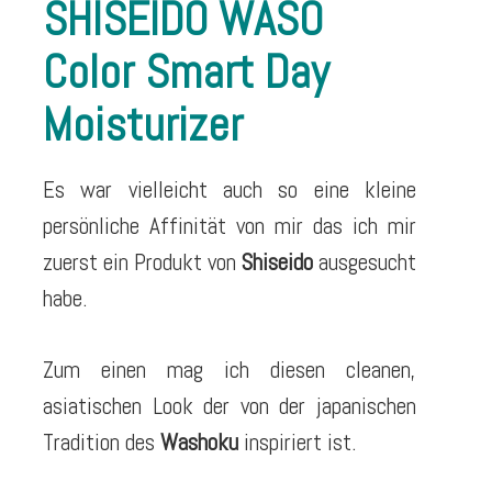
SHISEIDO WASO
Color Smart Day
Moisturizer
Es war vielleicht auch so eine kleine
persönliche Affinität von mir das ich mir
zuerst ein Produkt von
Shiseido
ausgesucht
habe.
Zum einen mag ich diesen cleanen,
asiatischen Look der von der japanischen
Tradition des
Washoku
inspiriert ist.