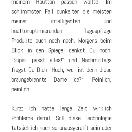
meinem Hautton passen wollte. Im
schlimmsten Fall dunkelten die meisten
meiner intelligenten und
hauttonoptimierenden Tagespflege
Produkte auch noch nach. Morgens beim
Blick in den Spiegel denkst Du noch:
“
Super, passt alles!
” und Nachmittags
fragst Du Dich “
Huch, wer ist denn diese
braungebrannte Dame da?
“. Peinlich,
peinlich.
Kurz: Ich hatte lange Zeit wirklich
Probleme damit. Soll diese Technologie
tatsächlich noch so unausgereift sein oder