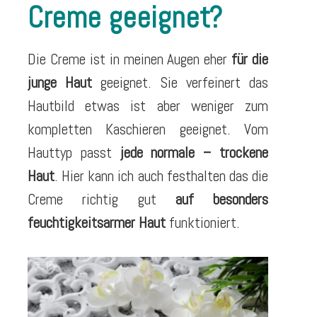
Creme geeignet?
Die Creme ist in meinen Augen eher
für die
junge Haut
geeignet. Sie verfeinert das
Hautbild etwas ist aber weniger zum
kompletten Kaschieren geeignet. Vom
Hauttyp passt
jede normale – trockene
Haut
. Hier kann ich auch festhalten das die
Creme richtig gut
auf besonders
feuchtigkeitsarmer Haut
funktioniert.