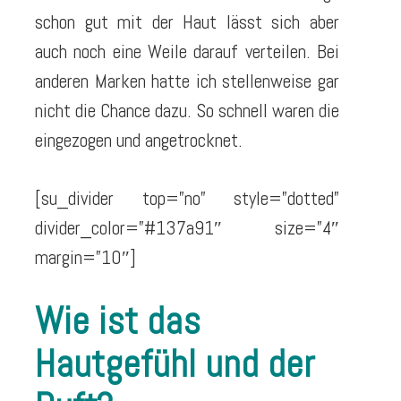
schon gut mit der Haut lässt sich aber
auch noch eine Weile darauf verteilen. Bei
anderen Marken hatte ich stellenweise gar
nicht die Chance dazu. So schnell waren die
eingezogen und angetrocknet.
[su_divider top=”no” style=”dotted”
divider_color=”#137a91″ size=”4″
margin=”10″]
Wie ist das
Hautgefühl und der