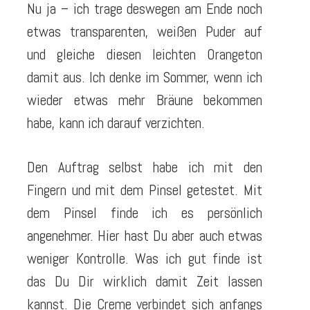
Nu ja – ich trage deswegen am Ende noch
etwas transparenten, weißen Puder auf
und gleiche diesen leichten Orangeton
damit aus. Ich denke im Sommer, wenn ich
wieder etwas mehr Bräune bekommen
habe, kann ich darauf verzichten.
Den Auftrag selbst habe ich mit den
Fingern und mit dem Pinsel getestet. Mit
dem Pinsel finde ich es persönlich
angenehmer. Hier hast Du aber auch etwas
weniger Kontrolle. Was ich gut finde ist
das Du Dir wirklich damit Zeit lassen
kannst. Die Creme verbindet sich anfangs