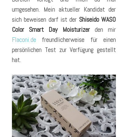
umgesehen. Mein aktueller Kandidat der
sich beweisen darf ist der
Shiseido WASO
Color Smart Day Moisturizer
den mir
Flaconi.de
freundlicherweise für einen
persönlichen Test zur Verfügung gestellt
hat.