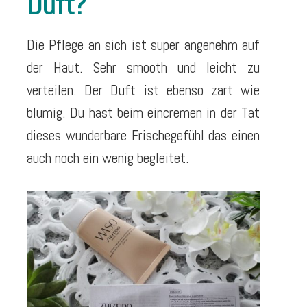
Duft?
Die Pflege an sich ist super angenehm auf
der Haut. Sehr smooth und leicht zu
verteilen. Der Duft ist ebenso zart wie
blumig. Du hast beim eincremen in der Tat
dieses wunderbare Frischegefühl das einen
auch noch ein wenig begleitet.