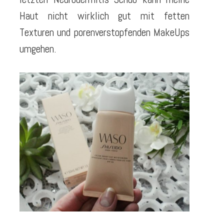
Haut nicht wirklich gut mit fetten
Texturen und porenverstopfenden MakeUps
umgehen.