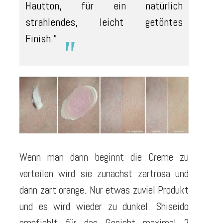
Hautton, für ein natürlich
strahlendes, leicht getöntes
Finish.”
Wenn man dann beginnt die Creme zu
verteilen wird sie zunächst zartrosa und
dann zart orange. Nur etwas zuviel Produkt
und es wird wieder zu dunkel. Shiseido
empfiehlt für das Gesicht maximal 2