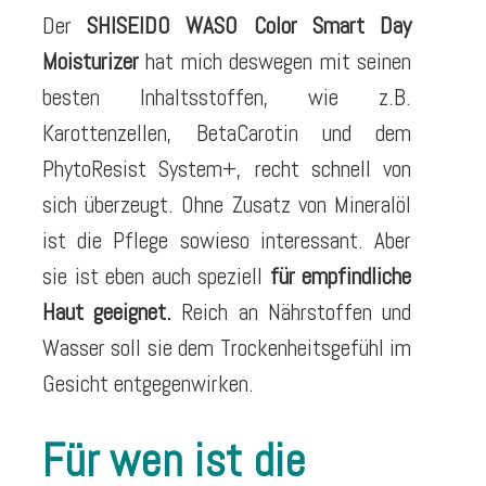
Der
SHISEIDO WASO Color Smart Day
Moisturizer
hat mich deswegen mit seinen
besten Inhaltsstoffen, wie z.B.
Karottenzellen, BetaCarotin und dem
PhytoResist System+, recht schnell von
sich überzeugt. Ohne Zusatz von Mineralöl
ist die Pflege sowieso interessant. Aber
sie ist eben auch speziell
für empfindliche
Haut geeignet.
Reich an Nährstoffen und
Wasser soll sie dem Trockenheitsgefühl im
Gesicht entgegenwirken.
Für wen ist die