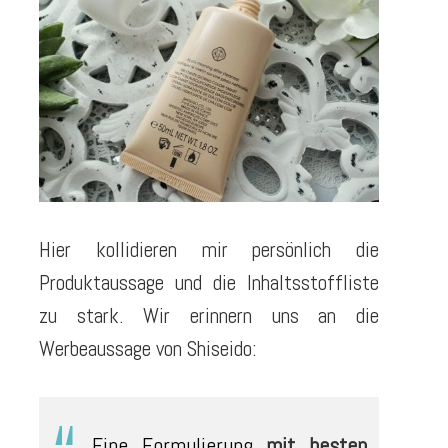
Hier kollidieren mir persönlich die
Produktaussage und die Inhaltsstoffliste
zu stark. Wir erinnern uns an die
Werbeaussage von Shiseido:
Eine Formulierung
mit besten