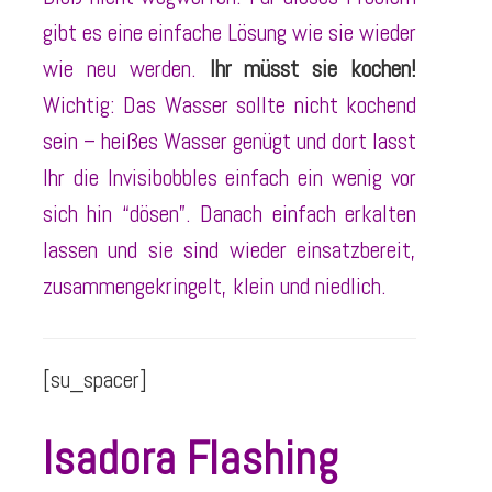
gibt es eine einfache Lösung wie sie wieder
wie neu werden.
Ihr müsst sie kochen!
Wichtig: Das Wasser sollte nicht kochend
sein – heißes Wasser genügt und dort lasst
Ihr die Invisibobbles einfach ein wenig vor
sich hin “dösen”. Danach einfach erkalten
lassen und sie sind wieder einsatzbereit,
zusammengekringelt, klein und niedlich.
[su_spacer]
Isadora Flashing