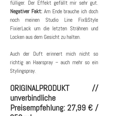
fülliger. Der Effekt gefällt mir sehr gut.
Negativer Fakt:
Am Ende brauche ich doch
noch meinen Studio Line Fix&Style
FixierLack um die letzten Strähnen und
Locken aus dem Gesicht zu halten.
Auch der Duft erinnert mich nicht so
richtig an Haarspray – auch mehr so ein
Stylingspray.
ORIGINALPRODUKT //
unverbindliche
Preisempfehlung: 27,99 € /