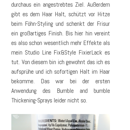
durchaus ein angestrebtes Ziel. Außerdem
gibt es dem Haar Halt, schützt vor Hitze
beim Föhn-Styling und schenkt der Frisur
ein großartiges Finish. Bis hier hin vereint
es also schon wesentlich mehr Effekte als
mein Studio Line Fix&Style FixierLack es
tut. Von diesem bin ich gewohnt das ich es
aufsprühe und ich sofortigen Halt im Haar
bekomme. Das war bei der ersten
Anwendung des Bumble and bumble
Thickening-Sprays leider nicht so.