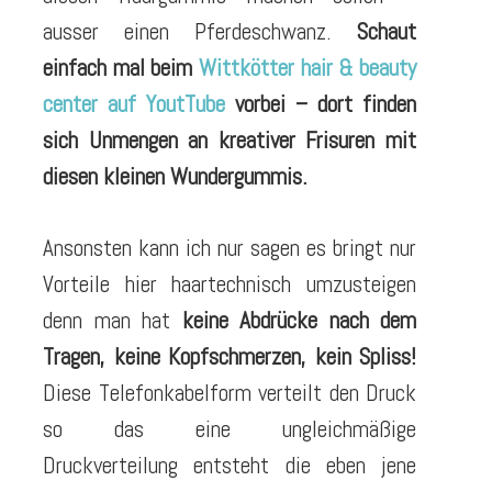
ausser einen Pferdeschwanz.
Schaut
einfach mal beim
Wittkötter hair & beauty
center
auf YoutTube
vorbei – dort finden
sich Unmengen an kreativer Frisuren mit
diesen kleinen Wundergummis.
Ansonsten kann ich nur sagen es bringt nur
Vorteile hier haartechnisch umzusteigen
denn man hat
keine Abdrücke nach dem
Tragen, keine Kopfschmerzen, kein Spliss!
Diese Telefonkabelform verteilt den Druck
so das eine ungleichmäßige
Druckverteilung entsteht die eben jene