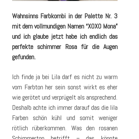
Wahnsinns Farbkombi in der Palette Nr. 3
mit dem vollmundigen Namen “XOXO Mona”
und ich glaube jetzt habe ich endlich das
perfekte schimmer Rosa für die Augen
gefunden.
Ich finde ja bei Lila darf es nicht zu warm
vom Farbton her sein sonst wirkt es eher
wie gerötet und verprügelt als ansprechend.
Deshalb achte ich immer darauf das die lila
Farben schön kühl und somit weniger
rötlich rüberkommen. Was den rosanen
Schimmerton betrifft – das könnte