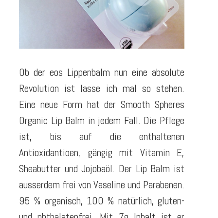
Ob der eos Lippenbalm nun eine absolute
Revolution ist lasse ich mal so stehen.
Eine neue Form hat der Smooth Spheres
Organic Lip Balm in jedem Fall. Die Pflege
ist, bis auf die enthaltenen
Antioxidantioen, gängig mit Vitamin E,
Sheabutter und Jojobaöl. Der Lip Balm ist
ausserdem frei von Vaseline und Parabenen.
95 % organisch, 100 % natürlich, gluten-
und phthalatenfrei. Mit 7g Inhalt ist er