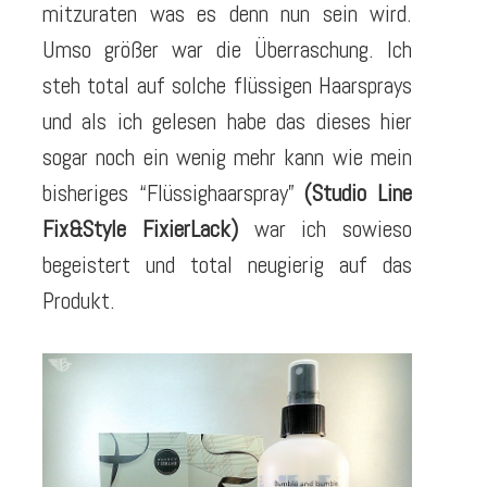
mitzuraten was es denn nun sein wird.
Umso größer war die Überraschung. Ich
steh total auf solche flüssigen Haarsprays
und als ich gelesen habe das dieses hier
sogar noch ein wenig mehr kann wie mein
bisheriges “Flüssighaarspray”
(Studio Line
Fix&Style FixierLack)
war ich sowieso
begeistert und total neugierig auf das
Produkt.