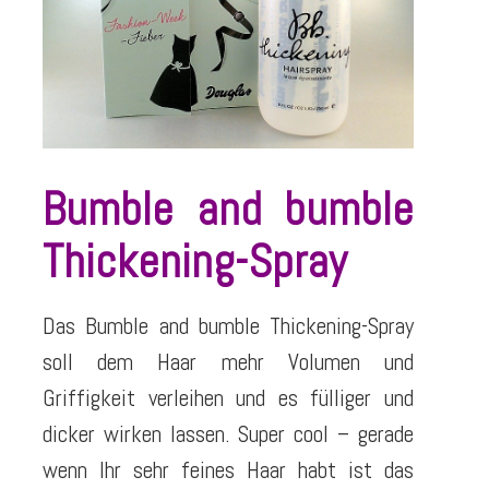
Bumble and bumble
Thickening-Spray
Das Bumble and bumble Thickening-Spray
soll dem Haar mehr Volumen und
Griffigkeit verleihen und es fülliger und
dicker wirken lassen. Super cool – gerade
wenn Ihr sehr feines Haar habt ist das