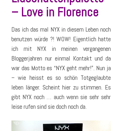
– Love in Florence
Das ich das mal NYX in diesem Leben noch
benutzen würde ?! WOW! Eigentlich hatte
ich mit NYX in meinen vergangenen
Bloggerjahren nur einmal Kontakt und da
war das Motto es “NYX geht mehr!”. Nun ja
– wie heisst es so schön Totgeglaubte
leben länger. Scheint hier zu stimmen. Es
gibt NYX noch … auch wenn sie sehr sehr
leise rufen sind sie doch noch da.