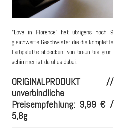
“Love in Florence” hat übrigens noch 9
gleichwerte Geschwister die die komplette
Farbpalette abdecken: von braun bis grün-
schimmer ist da alles dabei.
ORIGINALPRODUKT //
unverbindliche
Preisempfehlung: 9,99 € /
5,8g