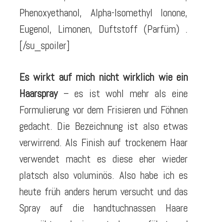
Phenoxyethanol, Alpha-Isomethyl Ionone,
Eugenol, Limonen, Duftstoff (Parfüm) .
[/su_spoiler]
Es wirkt auf mich nicht wirklich wie ein
Haarspray
– es ist wohl mehr als eine
Formulierung vor dem Frisieren und Föhnen
gedacht. Die Bezeichnung ist also etwas
verwirrend. Als Finish auf trockenem Haar
verwendet macht es diese eher wieder
platsch also voluminös. Also habe ich es
heute früh anders herum versucht und das
Spray auf die handtuchnassen Haare