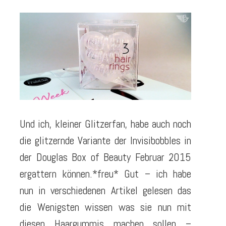
Und ich, kleiner Glitzerfan, habe auch noch
die glitzernde Variante der Invisibobbles in
der Douglas Box of Beauty Februar 2015
ergattern können.*freu* Gut – ich habe
nun in verschiedenen Artikel gelesen das
die Wenigsten wissen was sie nun mit
diesen Haargummis machen sollen –