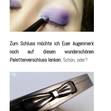
Zum Schluss möchte ich Euer Augenmerk
noch auf diesen wunderschönen
Palettenverschluss lenken.
Schön, oder?