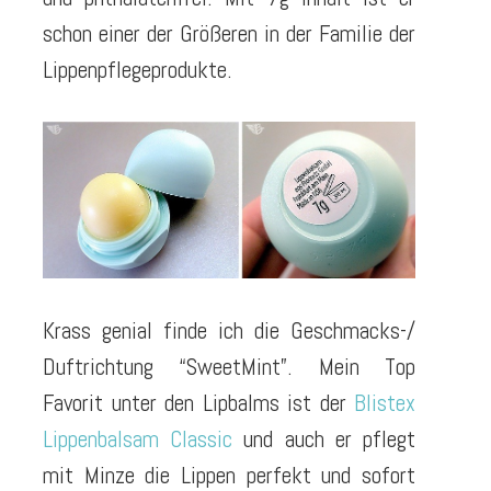
schon einer der Größeren in der Familie der
Lippenpflegeprodukte.
Krass genial finde ich die Geschmacks-/
Duftrichtung “SweetMint”. Mein Top
Favorit unter den Lipbalms ist der
Blistex
Lippenbalsam Classic
und auch er pflegt
mit Minze die Lippen perfekt und sofort