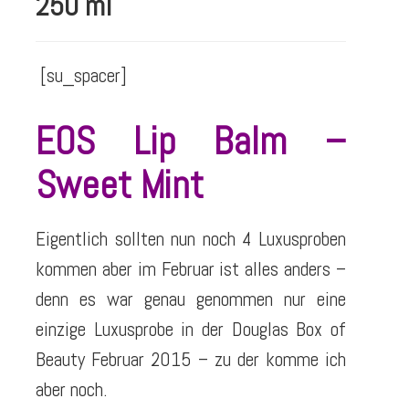
250 ml
[su_spacer]
EOS Lip Balm –
Sweet Mint
Eigentlich sollten nun noch 4 Luxusproben
kommen aber im Februar ist alles anders –
denn es war genau genommen nur eine
einzige Luxusprobe in der Douglas Box of
Beauty Februar 2015 – zu der komme ich
aber noch.