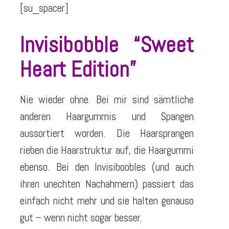
[su_spacer]
Invisibobble “Sweet
Heart Edition”
Nie wieder ohne. Bei mir sind sämtliche
anderen Haargummis und Spangen
aussortiert worden. Die Haarsprangen
rieben die Haarstruktur auf, die Haargummi
ebenso. Bei den Invisiboobles (und auch
ihren unechten Nachahmern) passiert das
einfach nicht mehr und sie halten genauso
gut – wenn nicht sogar besser.