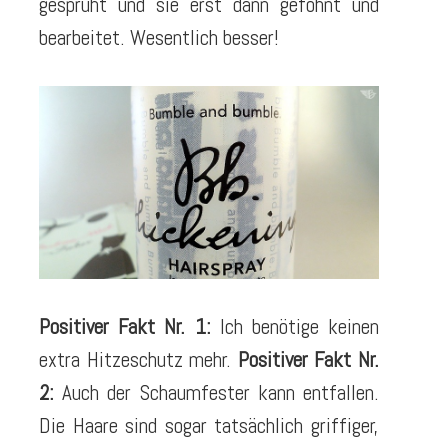
gesprüht und sie erst dann geföhnt und
bearbeitet. Wesentlich besser!
Positiver Fakt Nr. 1:
Ich benötige keinen
extra Hitzeschutz mehr.
Positiver Fakt Nr.
2:
Auch der Schaumfester kann entfallen.
Die Haare sind sogar tatsächlich griffiger,