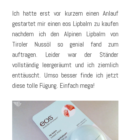
Ich hatte erst vor kurzem einen Anlauf
gestartet mir einen eos Lipbalm zu kaufen
nachdem ich den Alpinen Lipbalm von
Tiroler Nussöl so genial fand zum
auftragen. Leider war der Ständer
vollständig leergeräumt und ich ziemlich
enttäuscht. Umso besser finde ich jetzt
diese tolle Fügung. Einfach mega!