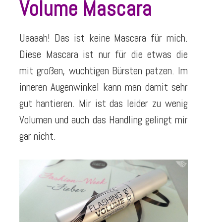
Volume Mascara
Uaaaah! Das ist keine Mascara für mich.
Diese Mascara ist nur für die etwas die
mit großen, wuchtigen Bürsten patzen. Im
inneren Augenwinkel kann man damit sehr
gut hantieren. Mir ist das leider zu wenig
Volumen und auch das Handling gelingt mir
gar nicht.