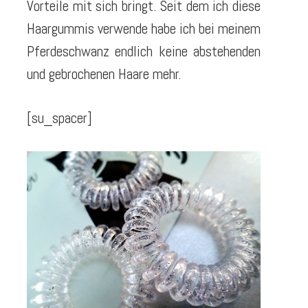
Vorteile mit sich bringt. Seit dem ich diese
Haargummis verwende habe ich bei meinem
Pferdeschwanz endlich keine abstehenden
und gebrochenen Haare mehr.
[su_spacer]