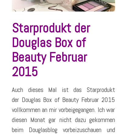
Starprodukt der
Douglas Box of
Beauty Februar
2015
Auch dieses Mal ist das Starprodukt
der Douglas Box of Beauty Februar 2015
vollkommen an mir vorbeigegangen. Ich war
diesen Monat gar nicht dazu gekommen
beim Douglasblog vorbeizuschauen und