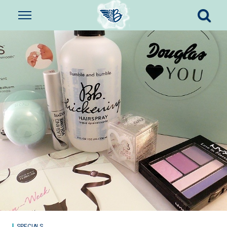
SPECIALS