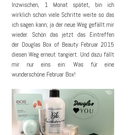
Inzwischen, 1 Monat spätet, bin ich
wirklich schon viele Schritte weite so das
ich sagen kann; ja der neue Weg gefällt mir
wieder. Schön das jetzt das Eintreffen
der Douglas Box of Beauty Februar 2015
diesen Weg erneut tangiert. Und dazu fällt
mir nur eins ein: Was für eine
wunderschöne Februar Box!