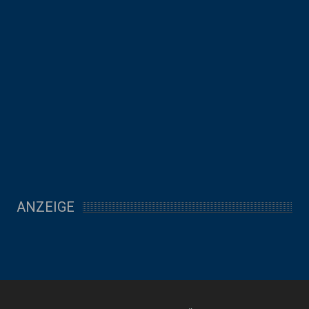
ANZEIGE