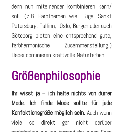
denn nun miteinander kombinieren kann/
soll. (z.B. Farbthemen wie Riga, Sankt
Petersburg, Tallinn, Oslo, Bergen oder auch
Göteborg bieten eine entsprechend gute,
farbharmonische Zusammenstellung.)
Dabei dominieren kraftvolle Naturfarben.
Größenphilosophie
Ihr wisst ja – ich halte nichts von dürrer
Mode. Ich finde Mode sollte für jede
Konfektionsgröße möglich sein.
Auch wenn
viele so direkt gar nicht darüber