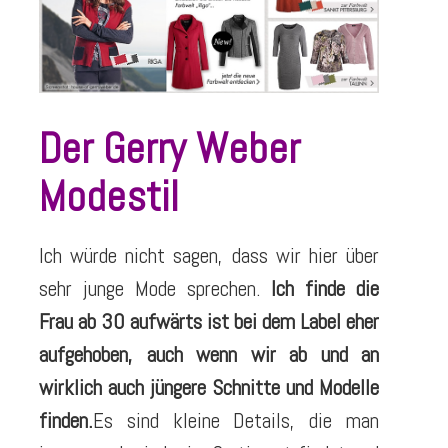
Der Gerry Weber
Modestil
Ich würde nicht sagen, dass wir hier über
sehr junge Mode sprechen.
Ich finde die
Frau ab 30 aufwärts ist bei dem Label eher
aufgehoben, auch wenn wir ab und an
wirklich auch jüngere Schnitte und Modelle
finden.
Es sind kleine Details, die man