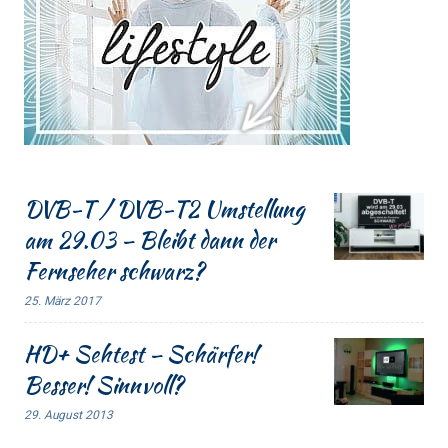
DVB-T / DVB-T2 Umstellung
am 29.03 – Bleibt dann der
Fernseher schwarz?
25. März 2017
HD+ Sehtest – Schärfer!
Besser! Sinnvoll?
29. August 2013