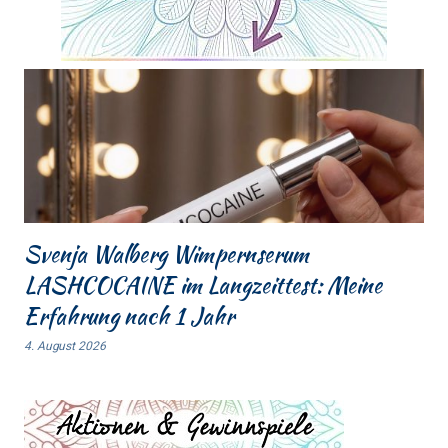
Svenja Walberg Wimpernserum
LASHCOCAINE im Langzeittest: Meine
Erfahrung nach 1 Jahr
4. August 2026