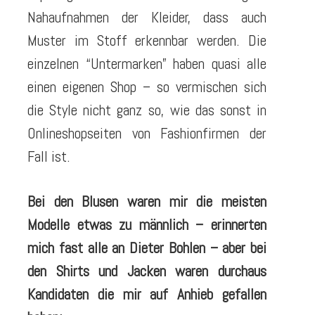
Nahaufnahmen der Kleider, dass auch
Muster im Stoff erkennbar werden. Die
einzelnen “Untermarken” haben quasi alle
einen eigenen Shop – so vermischen sich
die Style nicht ganz so, wie das sonst in
Onlineshopseiten von Fashionfirmen der
Fall ist.
Bei den Blusen waren mir die meisten
Modelle etwas zu männlich – erinnerten
mich fast alle an Dieter Bohlen – aber bei
den Shirts und Jacken waren durchaus
Kandidaten die mir auf Anhieb gefallen