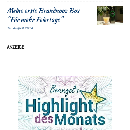
Meine erste Brandnooz Box
“Für mehr Feiertage”
10. August 2014
ANZEIGE