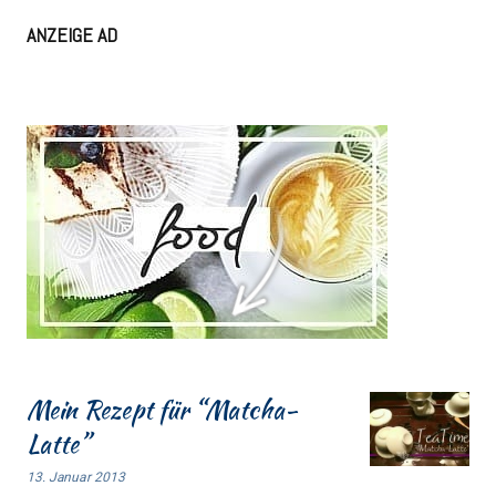
ANZEIGE AD
Mein Rezept für “Matcha-
Latte”
13. Januar 2013