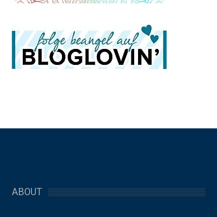
ABOUT