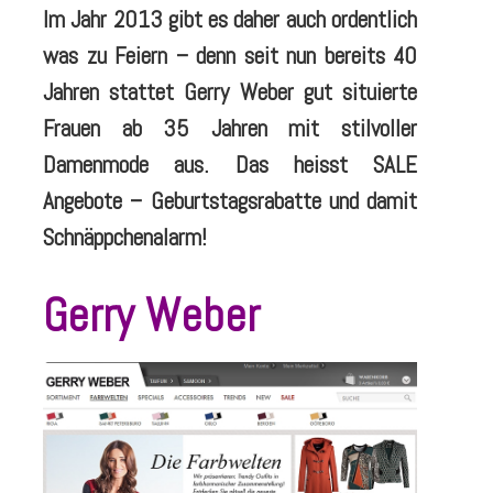
Im Jahr 2013 gibt es daher auch ordentlich
was zu Feiern – denn seit nun bereits 40
Jahren stattet Gerry Weber gut situierte
Frauen ab 35 Jahren mit stilvoller
Damenmode aus. Das heisst SALE
Angebote – Geburtstagsrabatte und damit
Schnäppchenalarm!
Gerry Weber