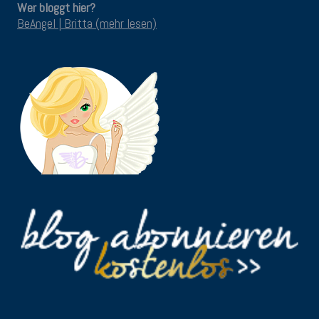
Wer bloggt hier?
BeAngel | Britta (mehr lesen)