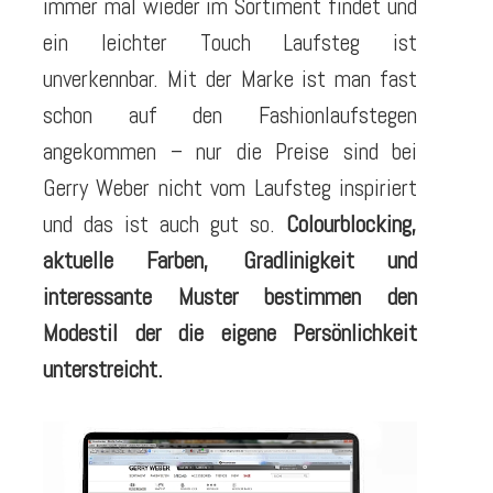
immer mal wieder im Sortiment findet und
ein leichter Touch Laufsteg ist
unverkennbar. Mit der Marke ist man fast
schon auf den Fashionlaufstegen
angekommen – nur die Preise sind bei
Gerry Weber nicht vom Laufsteg inspiriert
und das ist auch gut so.
Colourblocking,
aktuelle Farben, Gradlinigkeit und
interessante Muster bestimmen den
Modestil der die eigene Persönlichkeit
unterstreicht.