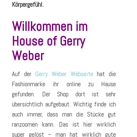
Körpergefühl.
Willkommen im
House of Gerry
Weber
Auf der
Gerry Weber Webseite
hat die
Fashionmarke ihr online zu Hause
gefunden. Der Shop dort ist sehr
übersichtlich aufgebaut. Wichtig finde ich
auch immer, dass man die Stücke gut
ranzoomen kann. Das ist hier wirklich
super gelöst – man hat wirklich gute