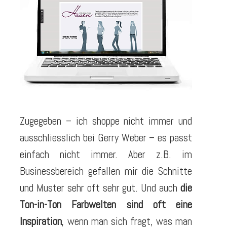
Zugegeben – ich shoppe nicht immer und
ausschliesslich bei Gerry Weber – es passt
einfach nicht immer. Aber z.B. im
Businessbereich gefallen mir die Schnitte
und Muster sehr oft sehr gut. Und auch
die
Ton-in-Ton Farbwelten sind oft eine
Inspiration
, wenn man sich fragt, was man