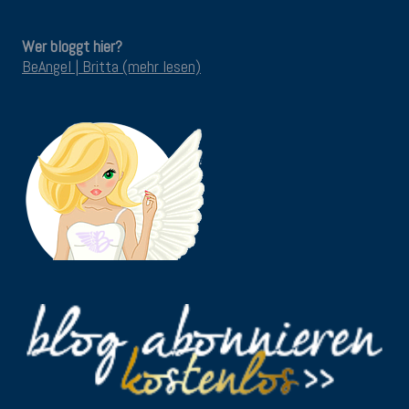
Wer bloggt hier?
BeAngel | Britta (mehr lesen)