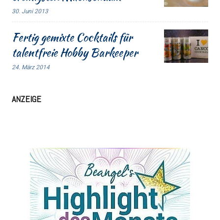
30. Juni 2013
Fertig gemixte Cocktails für
talentfreie Hobby Barkeeper
24. März 2014
ANZEIGE