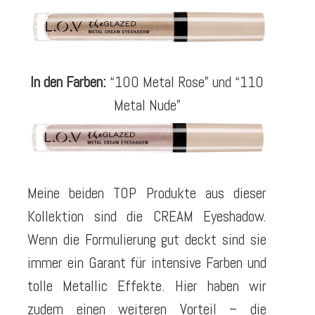
In den Farben:
“100 Metal Rose” und “110
Metal Nude”
Meine beiden TOP Produkte aus dieser
Kollektion sind die CREAM Eyeshadow.
Wenn die Formulierung gut deckt sind sie
immer ein Garant für intensive Farben und
tolle Metallic Effekte. Hier haben wir
zudem einen weiteren Vorteil – die