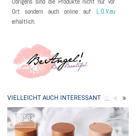
Übrigens sind die Produkte nicht nur vor
Ort sondern auch online auf
L.O.V.eu
erhältlich.
VIELLEICHT AUCH INTERESSANT
16582
Views