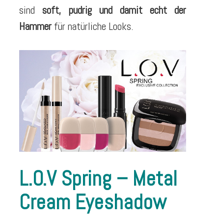
sind
soft, pudrig und damit echt der
Hammer
für natürliche Looks.
L.O.V Spring – Metal
Cream Eyeshadow