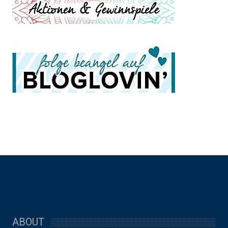
ABOUT