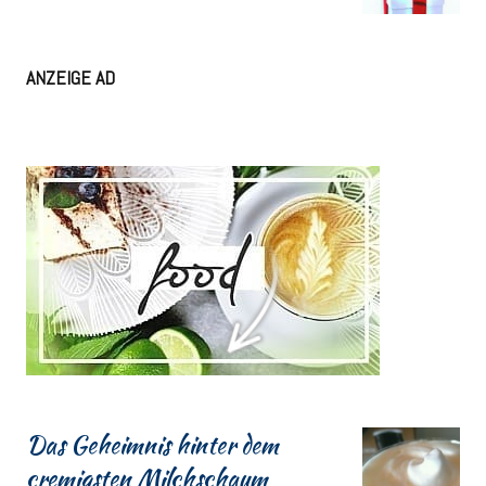
ANZEIGE AD
Das Geheimnis hinter dem
cremigsten Milchschaum