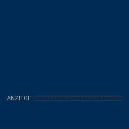
ANZEIGE