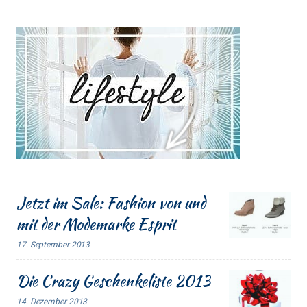
Jetzt im Sale: Fashion von und
mit der Modemarke Esprit
17. September 2013
Die Crazy Geschenkeliste 2013
14. Dezember 2013