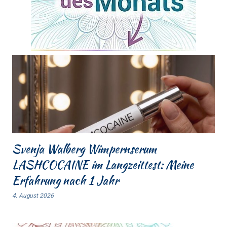
Svenja Walberg Wimpernserum
LASHCOCAINE im Langzeittest: Meine
Erfahrung nach 1 Jahr
4. August 2026