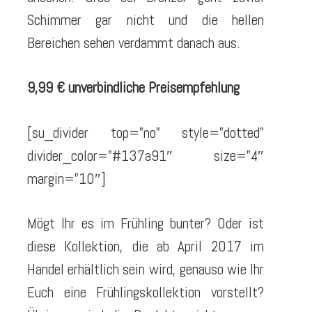
Schimmer gar nicht und die hellen
Bereichen sehen verdammt danach aus.
9,99 € unverbindliche Preisempfehlung
[su_divider top=”no” style=”dotted”
divider_color=”#137a91″ size=”4″
margin=”10″]
Mögt Ihr es im Frühling bunter? Oder ist
diese Kollektion, die ab April 2017 im
Handel erhältlich sein wird, genauso wie Ihr
Euch eine Frühlingskollektion vorstellt?