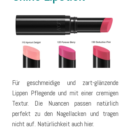
Für geschmeidige und zart-glänzende
Lippen Pflegende und mit einer cremigen
Textur. Die Nuancen passen natürlich
perfekt zu den Nagellacken und tragen
nicht auf. Natürlichkeit auch hier.