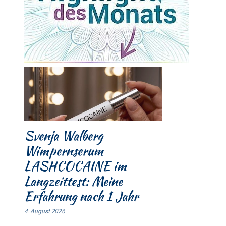
Svenja Walberg
Wimpernserum
LASHCOCAINE im
Langzeittest: Meine
Erfahrung nach 1 Jahr
4. August 2026