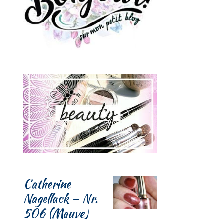
Catherine
Nagellack – Nr.
506 (Mauve)