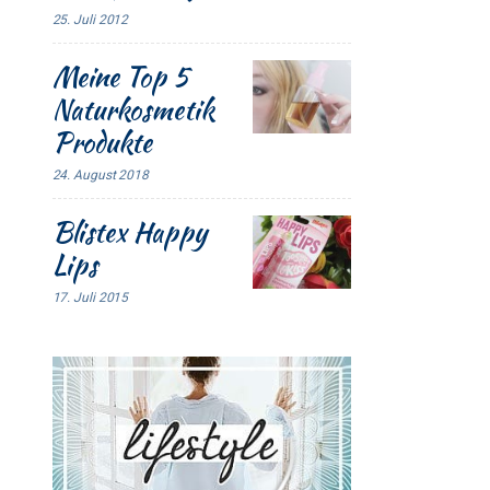
25. Juli 2012
Meine Top 5
Naturkosmetik
Produkte
24. August 2018
Blistex Happy
Lips
17. Juli 2015