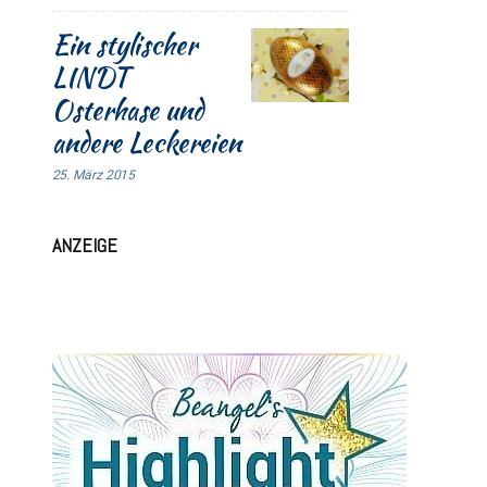
Ein stylischer
LINDT
Osterhase und
andere Leckereien
25. März 2015
ANZEIGE