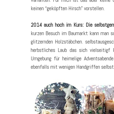
keinen “geköpften Hirsch” vorstellen.
2014 auch hoch im Kurs: Die selbstge
kurzen Besuch im Baumarkt kann man so 
glitzernden Holzstäbchen. selbstausgesc
herbstliches Laub das sich vielseitigf
Umgebung für heimelige Adventsabende
ebenfalls mit wenigen Handgriffen selbst