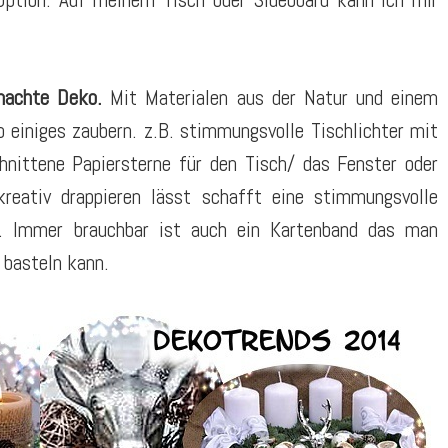
machte Deko.
Mit Materialen aus der Natur und einem
einiges zaubern. z.B. stimmungsvolle Tischlichter mit
hnittene Papiersterne für den Tisch/ das Fenster oder
 kreativ drappieren lässt schafft eine stimmungsvolle
. Immer brauchbar ist auch ein Kartenband das man
 basteln kann.