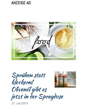
ANZEIGE AD
Sprühen statt
kleckern!
Olivenöl gibt es
jetzt in der Spraydose
27. Juli 2013