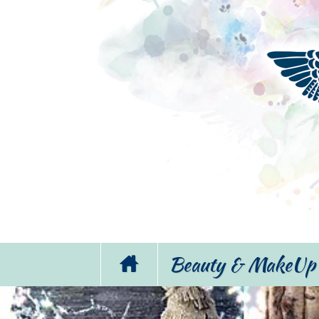
Beauty & MakeUp