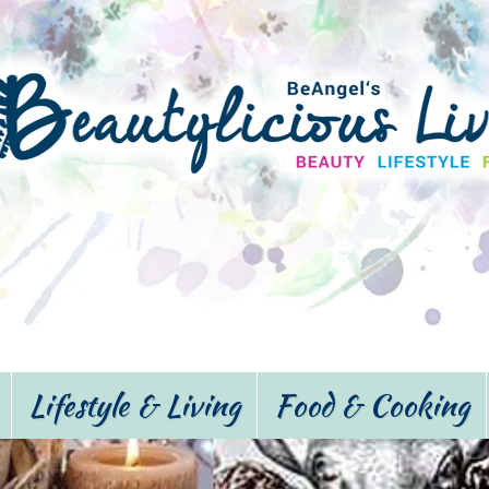
Lifestyle & Living
Food & Cooking