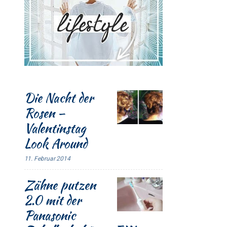
Die Nacht der
Rosen –
Valentinstag
Look Around
11. Februar 2014
Zähne putzen
2.0 mit der
Panasonic