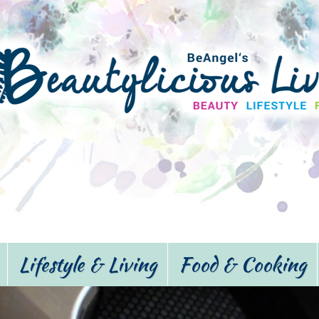
Lifestyle & Living
Food & Cooking