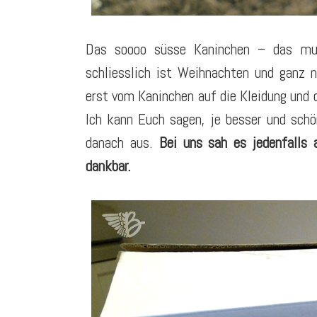
Das soooo süsse Kaninchen – das mus
schliesslich ist Weihnachten und ganz 
erst vom Kaninchen auf die Kleidung und 
Ich kann Euch sagen, je besser und sch
danach aus.
Bei uns sah es jedenfalls
dankbar.