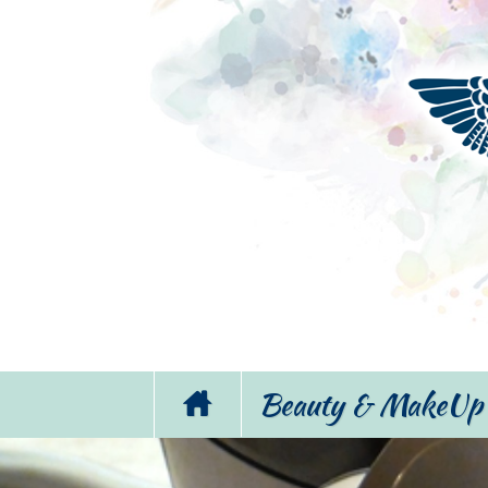
Beauty & MakeUp